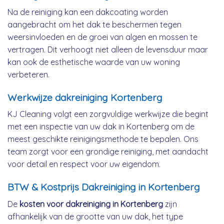
Na de reiniging kan een dakcoating worden
aangebracht om het dak te beschermen tegen
weersinvloeden en de groei van algen en mossen te
vertragen. Dit verhoogt niet alleen de levensduur maar
kan ook de esthetische waarde van uw woning
verbeteren.
Werkwijze dakreiniging Kortenberg
KJ Cleaning volgt een zorgvuldige werkwijze die begint
met een inspectie van uw dak in Kortenberg om de
meest geschikte reinigingsmethode te bepalen. Ons
team zorgt voor een grondige reiniging, met aandacht
voor detail en respect voor uw eigendom.
BTW & Kostprijs Dakreiniging in Kortenberg
De
kosten voor dakreiniging in Kortenberg
zijn
afhankelijk van de grootte van uw dak, het type