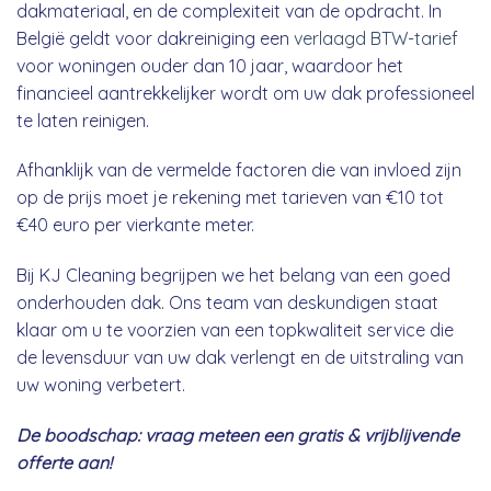
dakmateriaal, en de complexiteit van de opdracht. In
België geldt voor dakreiniging een
verlaagd BTW-tarief
voor woningen ouder dan 10 jaar, waardoor het
financieel aantrekkelijker wordt om uw dak professioneel
te laten reinigen.
Afhanklijk van de vermelde factoren die van invloed zijn
op de prijs moet je rekening met tarieven van €10 tot
€40 euro per vierkante meter.
Bij KJ Cleaning begrijpen we het belang van een goed
onderhouden dak. Ons team van deskundigen staat
klaar om u te voorzien van een topkwaliteit service die
de levensduur van uw dak verlengt en de uitstraling van
uw woning verbetert.
De boodschap: vraag meteen een gratis & vrijblijvende
offerte aan!