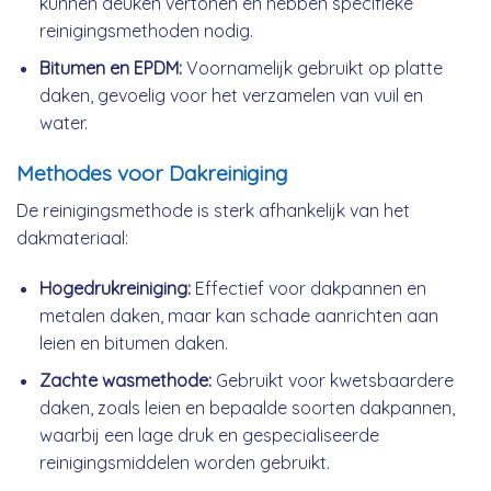
kunnen deuken vertonen en hebben specifieke
reinigingsmethoden nodig.
Bitumen en EPDM:
Voornamelijk gebruikt op platte
daken, gevoelig voor het verzamelen van vuil en
water.
Methodes voor Dakreiniging
De reinigingsmethode is sterk afhankelijk van het
dakmateriaal:
Hogedrukreiniging:
Effectief voor dakpannen en
metalen daken, maar kan schade aanrichten aan
leien en bitumen daken.
Zachte wasmethode:
Gebruikt voor kwetsbaardere
daken, zoals leien en bepaalde soorten dakpannen,
waarbij een lage druk en gespecialiseerde
reinigingsmiddelen worden gebruikt.