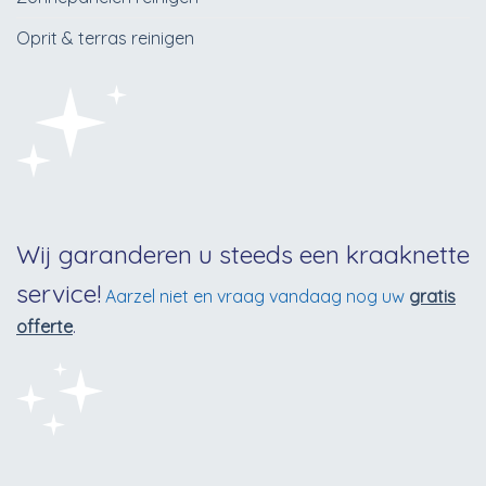
Oprit & terras reinigen
Wij garanderen u steeds een kraaknette
service!
Aarzel niet en vraag vandaag nog uw
gratis
offerte
.