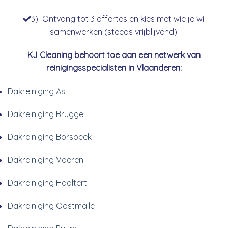
3) Ontvang tot 3 offertes en kies met wie je wil
samenwerken (steeds vrijblijvend).
KJ Cleaning behoort toe aan een netwerk van
reinigingsspecialisten in Vlaanderen:
Dakreiniging As
Dakreiniging Brugge
Dakreiniging Borsbeek
Dakreiniging Voeren
Dakreiniging Haaltert
Dakreiniging Oostmalle