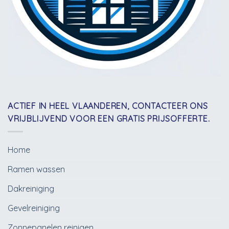
ACTIEF IN HEEL VLAANDEREN, CONTACTEER ONS
VRIJBLIJVEND VOOR EEN GRATIS PRIJSOFFERTE.
Home
Ramen wassen
Dakreiniging
Gevelreiniging
Zonnepanelen reinigen