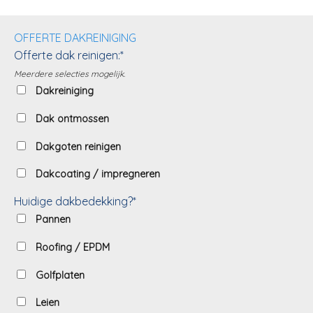
OFFERTE DAKREINIGING
Offerte dak reinigen:*
Meerdere selecties mogelijk.
Dakreiniging
Dak ontmossen
Dakgoten reinigen
Dakcoating / impregneren
Huidige dakbedekking?*
Pannen
Roofing / EPDM
Golfplaten
Leien