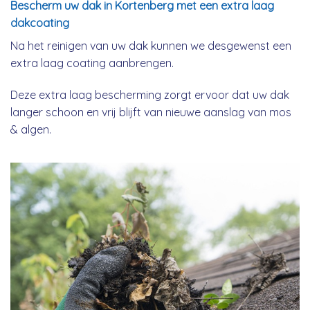
Bescherm uw dak in Kortenberg met een extra laag
dakcoating
Na het reinigen van uw dak kunnen we desgewenst een
extra laag coating aanbrengen.
Deze extra laag bescherming zorgt ervoor dat uw dak
langer schoon en vrij blijft van nieuwe aanslag van mos
& algen.