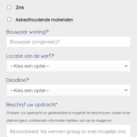
Zink
Asbesthoudende materialen
Bouwjaar woning?*
Locatie van de werf?*
Deadline?*
Beschrijf uw opdracht*
Probeer uw opdracht zo gedetailleerd mogelijk te beschrijven zodat onze
dakreinigers voldoende informatie hebben om op te reageren.