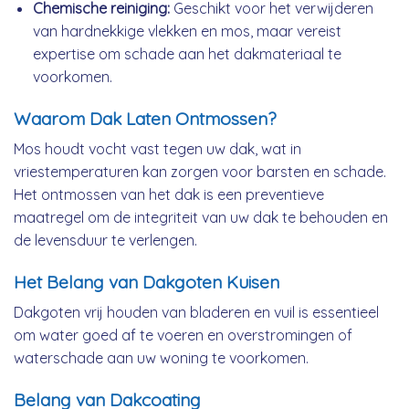
Chemische reiniging:
Geschikt voor het verwijderen
van hardnekkige vlekken en mos, maar vereist
expertise om schade aan het dakmateriaal te
voorkomen.
Waarom Dak Laten Ontmossen?
Mos houdt vocht vast tegen uw dak, wat in
vriestemperaturen kan zorgen voor barsten en schade.
Het ontmossen van het dak is een preventieve
maatregel om de integriteit van uw dak te behouden en
de levensduur te verlengen.
Het Belang van Dakgoten Kuisen
Dakgoten vrij houden van bladeren en vuil is essentieel
om water goed af te voeren en overstromingen of
waterschade aan uw woning te voorkomen.
Belang van Dakcoating