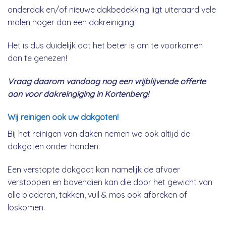
onderdak en/of nieuwe dakbedekking ligt uiteraard vele
malen hoger dan een dakreiniging.
Het is dus duidelijk dat het beter is om te voorkomen
dan te genezen!
Vraag daarom vandaag nog een vrijblijvende offerte
aan voor dakreingiging in Kortenberg!
Wij reinigen ook uw dakgoten!
Bij het reinigen van daken nemen we ook altijd de
dakgoten onder handen.
Een verstopte dakgoot kan namelijk de afvoer
verstoppen en bovendien kan die door het gewicht van
alle bladeren, takken, vuil & mos ook afbreken of
loskomen.