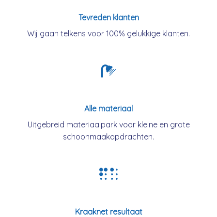
Tevreden klanten
Wij gaan telkens voor 100% gelukkige klanten.
Alle materiaal
Uitgebreid materiaalpark voor kleine en grote
schoonmaakopdrachten.
Kraaknet resultaat