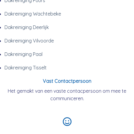
Dakreiniging Puurs
Dakreiniging Wachtebeke
Dakreiniging Deerlijk
Dakreiniging Vilvoorde
Dakreiniging Paal
Dakreiniging Tisselt
Vast Contactpersoon
Het gemakt van een vaste contacpersoon om mee te
communiceren.