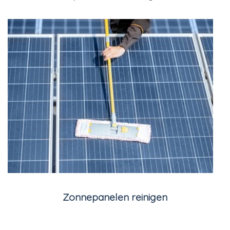
Zonnepanelen reinigen