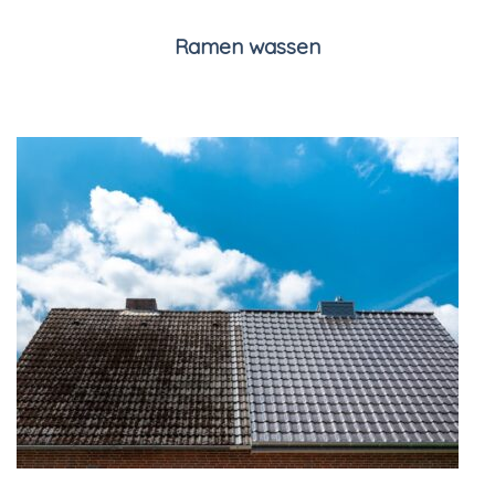
Ramen wassen