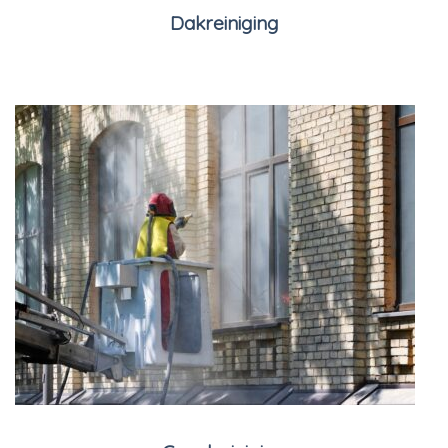
Dakreiniging