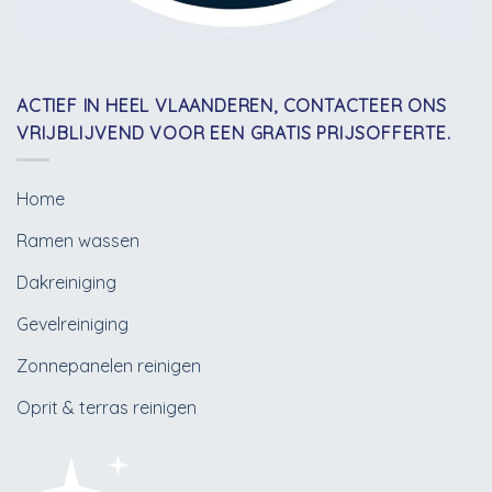
ACTIEF IN HEEL VLAANDEREN, CONTACTEER ONS
VRIJBLIJVEND VOOR EEN GRATIS PRIJSOFFERTE.
Home
Ramen wassen
Dakreiniging
Gevelreiniging
Zonnepanelen reinigen
Oprit & terras reinigen