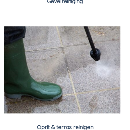
Gevelreiniging
Oprit & terras reinigen