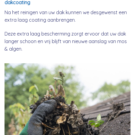
dakcoating
Na het reinigen van uw dak kunnen we desgewenst een
extra laag coating aanbrengen.
Deze extra laag bescherming zorgt ervoor dat uw dak
langer schoon en vrij blijft van nieuwe aanslag van mos
& algen.