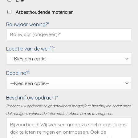
Zink
Asbesthoudende materialen
Bouwjaar woning?*
Locatie van de werf?*
Deadline?*
Beschrijf uw opdracht*
Probeer uw opdracht zo gedetailleerd mogelijk te beschrijven zodat onze
dakreinigers voldoende informatie hebben om op te reageren.