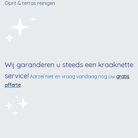
Oprit & terras reinigen
Wij garanderen u steeds een kraaknette
service!
Aarzel niet en vraag vandaag nog uw
gratis
offerte
.