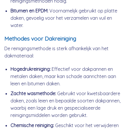
reinigingsmethoden nodig.
Bitumen en EPDM:
Voornamelijk gebruikt op platte
daken, gevoelig voor het verzamelen van vuil en
water.
Methodes voor Dakreiniging
De reinigingsmethode is sterk afhankelijk van het
dakmateriaal:
Hogedrukreiniging:
Effectief voor dakpannen en
metalen daken, maar kan schade aanrichten aan
leien en bitumen daken.
Zachte wasmethode:
Gebruikt voor kwetsbaardere
daken, zoals leien en bepaalde soorten dakpannen,
waarbij een lage druk en gespecialiseerde
reinigingsmiddelen worden gebruikt.
Chemische reiniging:
Geschikt voor het verwijderen