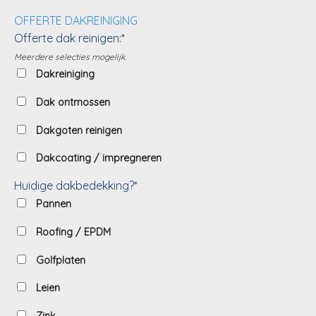
OFFERTE DAKREINIGING
Offerte dak reinigen:*
Meerdere selecties mogelijk.
Dakreiniging
Dak ontmossen
Dakgoten reinigen
Dakcoating / impregneren
Huidige dakbedekking?*
Pannen
Roofing / EPDM
Golfplaten
Leien