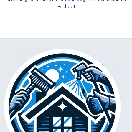
resultaat.