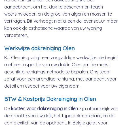
aangebracht om het dak te beschermen tegen
weersinvloeden en de groei van algen en mossen te
vertragen. Dit verhoogt niet alleen de levensduur maar
kan ook de esthetische waarde van uw woning
verbeteren.
Werkwijze dakreiniging Olen
KJ Cleaning volgt een zorgvuldige werkwijze die begint
met een inspectie van uw dak in Olen om de meest
geschikte reinigingsmethode te bepalen. Ons team
zorgt voor een grondige reiniging, met aandacht voor
detail en respect voor uw eigendom.
BTW & Kostprijs Dakreiniging in Olen
De
kosten voor dakreiniging in Olen
zijn afhankelijk van
de grootte van uw dak, het type dakmateriaal, en de
complexiteit van de opdracht. In België geldt voor