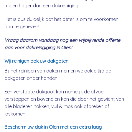
malen hoger dan een dakreiniging.
Het is dus duidelijk dat het beter is om te voorkomen
dan te genezen!
Vraag daarom vandaag nog een vrijblijvende offerte
aan voor dakreingiging in Olen!
Wij reinigen ook uw dakgoten!
Bij het reinigen van daken nemen we ook altijd de
dakgoten onder handen.
Een verstopte dakgoot kan namelijk de afvoer
verstoppen en bovendien kan die door het gewicht van
alle bladeren, takken, vuil & mos ook afbreken of
loskomen.
Bescherm uw dak in Olen met een extra laag