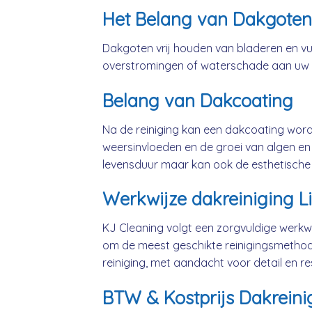
Het Belang van Dakgoten
Dakgoten vrij houden van bladeren en vui
overstromingen of waterschade aan uw
Belang van Dakcoating
Na de reiniging kan een dakcoating wo
weersinvloeden en de groei van algen en 
levensduur maar kan ook de esthetische
Werkwijze dakreiniging Li
KJ Cleaning volgt een zorgvuldige werkwij
om de meest geschikte reinigingsmethod
reiniging, met aandacht voor detail en 
BTW & Kostprijs Dakreinigi