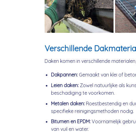
Verschillende Dakmateria
Daken komen in verschillende materialen
Dakpannen:
Gemaakt van klei of beto
Leien daken:
Zowel natuurlijke als kuns
beschadiging te voorkomen.
Metalen daken:
Roestbestendig en du
specifieke reinigingsmethoden nodig.
Bitumen en EPDM:
Voornamelijk gebrui
van vuil en water.