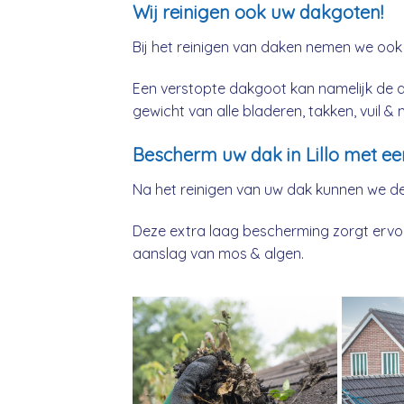
Wij reinigen ook uw dakgoten!
Bij het reinigen van daken nemen we ook
Een verstopte dakgoot kan namelijk de 
gewicht van alle bladeren, takken, vuil 
Bescherm uw dak in Lillo met ee
Na het reinigen van uw dak kunnen we d
Deze extra laag bescherming zorgt ervoor
aanslag van mos & algen.