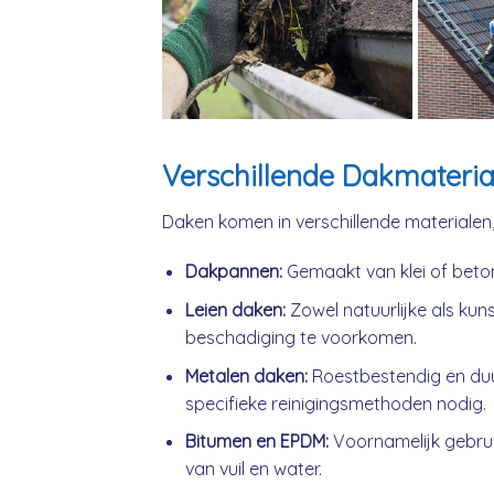
Verschillende Dakmateria
Daken komen in verschillende materialen
Dakpannen:
Gemaakt van klei of beto
Leien daken:
Zowel natuurlijke als kuns
beschadiging te voorkomen.
Metalen daken:
Roestbestendig en du
specifieke reinigingsmethoden nodig.
Bitumen en EPDM:
Voornamelijk gebrui
van vuil en water.