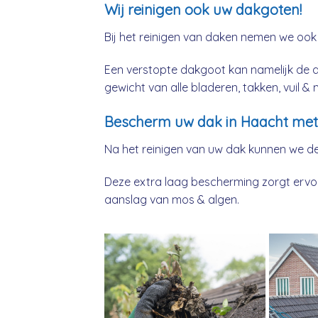
Wij reinigen ook uw dakgoten!
Bij het reinigen van daken nemen we ook
Een verstopte dakgoot kan namelijk de 
gewicht van alle bladeren, takken, vuil 
Bescherm uw dak in Haacht met 
Na het reinigen van uw dak kunnen we d
Deze extra laag bescherming zorgt ervoor
aanslag van mos & algen.