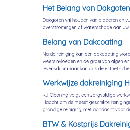
Het Belang van Dakgoten
Dakgoten vrij houden van bladeren en vui
overstromingen of waterschade aan uw
Belang van Dakcoating
Na de reiniging kan een dakcoating wo
weersinvloeden en de groei van algen en 
levensduur maar kan ook de esthetische
Werkwijze dakreiniging 
KJ Cleaning volgt een zorgvuldige werkwi
Haacht om de meest geschikte reiniging
grondige reiniging, met aandacht voor d
BTW & Kostprijs Dakreini