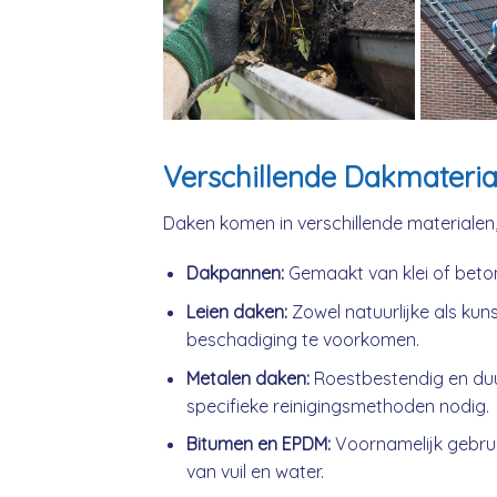
Verschillende Dakmateria
Daken komen in verschillende materialen
Dakpannen:
Gemaakt van klei of beto
Leien daken:
Zowel natuurlijke als kuns
beschadiging te voorkomen.
Metalen daken:
Roestbestendig en du
specifieke reinigingsmethoden nodig.
Bitumen en EPDM:
Voornamelijk gebrui
van vuil en water.