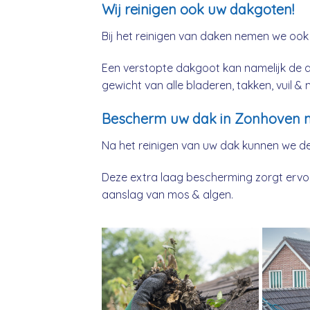
Wij reinigen ook uw dakgoten!
Bij het reinigen van daken nemen we ook
Een verstopte dakgoot kan namelijk de 
gewicht van alle bladeren, takken, vuil 
Bescherm uw dak in Zonhoven m
Na het reinigen van uw dak kunnen we d
Deze extra laag bescherming zorgt ervoor
aanslag van mos & algen.