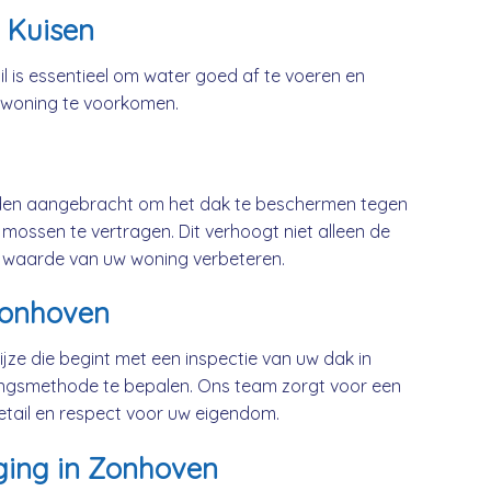
 Kuisen
l is essentieel om water goed af te voeren en
 woning te voorkomen.
rden aangebracht om het dak te beschermen tegen
mossen te vertragen. Dit verhoogt niet alleen de
 waarde van uw woning verbeteren.
Zonhoven
jze die begint met een inspectie van uw dak in
ingsmethode te bepalen. Ons team zorgt voor een
etail en respect voor uw eigendom.
ging in Zonhoven