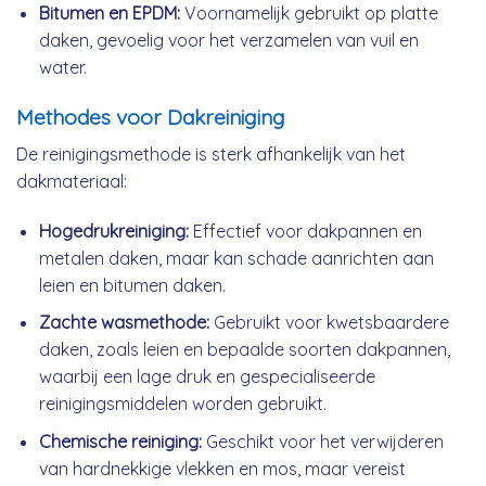
Bitumen en EPDM:
Voornamelijk gebruikt op platte
daken, gevoelig voor het verzamelen van vuil en
water.
Methodes voor Dakreiniging
De reinigingsmethode is sterk afhankelijk van het
dakmateriaal:
Hogedrukreiniging:
Effectief voor dakpannen en
metalen daken, maar kan schade aanrichten aan
leien en bitumen daken.
Zachte wasmethode:
Gebruikt voor kwetsbaardere
daken, zoals leien en bepaalde soorten dakpannen,
waarbij een lage druk en gespecialiseerde
reinigingsmiddelen worden gebruikt.
Chemische reiniging:
Geschikt voor het verwijderen
van hardnekkige vlekken en mos, maar vereist