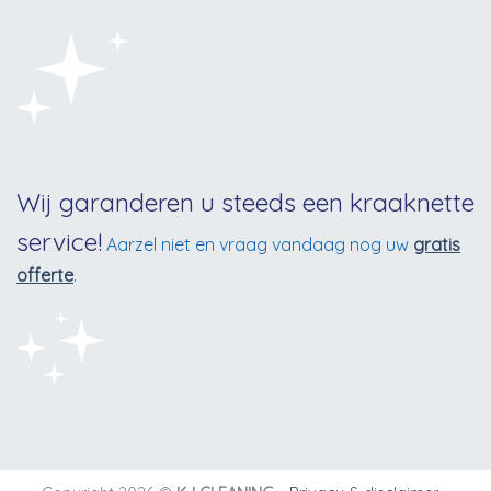
Wij garanderen u steeds een kraaknette
service!
Aarzel niet en vraag vandaag nog uw
gratis
offerte
.