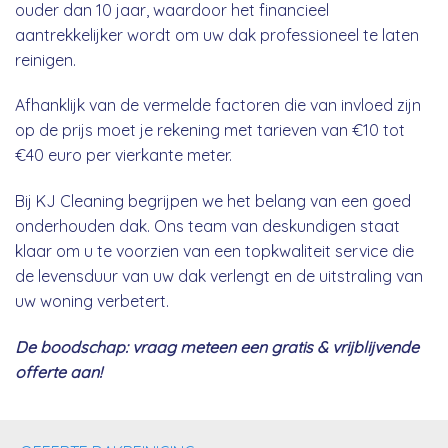
ouder dan 10 jaar, waardoor het financieel
aantrekkelijker wordt om uw dak professioneel te laten
reinigen.
Afhanklijk van de vermelde factoren die van invloed zijn
op de prijs moet je rekening met tarieven van €10 tot
€40 euro per vierkante meter.
Bij KJ Cleaning begrijpen we het belang van een goed
onderhouden dak. Ons team van deskundigen staat
klaar om u te voorzien van een topkwaliteit service die
de levensduur van uw dak verlengt en de uitstraling van
uw woning verbetert.
De boodschap: vraag meteen een gratis & vrijblijvende
offerte aan!