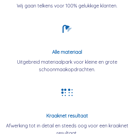
Wij gaan telkens voor 100% gelukkige klanten.
Alle materiaal
Uitgebreid materiaalpark voor kleine en grote
schoonmaakopdrachten.
Kraaknet resultaat
Afwerking tot in detail en steeds oog voor een kraaknet
resultaat.