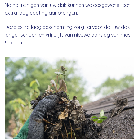
Na het reinigen van uw dak kunnen we desgewenst een
extra laag coating aanbrengen.
Deze extra laag bescherming zorgt ervoor dat uw dak
langer schoon en vrij blijft van nieuwe aanslag van mos
& algen.