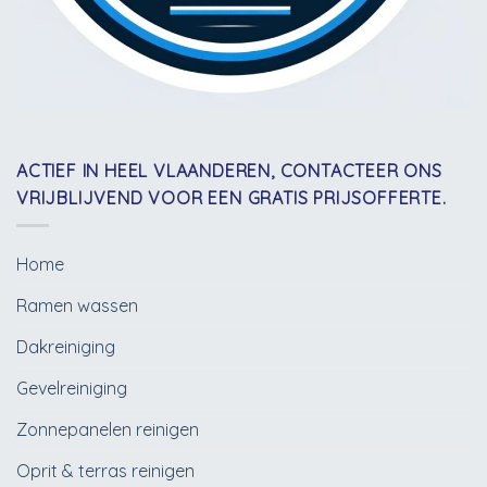
ACTIEF IN HEEL VLAANDEREN, CONTACTEER ONS
VRIJBLIJVEND VOOR EEN GRATIS PRIJSOFFERTE.
Home
Ramen wassen
Dakreiniging
Gevelreiniging
Zonnepanelen reinigen
Oprit & terras reinigen