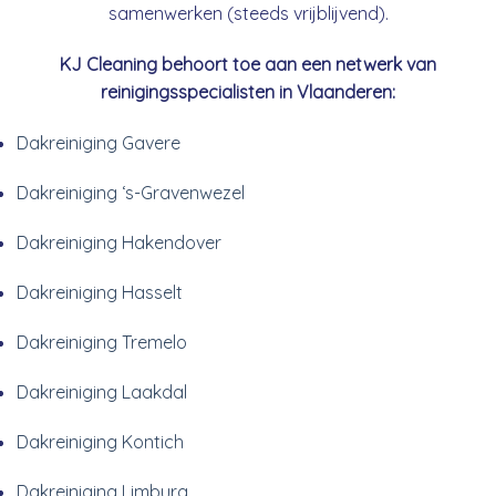
samenwerken (steeds vrijblijvend).
KJ Cleaning behoort toe aan een netwerk van
reinigingsspecialisten in Vlaanderen:
Dakreiniging Gavere
Dakreiniging ‘s-Gravenwezel
Dakreiniging Hakendover
Dakreiniging Hasselt
Dakreiniging Tremelo
Dakreiniging Laakdal
Dakreiniging Kontich
Dakreiniging Limburg