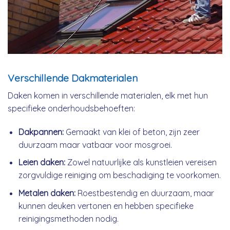
Verschillende Dakmaterialen
Daken komen in verschillende materialen, elk met hun
specifieke onderhoudsbehoeften:
Dakpannen:
Gemaakt van klei of beton, zijn zeer
duurzaam maar vatbaar voor mosgroei.
Leien daken:
Zowel natuurlijke als kunstleien vereisen
zorgvuldige reiniging om beschadiging te voorkomen.
Metalen daken:
Roestbestendig en duurzaam, maar
kunnen deuken vertonen en hebben specifieke
reinigingsmethoden nodig.