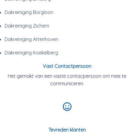
Dakreiniging Borgloon
Dakreiniging Zichem
Dakreiniging Attenhoven
Dakreiniging Koekelberg
Vast Contactpersoon
Het gemakt van een vaste contacpersoon om mee te
communiceren.
Tevreden klanten