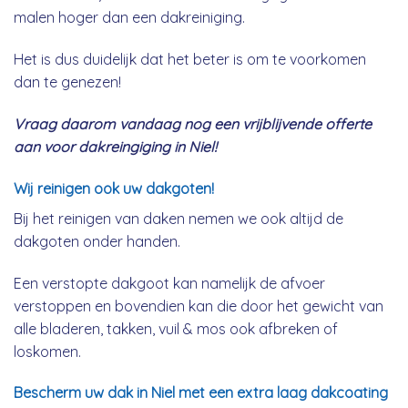
malen hoger dan een dakreiniging.
Het is dus duidelijk dat het beter is om te voorkomen
dan te genezen!
Vraag daarom vandaag nog een vrijblijvende offerte
aan voor dakreingiging in Niel!
Wij reinigen ook uw dakgoten!
Bij het reinigen van daken nemen we ook altijd de
dakgoten onder handen.
Een verstopte dakgoot kan namelijk de afvoer
verstoppen en bovendien kan die door het gewicht van
alle bladeren, takken, vuil & mos ook afbreken of
loskomen.
Bescherm uw dak in Niel met een extra laag dakcoating