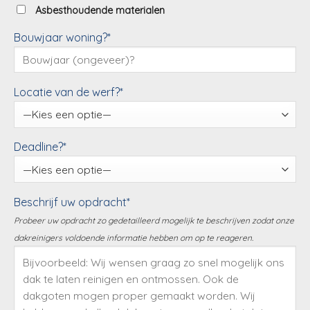
Asbesthoudende materialen
Bouwjaar woning?*
Locatie van de werf?*
Deadline?*
Beschrijf uw opdracht*
Probeer uw opdracht zo gedetailleerd mogelijk te beschrijven zodat onze
dakreinigers voldoende informatie hebben om op te reageren.