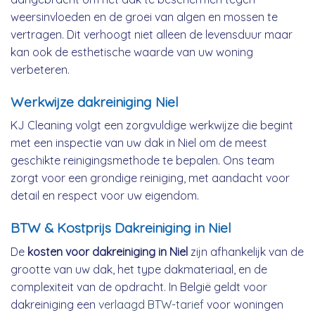
weersinvloeden en de groei van algen en mossen te
vertragen. Dit verhoogt niet alleen de levensduur maar
kan ook de esthetische waarde van uw woning
verbeteren.
Werkwijze dakreiniging Niel
KJ Cleaning volgt een zorgvuldige werkwijze die begint
met een inspectie van uw dak in Niel om de meest
geschikte reinigingsmethode te bepalen. Ons team
zorgt voor een grondige reiniging, met aandacht voor
detail en respect voor uw eigendom.
BTW & Kostprijs Dakreiniging in Niel
De
kosten voor dakreiniging in Niel
zijn afhankelijk van de
grootte van uw dak, het type dakmateriaal, en de
complexiteit van de opdracht. In België geldt voor
dakreiniging een
verlaagd BTW-tarief
voor woningen