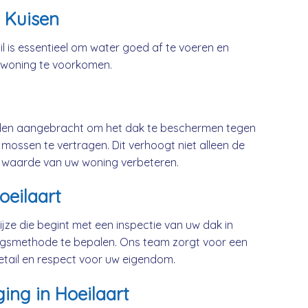
 Kuisen
l is essentieel om water goed af te voeren en
 woning te voorkomen.
rden aangebracht om het dak te beschermen tegen
mossen te vertragen. Dit verhoogt niet alleen de
 waarde van uw woning verbeteren.
oeilaart
jze die begint met een inspectie van uw dak in
ingsmethode te bepalen. Ons team zorgt voor een
etail en respect voor uw eigendom.
ing in Hoeilaart