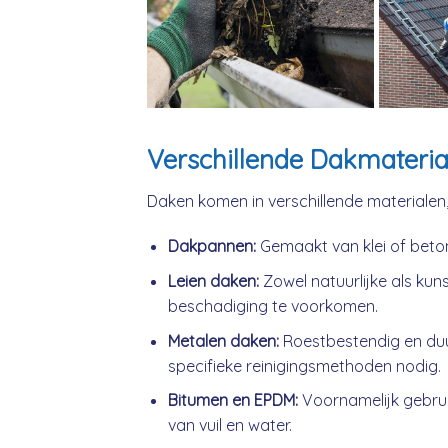
Verschillende Dakmateria
Daken komen in verschillende materialen
Dakpannen:
Gemaakt van klei of beto
Leien daken:
Zowel natuurlijke als kuns
beschadiging te voorkomen.
Metalen daken:
Roestbestendig en du
specifieke reinigingsmethoden nodig.
Bitumen en EPDM:
Voornamelijk gebrui
van vuil en water.