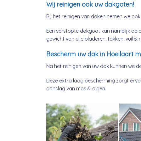
Wij reinigen ook uw dakgoten!
Bij het reinigen van daken nemen we ook
Een verstopte dakgoot kan namelijk de 
gewicht van alle bladeren, takken, vuil 
Bescherm uw dak in Hoeilaart m
Na het reinigen van uw dak kunnen we d
Deze extra laag bescherming zorgt ervoor
aanslag van mos & algen.