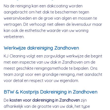
Na de reiniging kan een dakcoating worden
aangebracht om het dak te beschermen tegen
weersinvloeden en de groei van algen en mossen te
vertragen. Dit verhoogt niet alleen de levensduur maar
kan ook de esthetische waarde van uw woning
verbeteren.
Werkwijze dakreiniging Zandhoven
KJ Cleaning volgt een zorgvuldige werkwijze die begint
met een inspectie van uw dak in Zandhoven om de
meest geschikte reinigingsmethode te bepalen. Ons
team zorgt voor een grondige reiniging, met aandacht
voor detail en respect voor uw eigendom.
BTW & Kostprijs Dakreiniging in Zandhoven
De
kosten voor dakreiniging in Zandhoven
zijn
afhankelijk van de grootte van uw dak, het type