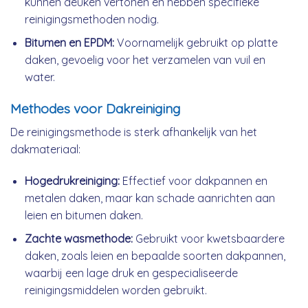
kunnen deuken vertonen en hebben specifieke
reinigingsmethoden nodig.
Bitumen en EPDM:
Voornamelijk gebruikt op platte
daken, gevoelig voor het verzamelen van vuil en
water.
Methodes voor Dakreiniging
De reinigingsmethode is sterk afhankelijk van het
dakmateriaal:
Hogedrukreiniging:
Effectief voor dakpannen en
metalen daken, maar kan schade aanrichten aan
leien en bitumen daken.
Zachte wasmethode:
Gebruikt voor kwetsbaardere
daken, zoals leien en bepaalde soorten dakpannen,
waarbij een lage druk en gespecialiseerde
reinigingsmiddelen worden gebruikt.