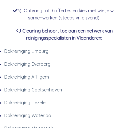
3) Ontvang tot 3 offertes en kies met wie je wil
samenwerken (steeds vrijblijvend).
KJ Cleaning behoort toe aan een netwerk van
reinigingsspecialisten in Vlaanderen:
Dakreiniging Limburg
Dakreiniging Everberg
Dakreiniging Affligem
Dakreiniging Goetsenhoven
Dakreiniging Liezele
Dakreiniging Waterloo