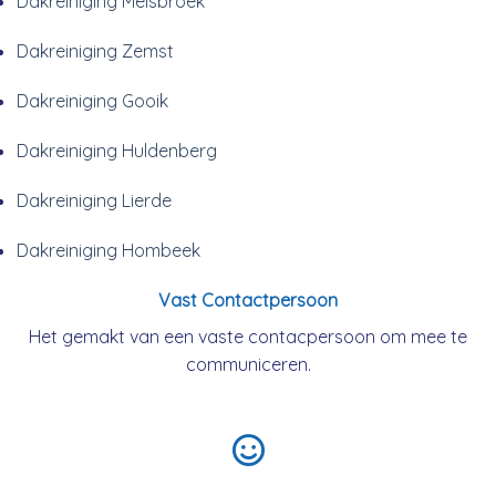
Dakreiniging Melsbroek
Dakreiniging Zemst
Dakreiniging Gooik
Dakreiniging Huldenberg
Dakreiniging Lierde
Dakreiniging Hombeek
Vast Contactpersoon
Het gemakt van een vaste contacpersoon om mee te
communiceren.