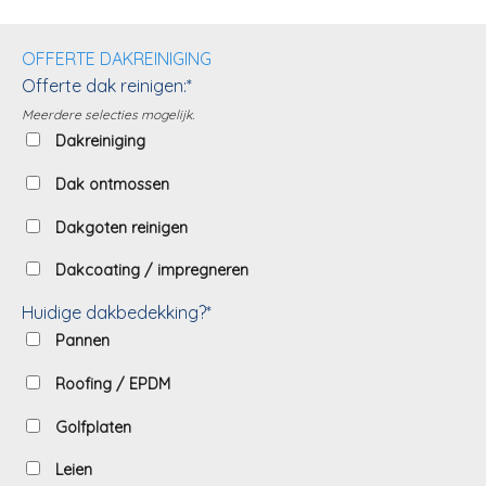
OFFERTE DAKREINIGING
Offerte dak reinigen:*
Meerdere selecties mogelijk.
Dakreiniging
Dak ontmossen
Dakgoten reinigen
Dakcoating / impregneren
Huidige dakbedekking?*
Pannen
Roofing / EPDM
Golfplaten
Leien