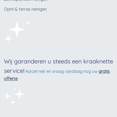
Oprit & terras reinigen
Wij garanderen u steeds een kraaknette
service!
Aarzel niet en vraag vandaag nog uw
gratis
offerte
.