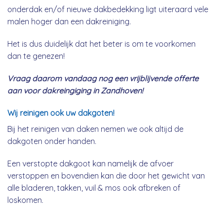
onderdak en/of nieuwe dakbedekking ligt uiteraard vele
malen hoger dan een dakreiniging.
Het is dus duidelijk dat het beter is om te voorkomen
dan te genezen!
Vraag daarom vandaag nog een vrijblijvende offerte
aan voor dakreingiging in Zandhoven!
Wij reinigen ook uw dakgoten!
Bij het reinigen van daken nemen we ook altijd de
dakgoten onder handen.
Een verstopte dakgoot kan namelijk de afvoer
verstoppen en bovendien kan die door het gewicht van
alle bladeren, takken, vuil & mos ook afbreken of
loskomen.