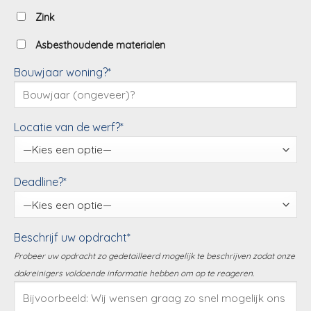
Zink
Asbesthoudende materialen
Bouwjaar woning?*
Locatie van de werf?*
Deadline?*
Beschrijf uw opdracht*
Probeer uw opdracht zo gedetailleerd mogelijk te beschrijven zodat onze
dakreinigers voldoende informatie hebben om op te reageren.