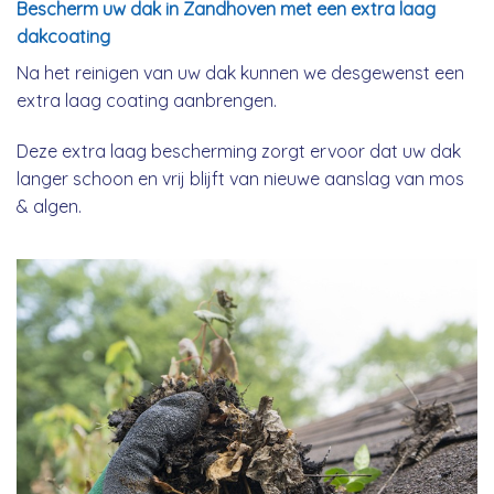
Bescherm uw dak in Zandhoven met een extra laag
dakcoating
Na het reinigen van uw dak kunnen we desgewenst een
extra laag coating aanbrengen.
Deze extra laag bescherming zorgt ervoor dat uw dak
langer schoon en vrij blijft van nieuwe aanslag van mos
& algen.