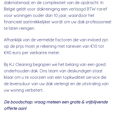
dakmateriaal, en de complexiteit van de opdracht. In
België geldt voor dakreiniging een
verlaagd BTW-tarief
voor woningen ouder dan 10 jaar, waardoor het
financieel aantrekkelijker wordt om uw dak professioneel
te laten reinigen.
Afhanklijk van de vermelde factoren die van invloed zijn
op de prijs moet je rekening met tarieven van €10 tot
€40 euro per vierkante meter.
Bij KJ Cleaning begrijpen we het belang van een goed
onderhouden dak. Ons team van deskundigen staat
klaar om u te voorzien van een topkwaliteit service die
de levensduur van uw dak verlengt en de uitstraling van
uw woning verbetert.
De boodschap: vraag meteen een gratis & vrijblijvende
offerte aan!