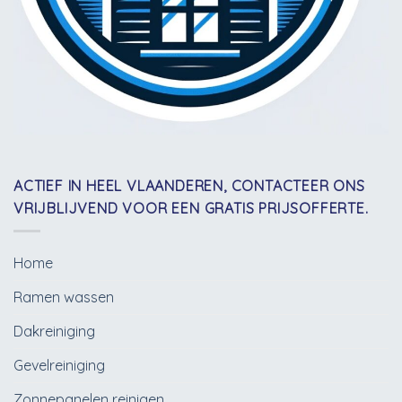
ACTIEF IN HEEL VLAANDEREN, CONTACTEER ONS
VRIJBLIJVEND VOOR EEN GRATIS PRIJSOFFERTE.
Home
Ramen wassen
Dakreiniging
Gevelreiniging
Zonnepanelen reinigen