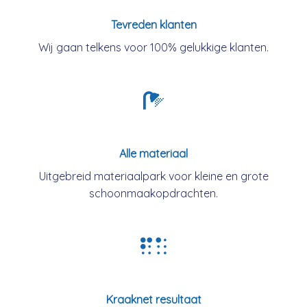
Tevreden klanten
Wij gaan telkens voor 100% gelukkige klanten.
Alle materiaal
Uitgebreid materiaalpark voor kleine en grote
schoonmaakopdrachten.
Kraaknet resultaat