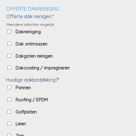
OFFERTE DAKREINIGING
Offerte dak reinigen:*
Meerdere selecties mogelijk.
Dakreiniging
Dak ontmossen
Dakgoten reinigen
Dakcoating / impregneren
Huidige dakbedekking?*
Pannen
Roofing / EPDM
Golfplaten
Leien