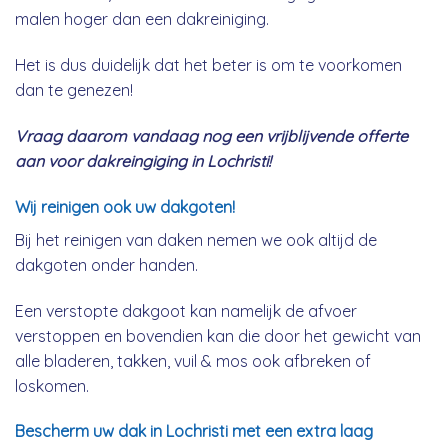
malen hoger dan een dakreiniging.
Het is dus duidelijk dat het beter is om te voorkomen
dan te genezen!
Vraag daarom vandaag nog een vrijblijvende offerte
aan voor dakreingiging in Lochristi!
Wij reinigen ook uw dakgoten!
Bij het reinigen van daken nemen we ook altijd de
dakgoten onder handen.
Een verstopte dakgoot kan namelijk de afvoer
verstoppen en bovendien kan die door het gewicht van
alle bladeren, takken, vuil & mos ook afbreken of
loskomen.
Bescherm uw dak in Lochristi met een extra laag