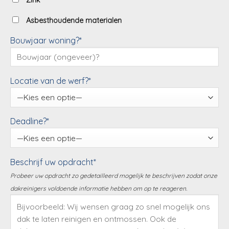
Zink
Asbesthoudende materialen
Bouwjaar woning?*
Locatie van de werf?*
Deadline?*
Beschrijf uw opdracht*
Probeer uw opdracht zo gedetailleerd mogelijk te beschrijven zodat onze
dakreinigers voldoende informatie hebben om op te reageren.