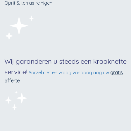
Oprit & terras reinigen
Wij garanderen u steeds een kraaknette
service!
Aarzel niet en vraag vandaag nog uw
gratis
offerte
.