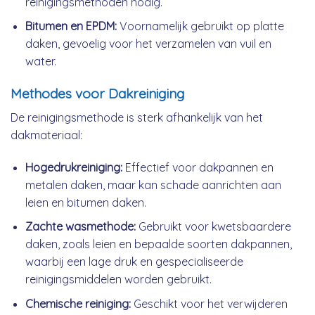
reinigingsmethoden nodig.
Bitumen en EPDM:
Voornamelijk gebruikt op platte
daken, gevoelig voor het verzamelen van vuil en
water.
Methodes voor Dakreiniging
De reinigingsmethode is sterk afhankelijk van het
dakmateriaal:
Hogedrukreiniging:
Effectief voor dakpannen en
metalen daken, maar kan schade aanrichten aan
leien en bitumen daken.
Zachte wasmethode:
Gebruikt voor kwetsbaardere
daken, zoals leien en bepaalde soorten dakpannen,
waarbij een lage druk en gespecialiseerde
reinigingsmiddelen worden gebruikt.
Chemische reiniging:
Geschikt voor het verwijderen