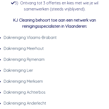
3) Ontvang tot 3 offertes en kies met wie je wil
samenwerken (steeds vrijblijvend).
KJ Cleaning behoort toe aan een netwerk van
reinigingsspecialisten in Vlaanderen:
Dakreiniging Vlaams-Brabant
Dakreiniging Meerhout
Dakreiniging Rijmenam
Dakreiniging Lier
Dakreiniging Merksem
Dakreiniging Achterbos
Dakreiniging Anderlecht