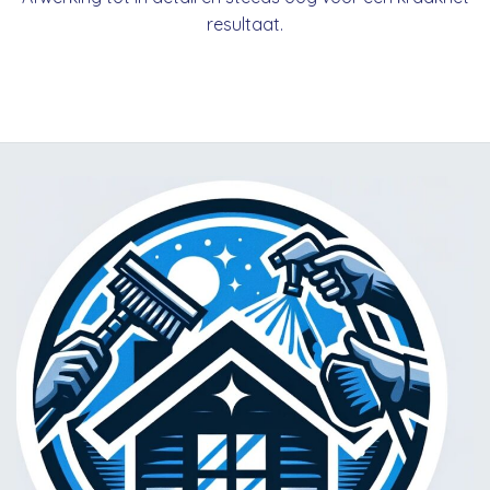
resultaat.