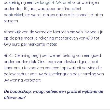
dakreiniging een
verlaagd BTW-tarief
voor woningen
ouder dan 10 jaar, waardoor het financieel
aantrekkelijker wordt om uw dak professioneel te laten
reinigen.
Afhanklijk van de vermelde factoren die van invloed zijn
op de prijs moet je rekening met tarieven van €10 tot
€40 euro per vierkante meter.
Bij KJ Cleaning begrijpen we het belang van een goed
onderhouden dak. Ons team van deskundigen staat
klaar om u te voorzien van een topkwaliteit service die
de levensduur van uw dak verlengt en de uitstraling van
uw woning verbetert.
De boodschap: vraag meteen een gratis & vrijblijvende
offerte aan!