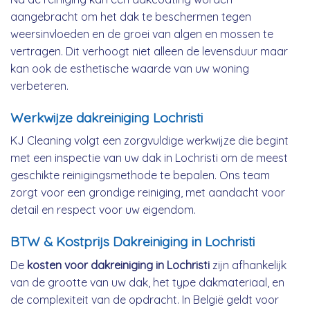
aangebracht om het dak te beschermen tegen
weersinvloeden en de groei van algen en mossen te
vertragen. Dit verhoogt niet alleen de levensduur maar
kan ook de esthetische waarde van uw woning
verbeteren.
Werkwijze dakreiniging Lochristi
KJ Cleaning volgt een zorgvuldige werkwijze die begint
met een inspectie van uw dak in Lochristi om de meest
geschikte reinigingsmethode te bepalen. Ons team
zorgt voor een grondige reiniging, met aandacht voor
detail en respect voor uw eigendom.
BTW & Kostprijs Dakreiniging in Lochristi
De
kosten voor dakreiniging in Lochristi
zijn afhankelijk
van de grootte van uw dak, het type dakmateriaal, en
de complexiteit van de opdracht. In België geldt voor