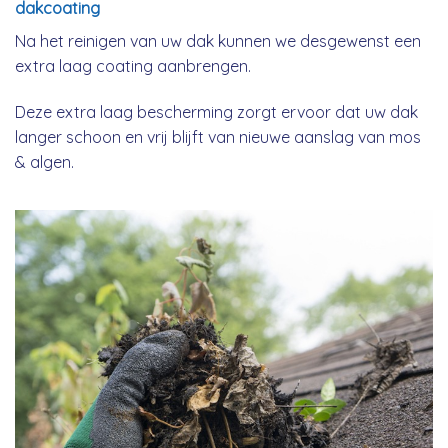
dakcoating
Na het reinigen van uw dak kunnen we desgewenst een
extra laag coating aanbrengen.
Deze extra laag bescherming zorgt ervoor dat uw dak
langer schoon en vrij blijft van nieuwe aanslag van mos
& algen.