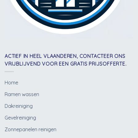
ACTIEF IN HEEL VLAANDEREN, CONTACTEER ONS
VRIJBLIJVEND VOOR EEN GRATIS PRIJSOFFERTE.
Home
Ramen wassen
Dakreiniging
Gevelreiniging
Zonnepanelen reinigen