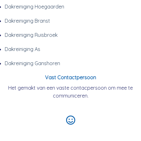
Dakreiniging Hoegaarden
Dakreiniging Branst
Dakreiniging Ruisbroek
Dakreiniging As
Dakreiniging Ganshoren
Vast Contactpersoon
Het gemakt van een vaste contacpersoon om mee te
communiceren.