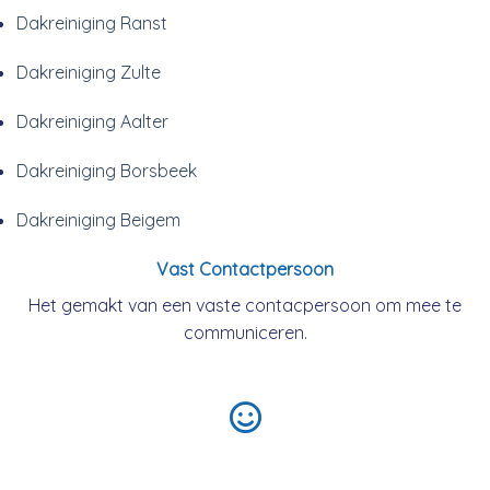
Dakreiniging Ranst
Dakreiniging Zulte
Dakreiniging Aalter
Dakreiniging Borsbeek
Dakreiniging Beigem
Vast Contactpersoon
Het gemakt van een vaste contacpersoon om mee te
communiceren.