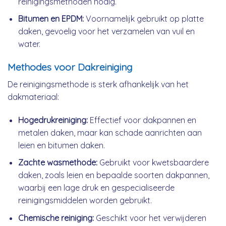
reinigingsmethoden nodig.
Bitumen en EPDM:
Voornamelijk gebruikt op platte
daken, gevoelig voor het verzamelen van vuil en
water.
Methodes voor Dakreiniging
De reinigingsmethode is sterk afhankelijk van het
dakmateriaal:
Hogedrukreiniging:
Effectief voor dakpannen en
metalen daken, maar kan schade aanrichten aan
leien en bitumen daken.
Zachte wasmethode:
Gebruikt voor kwetsbaardere
daken, zoals leien en bepaalde soorten dakpannen,
waarbij een lage druk en gespecialiseerde
reinigingsmiddelen worden gebruikt.
Chemische reiniging:
Geschikt voor het verwijderen