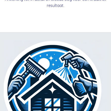
resultaat.