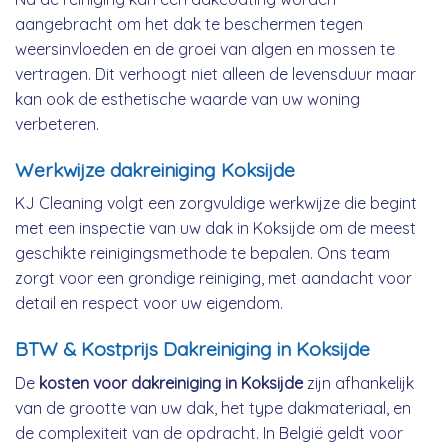
aangebracht om het dak te beschermen tegen
weersinvloeden en de groei van algen en mossen te
vertragen. Dit verhoogt niet alleen de levensduur maar
kan ook de esthetische waarde van uw woning
verbeteren.
Werkwijze dakreiniging Koksijde
KJ Cleaning volgt een zorgvuldige werkwijze die begint
met een inspectie van uw dak in Koksijde om de meest
geschikte reinigingsmethode te bepalen. Ons team
zorgt voor een grondige reiniging, met aandacht voor
detail en respect voor uw eigendom.
BTW & Kostprijs Dakreiniging in Koksijde
De
kosten voor dakreiniging in Koksijde
zijn afhankelijk
van de grootte van uw dak, het type dakmateriaal, en
de complexiteit van de opdracht. In België geldt voor