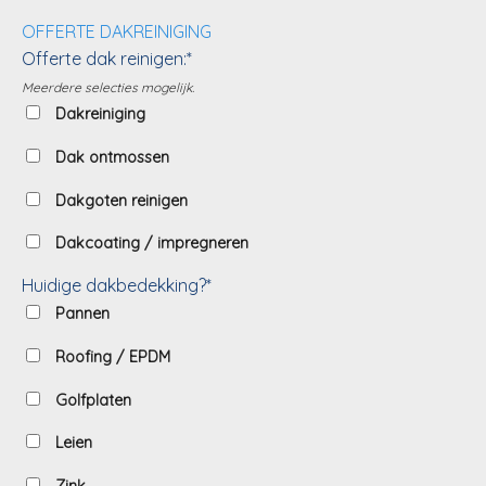
OFFERTE DAKREINIGING
Offerte dak reinigen:*
Meerdere selecties mogelijk.
Dakreiniging
Dak ontmossen
Dakgoten reinigen
Dakcoating / impregneren
Huidige dakbedekking?*
Pannen
Roofing / EPDM
Golfplaten
Leien