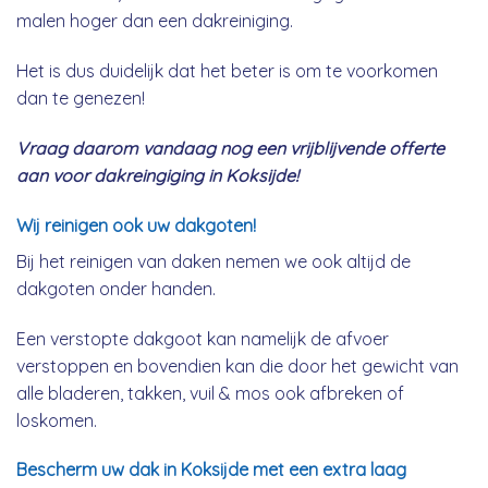
malen hoger dan een dakreiniging.
Het is dus duidelijk dat het beter is om te voorkomen
dan te genezen!
Vraag daarom vandaag nog een vrijblijvende offerte
aan voor dakreingiging in Koksijde!
Wij reinigen ook uw dakgoten!
Bij het reinigen van daken nemen we ook altijd de
dakgoten onder handen.
Een verstopte dakgoot kan namelijk de afvoer
verstoppen en bovendien kan die door het gewicht van
alle bladeren, takken, vuil & mos ook afbreken of
loskomen.
Bescherm uw dak in Koksijde met een extra laag