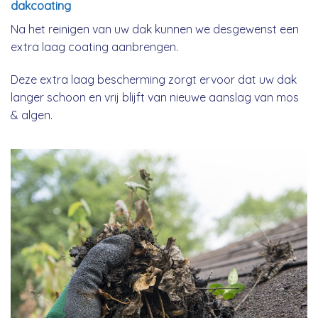
dakcoating
Na het reinigen van uw dak kunnen we desgewenst een
extra laag coating aanbrengen.
Deze extra laag bescherming zorgt ervoor dat uw dak
langer schoon en vrij blijft van nieuwe aanslag van mos
& algen.