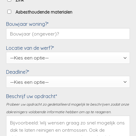
Zink
Asbesthoudende materialen
Bouwjaar woning?*
Locatie van de werf?*
Deadline?*
Beschrijf uw opdracht*
Probeer uw opdracht zo gedetailleerd mogelijk te beschrijven zodat onze
dakreinigers voldoende informatie hebben om op te reageren.