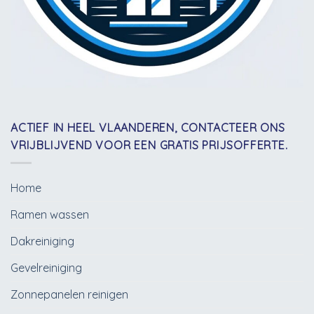
ACTIEF IN HEEL VLAANDEREN, CONTACTEER ONS
VRIJBLIJVEND VOOR EEN GRATIS PRIJSOFFERTE.
Home
Ramen wassen
Dakreiniging
Gevelreiniging
Zonnepanelen reinigen