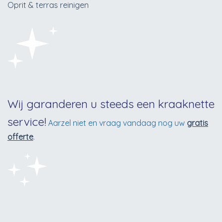
Oprit & terras reinigen
Wij garanderen u steeds een kraaknette
service!
Aarzel niet en vraag vandaag nog uw
gratis
offerte
.