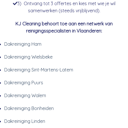
3) Ontvang tot 3 offertes en kies met wie je wil
samenwerken (steeds vrijblijvend).
KJ Cleaning behoort toe aan een netwerk van
reinigingsspecialisten in Vlaanderen:
Dakreiniging Ham
Dakreiniging Wielsbeke
Dakreiniging Sint-Martens-Latem
Dakreiniging Puurs
Dakreiniging Walem
Dakreiniging Bonheiden
Dakreiniging Linden