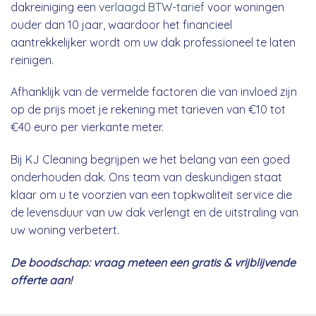
dakreiniging een
verlaagd BTW-tarief
voor woningen
ouder dan 10 jaar, waardoor het financieel
aantrekkelijker wordt om uw dak professioneel te laten
reinigen.
Afhanklijk van de vermelde factoren die van invloed zijn
op de prijs moet je rekening met tarieven van €10 tot
€40 euro per vierkante meter.
Bij KJ Cleaning begrijpen we het belang van een goed
onderhouden dak. Ons team van deskundigen staat
klaar om u te voorzien van een topkwaliteit service die
de levensduur van uw dak verlengt en de uitstraling van
uw woning verbetert.
De boodschap: vraag meteen een gratis & vrijblijvende
offerte aan!