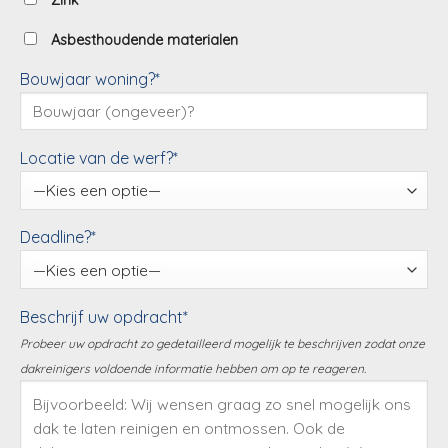
Zink
Asbesthoudende materialen
Bouwjaar woning?*
Locatie van de werf?*
Deadline?*
Beschrijf uw opdracht*
Probeer uw opdracht zo gedetailleerd mogelijk te beschrijven zodat onze
dakreinigers voldoende informatie hebben om op te reageren.