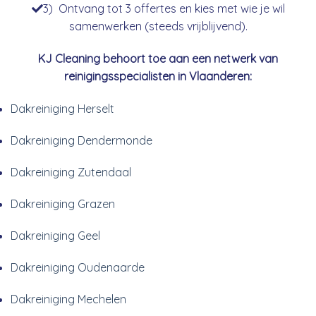
3) Ontvang tot 3 offertes en kies met wie je wil
samenwerken (steeds vrijblijvend).
KJ Cleaning behoort toe aan een netwerk van
reinigingsspecialisten in Vlaanderen:
Dakreiniging Herselt
Dakreiniging Dendermonde
Dakreiniging Zutendaal
Dakreiniging Grazen
Dakreiniging Geel
Dakreiniging Oudenaarde
Dakreiniging Mechelen