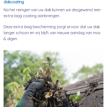
dakcoating
Na het reinigen van uw dak kunnen we desgewenst een
extra laag coating aanbrengen.
Deze extra laag bescherming zorgt ervoor dat uw dak
langer schoon en vrij blijft van nieuwe aanslag van mos
& algen.