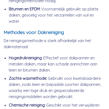
reinigingsmethoden nodig.
Bitumen en EPDM:
Voornamelijk gebruikt op platte
daken, gevoelig voor het verzamelen van vuil en
water.
Methodes voor Dakreiniging
De reinigingsmethode is sterk afhankelijk van het
dakmateriaal:
Hogedrukreiniging:
Effectief voor dakpannen en
metalen daken, maar kan schade aanrichten aan
leien en bitumen daken.
Zachte wasmethode:
Gebruikt voor kwetsbaardere
daken, zoals leien en bepaalde soorten dakpannen,
waarbij een lage druk en gespecialiseerde
reinigingsmiddelen worden gebruikt.
Chemische reiniging:
Geschikt voor het verwijderen