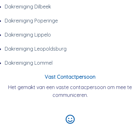
Dakreiniging Dilbeek
Dakreiniging Poperinge
Dakreiniging Lippelo
Dakreiniging Leopoldsburg
Dakreiniging Lommel
Vast Contactpersoon
Het gemakt van een vaste contacpersoon om mee te
communiceren.