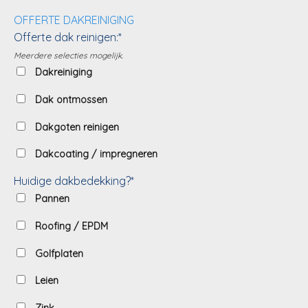
OFFERTE DAKREINIGING
Offerte dak reinigen:*
Meerdere selecties mogelijk.
Dakreiniging
Dak ontmossen
Dakgoten reinigen
Dakcoating / impregneren
Huidige dakbedekking?*
Pannen
Roofing / EPDM
Golfplaten
Leien