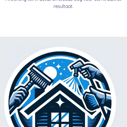
resultaat.