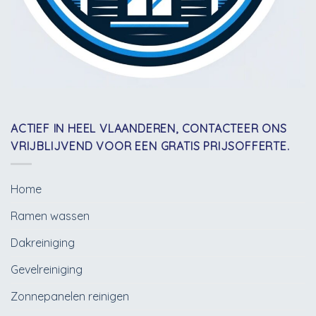
ACTIEF IN HEEL VLAANDEREN, CONTACTEER ONS
VRIJBLIJVEND VOOR EEN GRATIS PRIJSOFFERTE.
Home
Ramen wassen
Dakreiniging
Gevelreiniging
Zonnepanelen reinigen