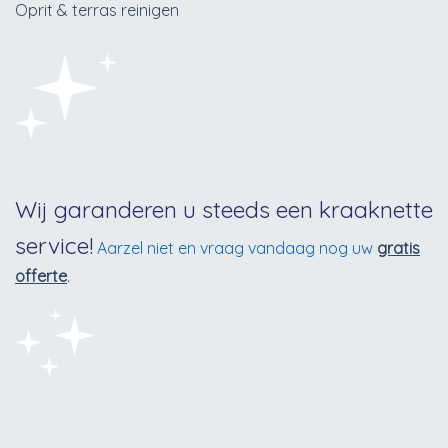
Oprit & terras reinigen
Wij garanderen u steeds een kraaknette
service!
Aarzel niet en vraag vandaag nog uw
gratis
offerte
.