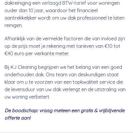
dakreiniging een
verlaagd BTW-tarief
voor woningen
ouder dan 10 jaar, waardoor het financieel
aantrekkelijker wordt om uw dak professioneel te laten
reinigen.
Afhanklijk van de vermelde factoren die van invloed zijn
op de prijs moet je rekening met tarieven van €10 tot
€40 euro per vierkante meter.
Bij KJ Cleaning begrijpen we het belang van een goed
onderhouden dak. Ons team van deskundigen staat
klaar om u te voorzien van een topkwaliteit service die
de levensduur van uw dak verlengt en de uitstraling van
uw woning verbetert.
De boodschap: vraag meteen een gratis & vrijblijvende
offerte aan!