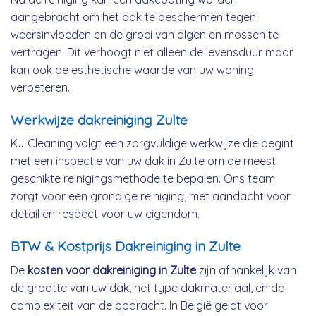
aangebracht om het dak te beschermen tegen
weersinvloeden en de groei van algen en mossen te
vertragen. Dit verhoogt niet alleen de levensduur maar
kan ook de esthetische waarde van uw woning
verbeteren.
Werkwijze dakreiniging Zulte
KJ Cleaning volgt een zorgvuldige werkwijze die begint
met een inspectie van uw dak in Zulte om de meest
geschikte reinigingsmethode te bepalen. Ons team
zorgt voor een grondige reiniging, met aandacht voor
detail en respect voor uw eigendom.
BTW & Kostprijs Dakreiniging in Zulte
De
kosten voor dakreiniging in Zulte
zijn afhankelijk van
de grootte van uw dak, het type dakmateriaal, en de
complexiteit van de opdracht. In België geldt voor