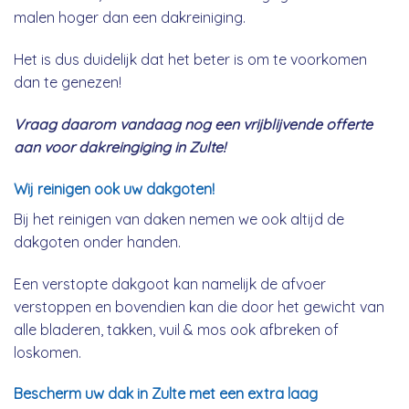
malen hoger dan een dakreiniging.
Het is dus duidelijk dat het beter is om te voorkomen
dan te genezen!
Vraag daarom vandaag nog een vrijblijvende offerte
aan voor dakreingiging in Zulte!
Wij reinigen ook uw dakgoten!
Bij het reinigen van daken nemen we ook altijd de
dakgoten onder handen.
Een verstopte dakgoot kan namelijk de afvoer
verstoppen en bovendien kan die door het gewicht van
alle bladeren, takken, vuil & mos ook afbreken of
loskomen.
Bescherm uw dak in Zulte met een extra laag