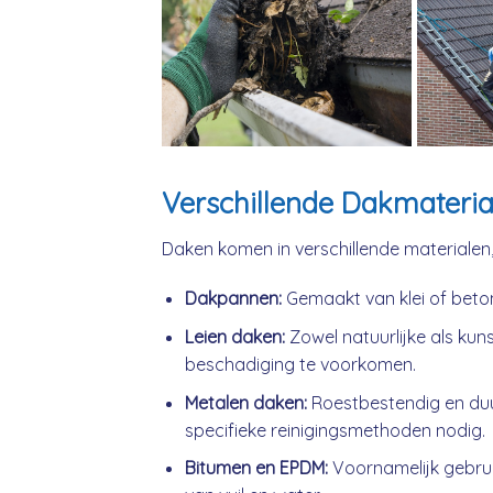
Verschillende Dakmateria
Daken komen in verschillende materialen
Dakpannen:
Gemaakt van klei of beto
Leien daken:
Zowel natuurlijke als kuns
beschadiging te voorkomen.
Metalen daken:
Roestbestendig en du
specifieke reinigingsmethoden nodig.
Bitumen en EPDM:
Voornamelijk gebrui