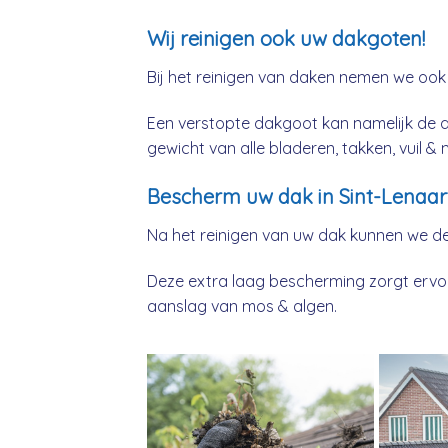
Wij reinigen ook uw dakgoten!
Bij het reinigen van daken nemen we ook
Een verstopte dakgoot kan namelijk de 
gewicht van alle bladeren, takken, vuil 
Bescherm uw dak in Sint-Lenaar
Na het reinigen van uw dak kunnen we d
Deze extra laag bescherming zorgt ervoor
aanslag van mos & algen.