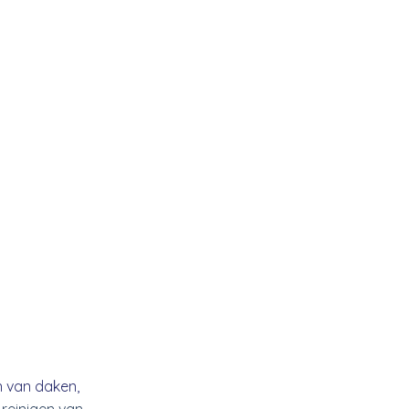
n van daken,