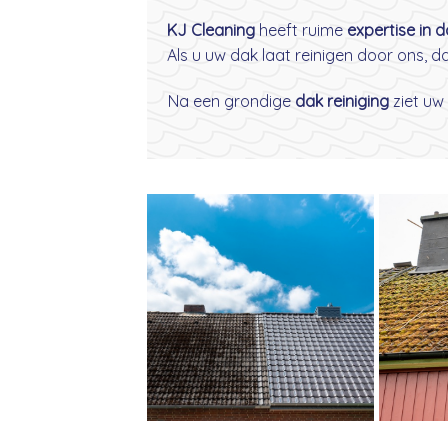
KJ Cleaning
heeft ruime
expertise in 
Als u uw dak laat reinigen door ons, 
Na een grondige
dak reiniging
ziet uw 