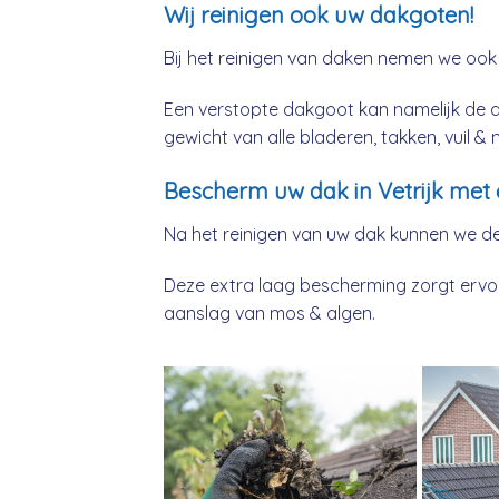
Wij reinigen ook uw dakgoten!
Bij het reinigen van daken nemen we ook
Een verstopte dakgoot kan namelijk de 
gewicht van alle bladeren, takken, vuil 
Bescherm uw dak in Vetrijk met 
Na het reinigen van uw dak kunnen we d
Deze extra laag bescherming zorgt ervoor
aanslag van mos & algen.