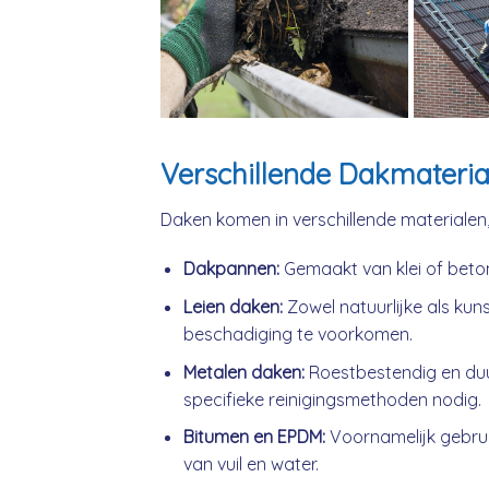
Verschillende Dakmateria
Daken komen in verschillende materialen
Dakpannen:
Gemaakt van klei of beto
Leien daken:
Zowel natuurlijke als kuns
beschadiging te voorkomen.
Metalen daken:
Roestbestendig en du
specifieke reinigingsmethoden nodig.
Bitumen en EPDM:
Voornamelijk gebrui
van vuil en water.