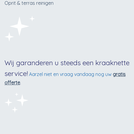
Oprit & terras reinigen
Wij garanderen u steeds een kraaknette
service!
Aarzel niet en vraag vandaag nog uw
gratis
offerte
.