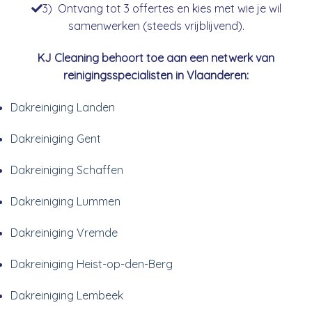
3) Ontvang tot 3 offertes en kies met wie je wil
samenwerken (steeds vrijblijvend).
KJ Cleaning behoort toe aan een netwerk van
reinigingsspecialisten in Vlaanderen:
Dakreiniging Landen
Dakreiniging Gent
Dakreiniging Schaffen
Dakreiniging Lummen
Dakreiniging Vremde
Dakreiniging Heist-op-den-Berg
Dakreiniging Lembeek