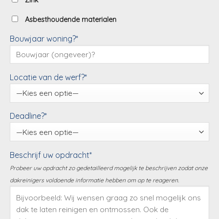
Zink
Asbesthoudende materialen
Bouwjaar woning?*
Locatie van de werf?*
Deadline?*
Beschrijf uw opdracht*
Probeer uw opdracht zo gedetailleerd mogelijk te beschrijven zodat onze
dakreinigers voldoende informatie hebben om op te reageren.