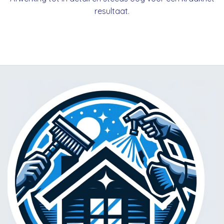
resultaat.