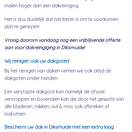
malen hoger dan een dakreiniging.
Het is dus duidelijk dat het beter is om te voorkomen
dan te genezen!
Vraag daarom vandaag nog een vrijblijvende offerte
aan voor dakreingiging in Diksmuide!
Wij reinigen ook uw dakgoten!
Bij het reinigen van daken nemen we ook altijd de
dakgoten onder handen.
Een verstopte dakgoot kan namelijk de afvoer
verstoppen en bovendien kan die door het gewicht van
alle bladeren, takken, vuil & mos ook afbreken of
loskomen.
Bescherm uw dak in Diksmuide met een extra laag