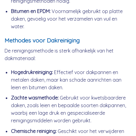
reinigingsmethoden nodig.
Bitumen en EPDM:
Voornamelijk gebruikt op platte
daken, gevoelig voor het verzamelen van vuil en
water.
Methodes voor Dakreiniging
De reinigingsmethode is sterk afhankelijk van het
dakmateriaal:
Hogedrukreiniging:
Effectief voor dakpannen en
metalen daken, maar kan schade aanrichten aan
leien en bitumen daken.
Zachte wasmethode:
Gebruikt voor kwetsbaardere
daken, zoals leien en bepaalde soorten dakpannen,
waarbij een lage druk en gespecialiseerde
reinigingsmiddelen worden gebruikt.
Chemische reiniging:
Geschikt voor het verwijderen