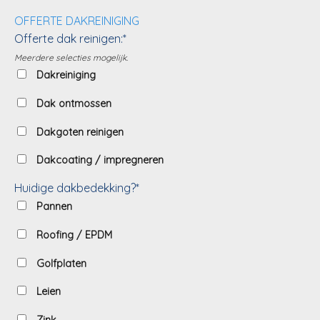
OFFERTE DAKREINIGING
Offerte dak reinigen:*
Meerdere selecties mogelijk.
Dakreiniging
Dak ontmossen
Dakgoten reinigen
Dakcoating / impregneren
Huidige dakbedekking?*
Pannen
Roofing / EPDM
Golfplaten
Leien