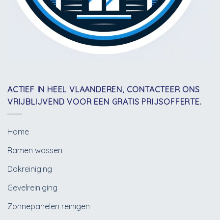
ACTIEF IN HEEL VLAANDEREN, CONTACTEER ONS
VRIJBLIJVEND VOOR EEN GRATIS PRIJSOFFERTE.
Home
Ramen wassen
Dakreiniging
Gevelreiniging
Zonnepanelen reinigen