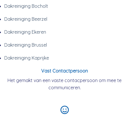
Dakreiniging Bocholt
Dakreiniging Beerzel
Dakreiniging Ekeren
Dakreiniging Brussel
Dakreiniging Kaprijke
Vast Contactpersoon
Het gemakt van een vaste contacpersoon om mee te
communiceren.