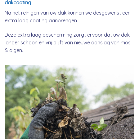
dakcoating
Na het reinigen van uw dak kunnen we desgewenst een
extra laag coating aanbrengen.
Deze extra laag bescherming zorgt ervoor dat uw dak
langer schoon en vrij blijft van nieuwe aanslag van mos
& algen.