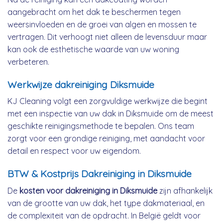
aangebracht om het dak te beschermen tegen
weersinvloeden en de groei van algen en mossen te
vertragen. Dit verhoogt niet alleen de levensduur maar
kan ook de esthetische waarde van uw woning
verbeteren.
Werkwijze dakreiniging Diksmuide
KJ Cleaning volgt een zorgvuldige werkwijze die begint
met een inspectie van uw dak in Diksmuide om de meest
geschikte reinigingsmethode te bepalen. Ons team
zorgt voor een grondige reiniging, met aandacht voor
detail en respect voor uw eigendom.
BTW & Kostprijs Dakreiniging in Diksmuide
De
kosten voor dakreiniging in Diksmuide
zijn afhankelijk
van de grootte van uw dak, het type dakmateriaal, en
de complexiteit van de opdracht. In België geldt voor