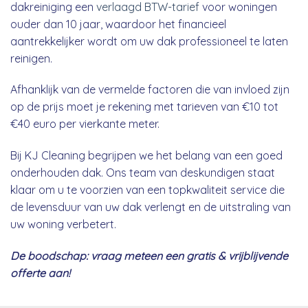
dakreiniging een
verlaagd BTW-tarief
voor woningen
ouder dan 10 jaar, waardoor het financieel
aantrekkelijker wordt om uw dak professioneel te laten
reinigen.
Afhanklijk van de vermelde factoren die van invloed zijn
op de prijs moet je rekening met tarieven van €10 tot
€40 euro per vierkante meter.
Bij KJ Cleaning begrijpen we het belang van een goed
onderhouden dak. Ons team van deskundigen staat
klaar om u te voorzien van een topkwaliteit service die
de levensduur van uw dak verlengt en de uitstraling van
uw woning verbetert.
De boodschap: vraag meteen een gratis & vrijblijvende
offerte aan!