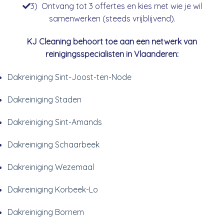
3) Ontvang tot 3 offertes en kies met wie je wil
samenwerken (steeds vrijblijvend).
KJ Cleaning behoort toe aan een netwerk van
reinigingsspecialisten in Vlaanderen:
Dakreiniging Sint-Joost-ten-Node
Dakreiniging Staden
Dakreiniging Sint-Amands
Dakreiniging Schaarbeek
Dakreiniging Wezemaal
Dakreiniging Korbeek-Lo
Dakreiniging Bornem