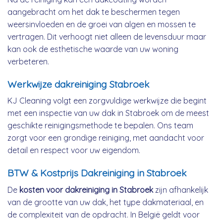
aangebracht om het dak te beschermen tegen
weersinvloeden en de groei van algen en mossen te
vertragen. Dit verhoogt niet alleen de levensduur maar
kan ook de esthetische waarde van uw woning
verbeteren.
Werkwijze dakreiniging Stabroek
KJ Cleaning volgt een zorgvuldige werkwijze die begint
met een inspectie van uw dak in Stabroek om de meest
geschikte reinigingsmethode te bepalen. Ons team
zorgt voor een grondige reiniging, met aandacht voor
detail en respect voor uw eigendom.
BTW & Kostprijs Dakreiniging in Stabroek
De
kosten voor dakreiniging in Stabroek
zijn afhankelijk
van de grootte van uw dak, het type dakmateriaal, en
de complexiteit van de opdracht. In België geldt voor