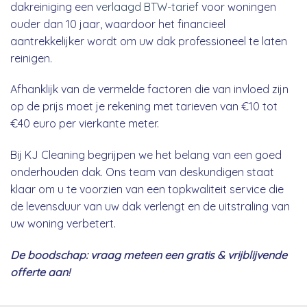
dakreiniging een
verlaagd BTW-tarief
voor woningen
ouder dan 10 jaar, waardoor het financieel
aantrekkelijker wordt om uw dak professioneel te laten
reinigen.
Afhanklijk van de vermelde factoren die van invloed zijn
op de prijs moet je rekening met tarieven van €10 tot
€40 euro per vierkante meter.
Bij KJ Cleaning begrijpen we het belang van een goed
onderhouden dak. Ons team van deskundigen staat
klaar om u te voorzien van een topkwaliteit service die
de levensduur van uw dak verlengt en de uitstraling van
uw woning verbetert.
De boodschap: vraag meteen een gratis & vrijblijvende
offerte aan!