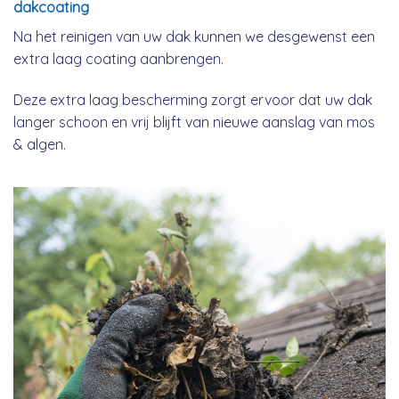
dakcoating
Na het reinigen van uw dak kunnen we desgewenst een
extra laag coating aanbrengen.
Deze extra laag bescherming zorgt ervoor dat uw dak
langer schoon en vrij blijft van nieuwe aanslag van mos
& algen.