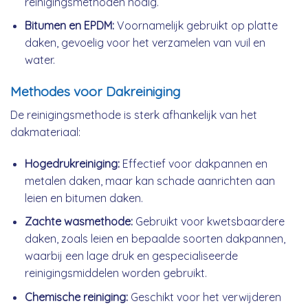
reinigingsmethoden nodig.
Bitumen en EPDM:
Voornamelijk gebruikt op platte
daken, gevoelig voor het verzamelen van vuil en
water.
Methodes voor Dakreiniging
De reinigingsmethode is sterk afhankelijk van het
dakmateriaal:
Hogedrukreiniging:
Effectief voor dakpannen en
metalen daken, maar kan schade aanrichten aan
leien en bitumen daken.
Zachte wasmethode:
Gebruikt voor kwetsbaardere
daken, zoals leien en bepaalde soorten dakpannen,
waarbij een lage druk en gespecialiseerde
reinigingsmiddelen worden gebruikt.
Chemische reiniging:
Geschikt voor het verwijderen