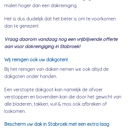
malen hoger dan een dakreiniging.
Het is dus duidelijk dat het beter is om te voorkomen
dan te genezen!
Vraag daarom vandaag nog een vrijblijvende offerte
aan voor dakreingiging in Stabroek!
Wij reinigen ook uw dakgoten!
Bij het reinigen van daken nemen we ook altijd de
dakgoten onder handen.
Een verstopte dakgoot kan namelijk de afvoer
verstoppen en bovendien kan die door het gewicht van
alle bladeren, takken, vuil & mos ook afbreken of
loskomen.
Bescherm uw dak in Stabroek met een extra laag