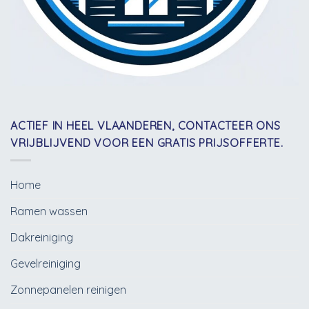
ACTIEF IN HEEL VLAANDEREN, CONTACTEER ONS
VRIJBLIJVEND VOOR EEN GRATIS PRIJSOFFERTE.
Home
Ramen wassen
Dakreiniging
Gevelreiniging
Zonnepanelen reinigen