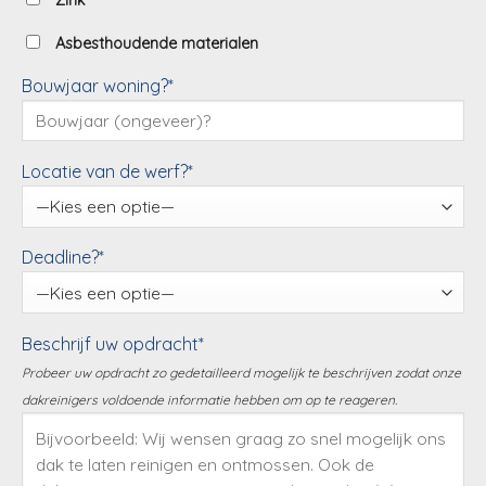
Zink
Asbesthoudende materialen
Bouwjaar woning?*
Locatie van de werf?*
Deadline?*
Beschrijf uw opdracht*
Probeer uw opdracht zo gedetailleerd mogelijk te beschrijven zodat onze
dakreinigers voldoende informatie hebben om op te reageren.