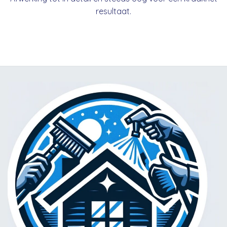
resultaat.