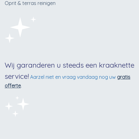
Oprit & terras reinigen
Wij garanderen u steeds een kraaknette
service!
Aarzel niet en vraag vandaag nog uw
gratis
offerte
.