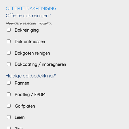
OFFERTE DAKREINIGING
Offerte dak reinigen:*
Meerdere selecties mogelijk.
Dakreiniging
Dak ontmossen
Dakgoten reinigen
Dakcoating / impregneren
Huidige dakbedekking?*
Pannen
Roofing / EPDM
Golfplaten
Leien