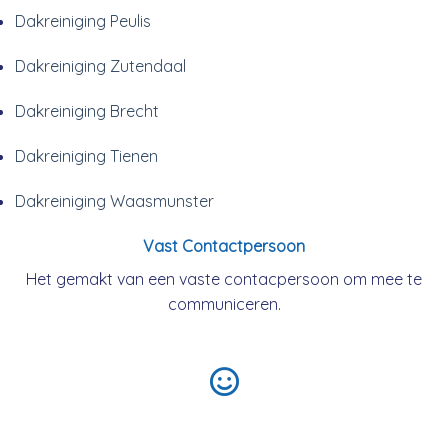
Dakreiniging Peulis
Dakreiniging Zutendaal
Dakreiniging Brecht
Dakreiniging Tienen
Dakreiniging Waasmunster
Vast Contactpersoon
Het gemakt van een vaste contacpersoon om mee te
communiceren.