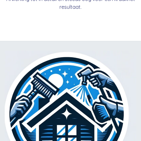
resultaat.