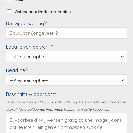
Zink
Asbesthoudende materialen
Bouwjaar woning?*
Locatie van de werf?*
Deadline?*
Beschrijf uw opdracht*
Probeer uw opdracht zo gedetailleerd mogelijk te beschrijven zodat onze
dakreinigers voldoende informatie hebben om op te reageren.