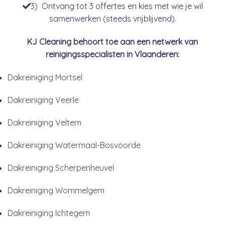
3) Ontvang tot 3 offertes en kies met wie je wil
samenwerken (steeds vrijblijvend).
KJ Cleaning behoort toe aan een netwerk van
reinigingsspecialisten in Vlaanderen:
Dakreiniging Mortsel
Dakreiniging Veerle
Dakreiniging Veltem
Dakreiniging Watermaal-Bosvoorde
Dakreiniging Scherpenheuvel
Dakreiniging Wommelgem
Dakreiniging Ichtegem