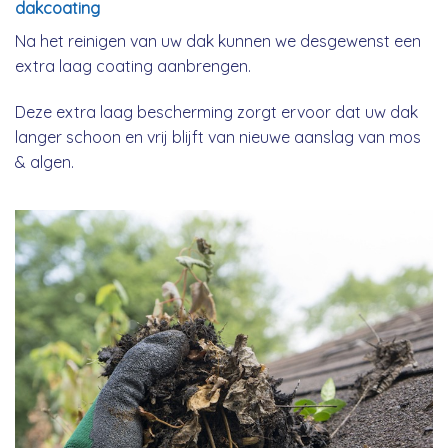
dakcoating
Na het reinigen van uw dak kunnen we desgewenst een
extra laag coating aanbrengen.
Deze extra laag bescherming zorgt ervoor dat uw dak
langer schoon en vrij blijft van nieuwe aanslag van mos
& algen.