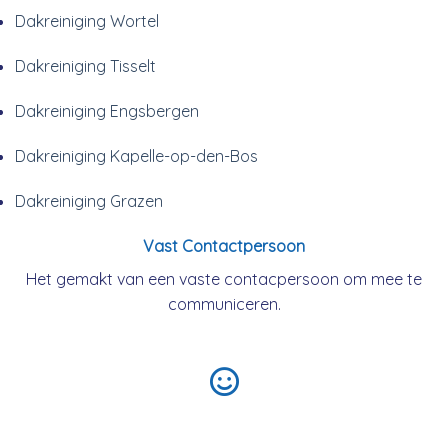
Dakreiniging Wortel
Dakreiniging Tisselt
Dakreiniging Engsbergen
Dakreiniging Kapelle-op-den-Bos
Dakreiniging Grazen
Vast Contactpersoon
Het gemakt van een vaste contacpersoon om mee te
communiceren.