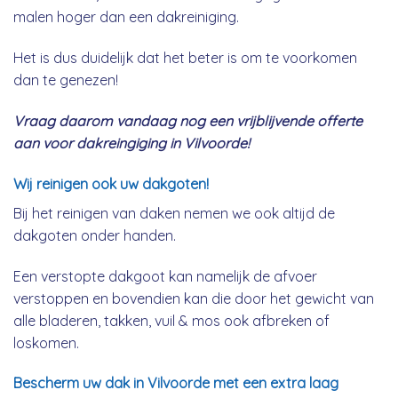
malen hoger dan een dakreiniging.
Het is dus duidelijk dat het beter is om te voorkomen
dan te genezen!
Vraag daarom vandaag nog een vrijblijvende offerte
aan voor dakreingiging in Vilvoorde!
Wij reinigen ook uw dakgoten!
Bij het reinigen van daken nemen we ook altijd de
dakgoten onder handen.
Een verstopte dakgoot kan namelijk de afvoer
verstoppen en bovendien kan die door het gewicht van
alle bladeren, takken, vuil & mos ook afbreken of
loskomen.
Bescherm uw dak in Vilvoorde met een extra laag