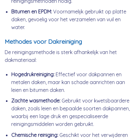
reinigingsmethoden nodig.
Bitumen en EPDM:
Voornamelijk gebruikt op platte
daken, gevoelig voor het verzamelen van vuil en
water.
Methodes voor Dakreiniging
De reinigingsmethode is sterk afhankelijk van het
dakmateriaal:
Hogedrukreiniging:
Effectief voor dakpannen en
metalen daken, maar kan schade aanrichten aan
leien en bitumen daken.
Zachte wasmethode:
Gebruikt voor kwetsbaardere
daken, zoals leien en bepaalde soorten dakpannen,
waarbij een lage druk en gespecialiseerde
reinigingsmiddelen worden gebruikt.
Chemische reiniging:
Geschikt voor het verwijderen