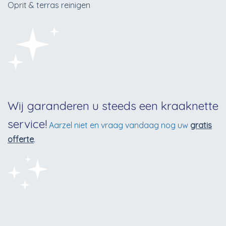
Oprit & terras reinigen
Wij garanderen u steeds een kraaknette
service!
Aarzel niet en vraag vandaag nog uw
gratis
offerte
.