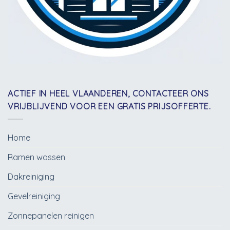
ACTIEF IN HEEL VLAANDEREN, CONTACTEER ONS
VRIJBLIJVEND VOOR EEN GRATIS PRIJSOFFERTE.
Home
Ramen wassen
Dakreiniging
Gevelreiniging
Zonnepanelen reinigen