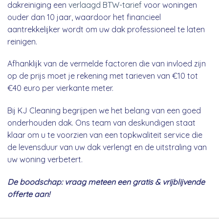
dakreiniging een
verlaagd BTW-tarief
voor woningen
ouder dan 10 jaar, waardoor het financieel
aantrekkelijker wordt om uw dak professioneel te laten
reinigen.
Afhanklijk van de vermelde factoren die van invloed zijn
op de prijs moet je rekening met tarieven van €10 tot
€40 euro per vierkante meter.
Bij KJ Cleaning begrijpen we het belang van een goed
onderhouden dak. Ons team van deskundigen staat
klaar om u te voorzien van een topkwaliteit service die
de levensduur van uw dak verlengt en de uitstraling van
uw woning verbetert.
De boodschap: vraag meteen een gratis & vrijblijvende
offerte aan!