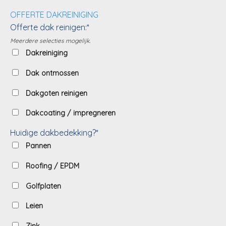
OFFERTE DAKREINIGING
Offerte dak reinigen:*
Meerdere selecties mogelijk.
Dakreiniging
Dak ontmossen
Dakgoten reinigen
Dakcoating / impregneren
Huidige dakbedekking?*
Pannen
Roofing / EPDM
Golfplaten
Leien