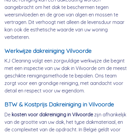
aangebracht om het dak te beschermen tegen
weersinvloeden en de groei van algen en mossen te
vertragen. Dit verhoogt niet alleen de levensduur maar
kan ook de esthetische waarde van uw woning
verbeteren.
Werkwijze dakreiniging Vilvoorde
KJ Cleaning volgt een zorgvuldige werkwijze die begint
met een inspectie van uw dak in Vilvoorde om de meest
geschikte reinigingsmethode te bepalen. Ons team
zorgt voor een grondige reiniging, met aandacht voor
detail en respect voor uw eigendom.
BTW & Kostprijs Dakreiniging in Vilvoorde
De
kosten voor dakreiniging in Vilvoorde
zijn afhankelijk
van de grootte van uw dak, het type dakmateriaal, en
de complexiteit van de opdracht. In België geldt voor