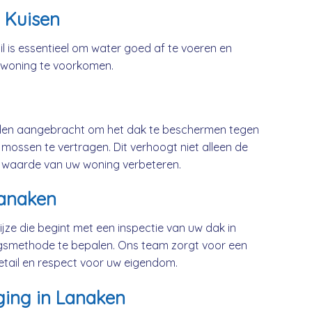
 Kuisen
l is essentieel om water goed af te voeren en
 woning te voorkomen.
rden aangebracht om het dak te beschermen tegen
mossen te vertragen. Dit verhoogt niet alleen de
 waarde van uw woning verbeteren.
Lanaken
jze die begint met een inspectie van uw dak in
gsmethode te bepalen. Ons team zorgt voor een
etail en respect voor uw eigendom.
ging in Lanaken