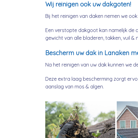
Wij reinigen ook uw dakgoten!
Bij het reinigen van daken nemen we ook
Een verstopte dakgoot kan namelijk de 
gewicht van alle bladeren, takken, vuil 
Bescherm uw dak in Lanaken me
Na het reinigen van uw dak kunnen we d
Deze extra laag bescherming zorgt ervoor
aanslag van mos & algen.