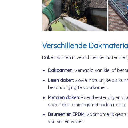
Verschillende Dakmateria
Daken komen in verschillende materialen
Dakpannen:
Gemaakt van klei of beto
Leien daken:
Zowel natuurlijke als kuns
beschadiging te voorkomen.
Metalen daken:
Roestbestendig en du
specifieke reinigingsmethoden nodig.
Bitumen en EPDM:
Voornamelijk gebrui
van vuil en water.