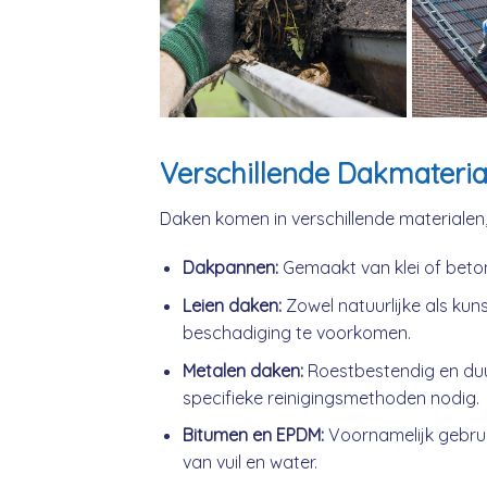
Verschillende Dakmateria
Daken komen in verschillende materialen
Dakpannen:
Gemaakt van klei of beto
Leien daken:
Zowel natuurlijke als kuns
beschadiging te voorkomen.
Metalen daken:
Roestbestendig en du
specifieke reinigingsmethoden nodig.
Bitumen en EPDM:
Voornamelijk gebrui
van vuil en water.