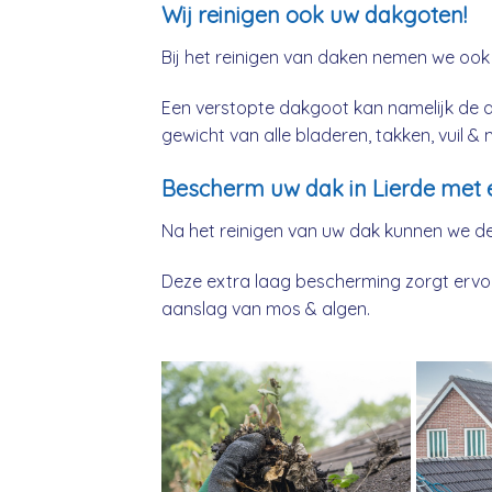
Wij reinigen ook uw dakgoten!
Bij het reinigen van daken nemen we ook
Een verstopte dakgoot kan namelijk de 
gewicht van alle bladeren, takken, vuil 
Bescherm uw dak in Lierde met 
Na het reinigen van uw dak kunnen we d
Deze extra laag bescherming zorgt ervoor
aanslag van mos & algen.