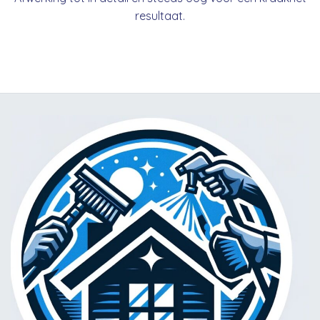
resultaat.