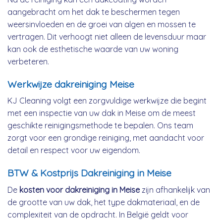
aangebracht om het dak te beschermen tegen
weersinvloeden en de groei van algen en mossen te
vertragen. Dit verhoogt niet alleen de levensduur maar
kan ook de esthetische waarde van uw woning
verbeteren.
Werkwijze dakreiniging Meise
KJ Cleaning volgt een zorgvuldige werkwijze die begint
met een inspectie van uw dak in Meise om de meest
geschikte reinigingsmethode te bepalen. Ons team
zorgt voor een grondige reiniging, met aandacht voor
detail en respect voor uw eigendom.
BTW & Kostprijs Dakreiniging in Meise
De
kosten voor dakreiniging in Meise
zijn afhankelijk van
de grootte van uw dak, het type dakmateriaal, en de
complexiteit van de opdracht. In België geldt voor