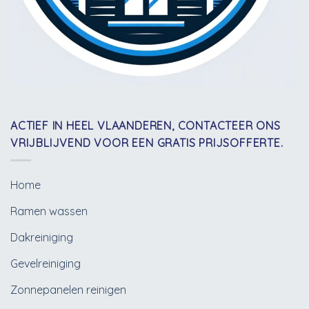
ACTIEF IN HEEL VLAANDEREN, CONTACTEER ONS
VRIJBLIJVEND VOOR EEN GRATIS PRIJSOFFERTE.
Home
Ramen wassen
Dakreiniging
Gevelreiniging
Zonnepanelen reinigen