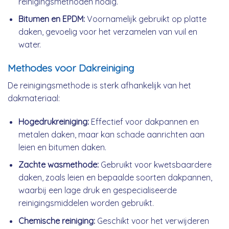
reinigingsmethoden nodig.
Bitumen en EPDM:
Voornamelijk gebruikt op platte
daken, gevoelig voor het verzamelen van vuil en
water.
Methodes voor Dakreiniging
De reinigingsmethode is sterk afhankelijk van het
dakmateriaal:
Hogedrukreiniging:
Effectief voor dakpannen en
metalen daken, maar kan schade aanrichten aan
leien en bitumen daken.
Zachte wasmethode:
Gebruikt voor kwetsbaardere
daken, zoals leien en bepaalde soorten dakpannen,
waarbij een lage druk en gespecialiseerde
reinigingsmiddelen worden gebruikt.
Chemische reiniging:
Geschikt voor het verwijderen