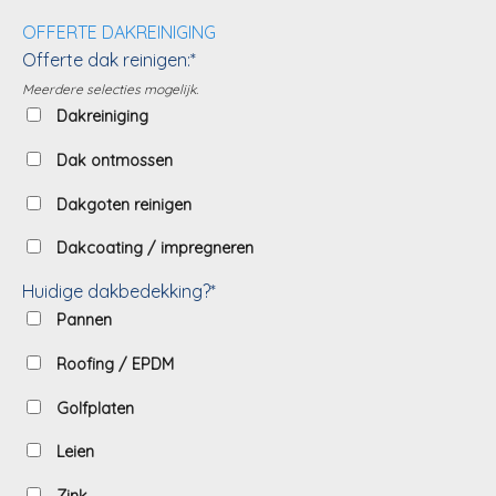
OFFERTE DAKREINIGING
Offerte dak reinigen:*
Meerdere selecties mogelijk.
Dakreiniging
Dak ontmossen
Dakgoten reinigen
Dakcoating / impregneren
Huidige dakbedekking?*
Pannen
Roofing / EPDM
Golfplaten
Leien