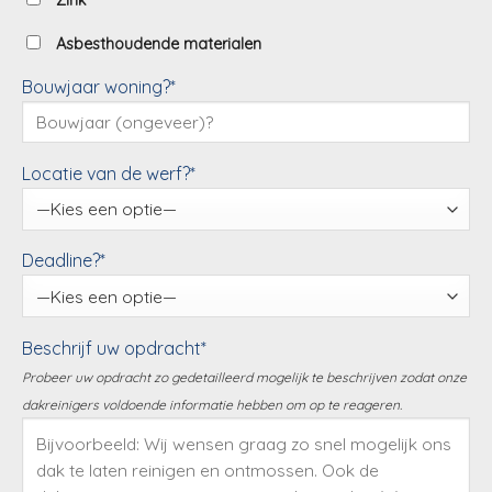
Zink
Asbesthoudende materialen
Bouwjaar woning?*
Locatie van de werf?*
Deadline?*
Beschrijf uw opdracht*
Probeer uw opdracht zo gedetailleerd mogelijk te beschrijven zodat onze
dakreinigers voldoende informatie hebben om op te reageren.