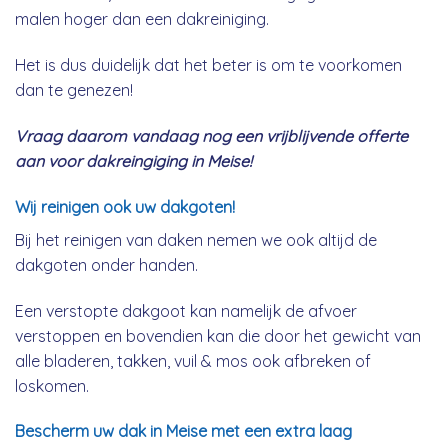
malen hoger dan een dakreiniging.
Het is dus duidelijk dat het beter is om te voorkomen
dan te genezen!
Vraag daarom vandaag nog een vrijblijvende offerte
aan voor dakreingiging in Meise!
Wij reinigen ook uw dakgoten!
Bij het reinigen van daken nemen we ook altijd de
dakgoten onder handen.
Een verstopte dakgoot kan namelijk de afvoer
verstoppen en bovendien kan die door het gewicht van
alle bladeren, takken, vuil & mos ook afbreken of
loskomen.
Bescherm uw dak in Meise met een extra laag