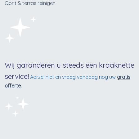
Oprit & terras reinigen
Wij garanderen u steeds een kraaknette
service!
Aarzel niet en vraag vandaag nog uw
gratis
offerte
.