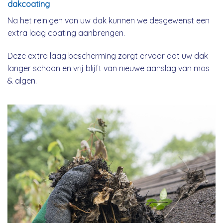
dakcoating
Na het reinigen van uw dak kunnen we desgewenst een
extra laag coating aanbrengen.
Deze extra laag bescherming zorgt ervoor dat uw dak
langer schoon en vrij blijft van nieuwe aanslag van mos
& algen.