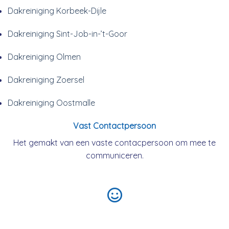
Dakreiniging Korbeek-Dijle
Dakreiniging Sint-Job-in-’t-Goor
Dakreiniging Olmen
Dakreiniging Zoersel
Dakreiniging Oostmalle
Vast Contactpersoon
Het gemakt van een vaste contacpersoon om mee te
communiceren.