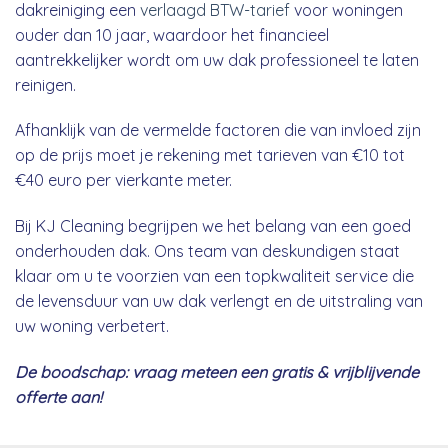
dakreiniging een
verlaagd BTW-tarief
voor woningen
ouder dan 10 jaar, waardoor het financieel
aantrekkelijker wordt om uw dak professioneel te laten
reinigen.
Afhanklijk van de vermelde factoren die van invloed zijn
op de prijs moet je rekening met tarieven van €10 tot
€40 euro per vierkante meter.
Bij KJ Cleaning begrijpen we het belang van een goed
onderhouden dak. Ons team van deskundigen staat
klaar om u te voorzien van een topkwaliteit service die
de levensduur van uw dak verlengt en de uitstraling van
uw woning verbetert.
De boodschap: vraag meteen een gratis & vrijblijvende
offerte aan!