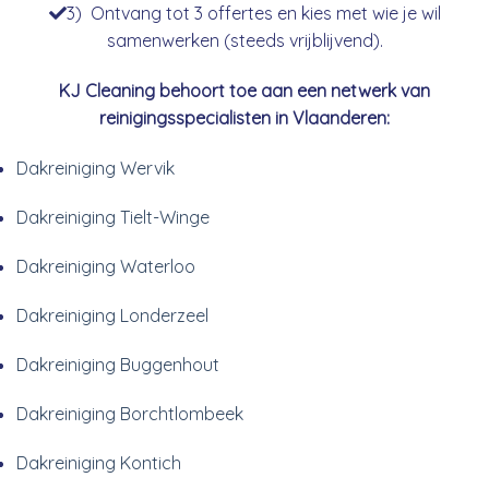
3) Ontvang tot 3 offertes en kies met wie je wil
samenwerken (steeds vrijblijvend).
KJ Cleaning behoort toe aan een netwerk van
reinigingsspecialisten in Vlaanderen:
Dakreiniging Wervik
Dakreiniging Tielt-Winge
Dakreiniging Waterloo
Dakreiniging Londerzeel
Dakreiniging Buggenhout
Dakreiniging Borchtlombeek
Dakreiniging Kontich