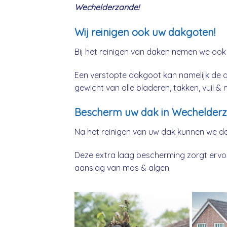
Wechelderzande!
Wij reinigen ook uw dakgoten!
Bij het reinigen van daken nemen we ook
Een verstopte dakgoot kan namelijk de 
gewicht van alle bladeren, takken, vuil 
Bescherm uw dak in Wechelderz
Na het reinigen van uw dak kunnen we d
Deze extra laag bescherming zorgt ervoor
aanslag van mos & algen.