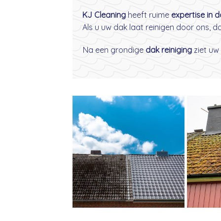
KJ Cleaning
heeft ruime
expertise in 
Als u uw dak laat reinigen door ons, 
Na een grondige
dak reiniging
ziet uw 