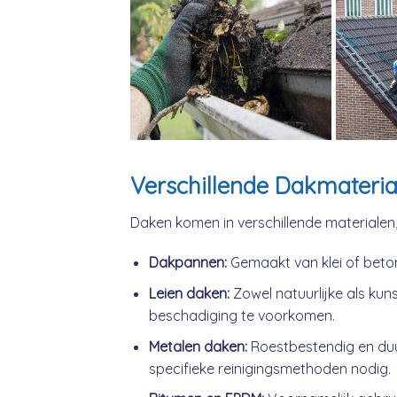
Verschillende Dakmateria
Daken komen in verschillende materialen
Dakpannen:
Gemaakt van klei of beto
Leien daken:
Zowel natuurlijke als kuns
beschadiging te voorkomen.
Metalen daken:
Roestbestendig en du
specifieke reinigingsmethoden nodig.