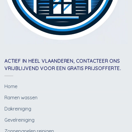
ACTIEF IN HEEL VLAANDEREN, CONTACTEER ONS
VRIJBLIJVEND VOOR EEN GRATIS PRIJSOFFERTE.
Home
Ramen wassen
Dakreiniging
Gevelreiniging
Zonnepanelen reinigen