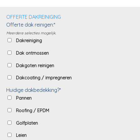
OFFERTE DAKREINIGING
Offerte dak reinigen:*
Meerdere selecties mogelijk.
Dakreiniging
Dak ontmossen
Dakgoten reinigen
Dakcoating / impregneren
Huidige dakbedekking?*
Pannen
Roofing / EPDM
Golfplaten
Leien