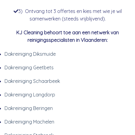
3) Ontvang tot 3 offertes en kies met wie je wil
samenwerken (steeds vrijblijvend).
KJ Cleaning behoort toe aan een netwerk van
reinigingsspecialisten in Vlaanderen:
Dakreiniging Diksmuide
Dakreiniging Geetbets
Dakreiniging Schaarbeek
Dakreiniging Langdorp
Dakreiniging Beringen
Dakreiniging Machelen