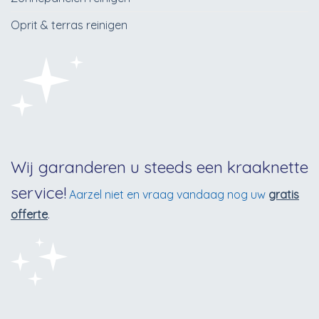
Oprit & terras reinigen
Wij garanderen u steeds een kraaknette
service!
Aarzel niet en vraag vandaag nog uw
gratis
offerte
.