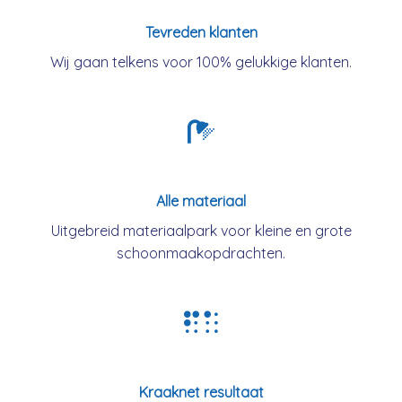
Tevreden klanten
Wij gaan telkens voor 100% gelukkige klanten.
Alle materiaal
Uitgebreid materiaalpark voor kleine en grote
schoonmaakopdrachten.
Kraaknet resultaat