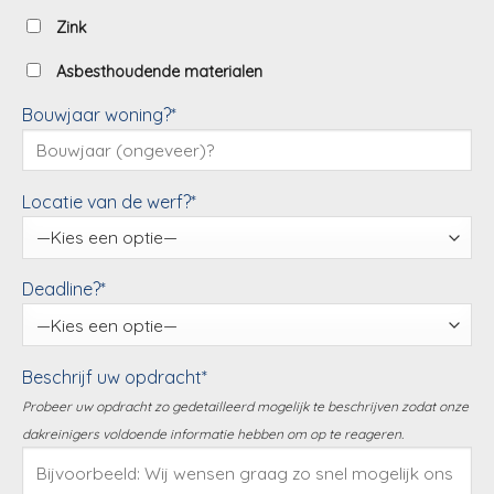
Zink
Asbesthoudende materialen
Bouwjaar woning?*
Locatie van de werf?*
Deadline?*
Beschrijf uw opdracht*
Probeer uw opdracht zo gedetailleerd mogelijk te beschrijven zodat onze
dakreinigers voldoende informatie hebben om op te reageren.