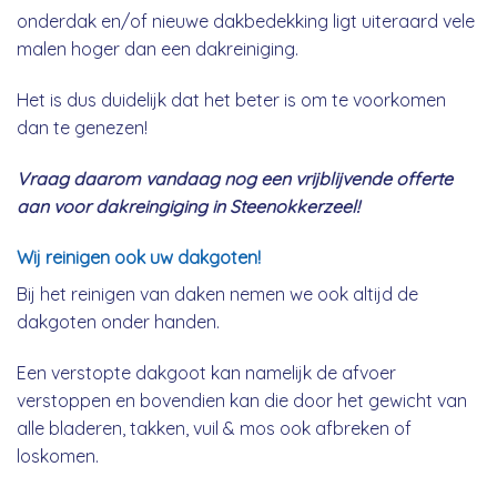
onderdak en/of nieuwe dakbedekking ligt uiteraard vele
malen hoger dan een dakreiniging.
Het is dus duidelijk dat het beter is om te voorkomen
dan te genezen!
Vraag daarom vandaag nog een vrijblijvende offerte
aan voor dakreingiging in Steenokkerzeel!
Wij reinigen ook uw dakgoten!
Bij het reinigen van daken nemen we ook altijd de
dakgoten onder handen.
Een verstopte dakgoot kan namelijk de afvoer
verstoppen en bovendien kan die door het gewicht van
alle bladeren, takken, vuil & mos ook afbreken of
loskomen.