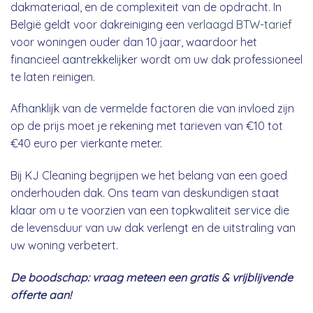
dakmateriaal, en de complexiteit van de opdracht. In
België geldt voor dakreiniging een
verlaagd BTW-tarief
voor woningen ouder dan 10 jaar, waardoor het
financieel aantrekkelijker wordt om uw dak professioneel
te laten reinigen.
Afhanklijk van de vermelde factoren die van invloed zijn
op de prijs moet je rekening met tarieven van €10 tot
€40 euro per vierkante meter.
Bij KJ Cleaning begrijpen we het belang van een goed
onderhouden dak. Ons team van deskundigen staat
klaar om u te voorzien van een topkwaliteit service die
de levensduur van uw dak verlengt en de uitstraling van
uw woning verbetert.
De boodschap: vraag meteen een gratis & vrijblijvende
offerte aan!