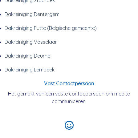
Dakreiniging Stabroek
Dakreiniging Dentergem
Dakreiniging Putte (Belgische gemeente)
Dakreiniging Vosselaar
Dakreiniging Deurne
Dakreiniging Lembeek
Vast Contactpersoon
Het gemakt van een vaste contacpersoon om mee te
communiceren.