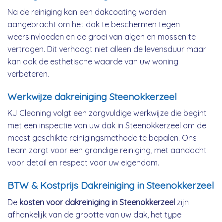
Na de reiniging kan een dakcoating worden
aangebracht om het dak te beschermen tegen
weersinvloeden en de groei van algen en mossen te
vertragen. Dit verhoogt niet alleen de levensduur maar
kan ook de esthetische waarde van uw woning
verbeteren.
Werkwijze dakreiniging Steenokkerzeel
KJ Cleaning volgt een zorgvuldige werkwijze die begint
met een inspectie van uw dak in Steenokkerzeel om de
meest geschikte reinigingsmethode te bepalen. Ons
team zorgt voor een grondige reiniging, met aandacht
voor detail en respect voor uw eigendom.
BTW & Kostprijs Dakreiniging in Steenokkerzeel
De
kosten voor dakreiniging in Steenokkerzeel
zijn
afhankelijk van de grootte van uw dak, het type