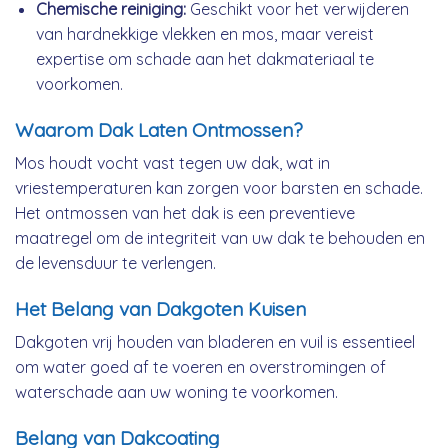
Chemische reiniging:
Geschikt voor het verwijderen
van hardnekkige vlekken en mos, maar vereist
expertise om schade aan het dakmateriaal te
voorkomen.
Waarom Dak Laten Ontmossen?
Mos houdt vocht vast tegen uw dak, wat in
vriestemperaturen kan zorgen voor barsten en schade.
Het ontmossen van het dak is een preventieve
maatregel om de integriteit van uw dak te behouden en
de levensduur te verlengen.
Het Belang van Dakgoten Kuisen
Dakgoten vrij houden van bladeren en vuil is essentieel
om water goed af te voeren en overstromingen of
waterschade aan uw woning te voorkomen.
Belang van Dakcoating