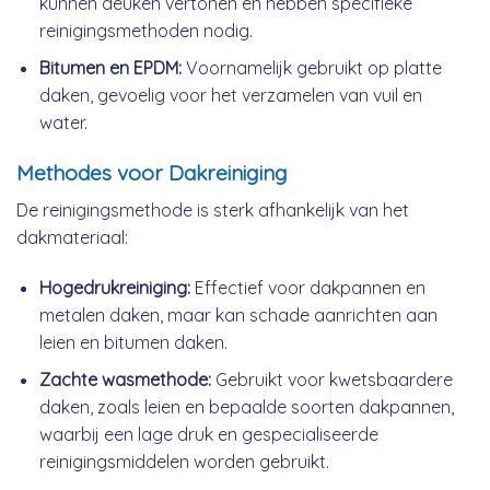
kunnen deuken vertonen en hebben specifieke
reinigingsmethoden nodig.
Bitumen en EPDM:
Voornamelijk gebruikt op platte
daken, gevoelig voor het verzamelen van vuil en
water.
Methodes voor Dakreiniging
De reinigingsmethode is sterk afhankelijk van het
dakmateriaal:
Hogedrukreiniging:
Effectief voor dakpannen en
metalen daken, maar kan schade aanrichten aan
leien en bitumen daken.
Zachte wasmethode:
Gebruikt voor kwetsbaardere
daken, zoals leien en bepaalde soorten dakpannen,
waarbij een lage druk en gespecialiseerde
reinigingsmiddelen worden gebruikt.