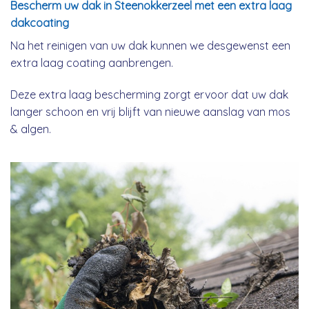
Bescherm uw dak in Steenokkerzeel met een extra laag
dakcoating
Na het reinigen van uw dak kunnen we desgewenst een
extra laag coating aanbrengen.
Deze extra laag bescherming zorgt ervoor dat uw dak
langer schoon en vrij blijft van nieuwe aanslag van mos
& algen.