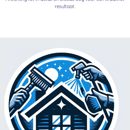
resultaat.