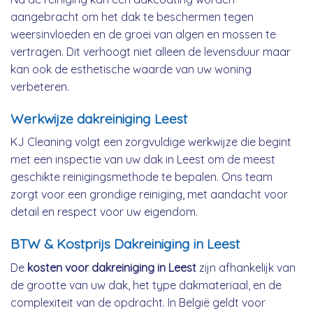
aangebracht om het dak te beschermen tegen
weersinvloeden en de groei van algen en mossen te
vertragen. Dit verhoogt niet alleen de levensduur maar
kan ook de esthetische waarde van uw woning
verbeteren.
Werkwijze dakreiniging Leest
KJ Cleaning volgt een zorgvuldige werkwijze die begint
met een inspectie van uw dak in Leest om de meest
geschikte reinigingsmethode te bepalen. Ons team
zorgt voor een grondige reiniging, met aandacht voor
detail en respect voor uw eigendom.
BTW & Kostprijs Dakreiniging in Leest
De
kosten voor dakreiniging in Leest
zijn afhankelijk van
de grootte van uw dak, het type dakmateriaal, en de
complexiteit van de opdracht. In België geldt voor