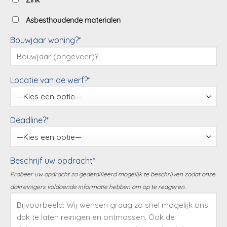
Zink
Asbesthoudende materialen
Bouwjaar woning?*
Locatie van de werf?*
Deadline?*
Beschrijf uw opdracht*
Probeer uw opdracht zo gedetailleerd mogelijk te beschrijven zodat onze
dakreinigers voldoende informatie hebben om op te reageren.