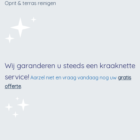
Oprit & terras reinigen
Wij garanderen u steeds een kraaknette
service!
Aarzel niet en vraag vandaag nog uw
gratis
offerte
.