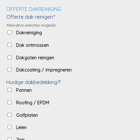
OFFERTE DAKREINIGING
Offerte dak reinigen:*
Meerdere selecties mogelijk.
Dakreiniging
Dak ontmossen
Dakgoten reinigen
Dakcoating / impregneren
Huidige dakbedekking?*
Pannen
Roofing / EPDM
Golfplaten
Leien