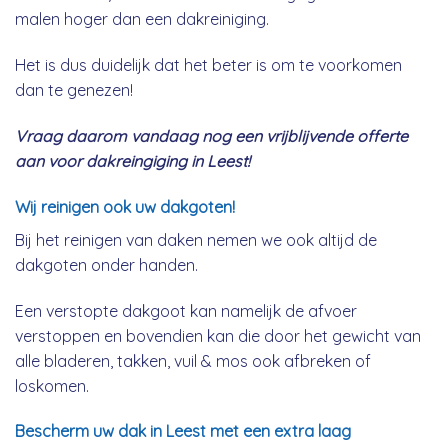
malen hoger dan een dakreiniging.
Het is dus duidelijk dat het beter is om te voorkomen
dan te genezen!
Vraag daarom vandaag nog een vrijblijvende offerte
aan voor dakreingiging in Leest!
Wij reinigen ook uw dakgoten!
Bij het reinigen van daken nemen we ook altijd de
dakgoten onder handen.
Een verstopte dakgoot kan namelijk de afvoer
verstoppen en bovendien kan die door het gewicht van
alle bladeren, takken, vuil & mos ook afbreken of
loskomen.
Bescherm uw dak in Leest met een extra laag