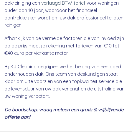
dakreiniging een
verlaagd BTW-tarief
voor woningen
ouder dan 10 jaar, waardoor het financieel
aantrekkelijker wordt om uw dak professioneel te laten
reinigen.
Afhanklijk van de vermelde factoren die van invloed zijn
op de prijs moet je rekening met tarieven van €10 tot
€40 euro per vierkante meter.
Bij KJ Cleaning begrijpen we het belang van een goed
onderhouden dak. Ons team van deskundigen staat
klaar om u te voorzien van een topkwaliteit service die
de levensduur van uw dak verlengt en de uitstraling van
uw woning verbetert.
De boodschap: vraag meteen een gratis & vrijblijvende
offerte aan!