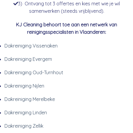
3) Ontvang tot 3 offertes en kies met wie je wil
samenwerken (steeds vrijblijvend).
KJ Cleaning behoort toe aan een netwerk van
reinigingsspecialisten in Vlaanderen:
Dakreiniging Vissenaken
Dakreiniging Evergem
Dakreiniging Oud-Turnhout
Dakreiniging Nijlen
Dakreiniging Merelbeke
Dakreiniging Linden
Dakreiniging Zellik