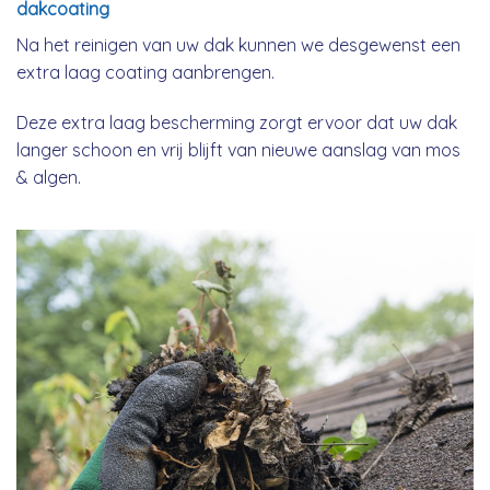
dakcoating
Na het reinigen van uw dak kunnen we desgewenst een
extra laag coating aanbrengen.
Deze extra laag bescherming zorgt ervoor dat uw dak
langer schoon en vrij blijft van nieuwe aanslag van mos
& algen.