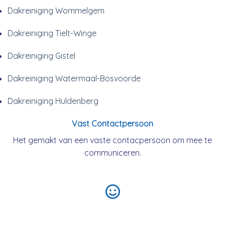
Dakreiniging Wommelgem
Dakreiniging Tielt-Winge
Dakreiniging Gistel
Dakreiniging Watermaal-Bosvoorde
Dakreiniging Huldenberg
Vast Contactpersoon
Het gemakt van een vaste contacpersoon om mee te
communiceren.