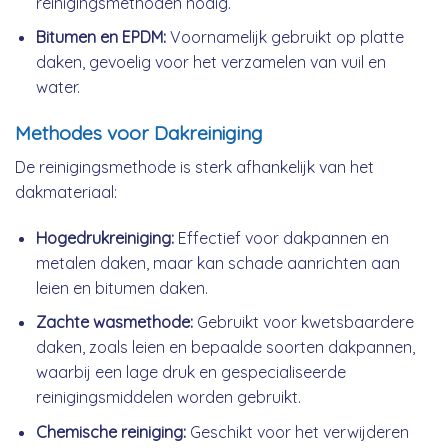
reinigingsmethoden nodig.
Bitumen en EPDM:
Voornamelijk gebruikt op platte
daken, gevoelig voor het verzamelen van vuil en
water.
Methodes voor Dakreiniging
De reinigingsmethode is sterk afhankelijk van het
dakmateriaal:
Hogedrukreiniging:
Effectief voor dakpannen en
metalen daken, maar kan schade aanrichten aan
leien en bitumen daken.
Zachte wasmethode:
Gebruikt voor kwetsbaardere
daken, zoals leien en bepaalde soorten dakpannen,
waarbij een lage druk en gespecialiseerde
reinigingsmiddelen worden gebruikt.
Chemische reiniging:
Geschikt voor het verwijderen