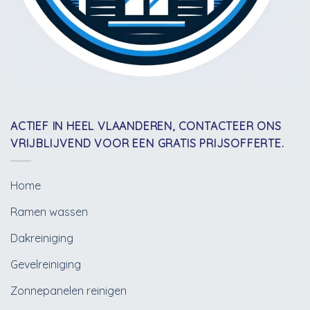
ACTIEF IN HEEL VLAANDEREN, CONTACTEER ONS
VRIJBLIJVEND VOOR EEN GRATIS PRIJSOFFERTE.
Home
Ramen wassen
Dakreiniging
Gevelreiniging
Zonnepanelen reinigen