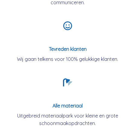
communiceren.
Tevreden klanten
Wij gaan telkens voor 100% gelukkige klanten.
Alle materiaal
Uitgebreid materiaalpark voor kleine en grote
schoonmaakopdrachten.