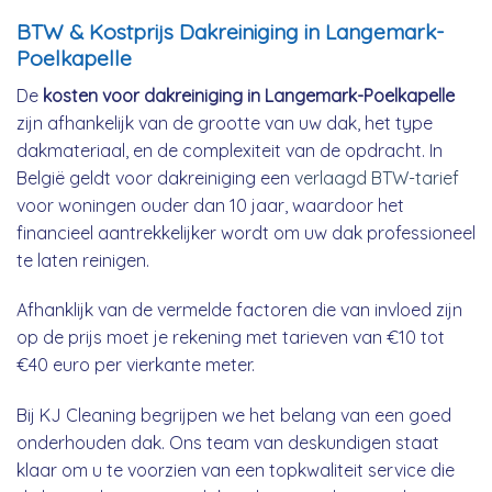
BTW & Kostprijs Dakreiniging in Langemark-
Poelkapelle
De
kosten voor dakreiniging in Langemark-Poelkapelle
zijn afhankelijk van de grootte van uw dak, het type
dakmateriaal, en de complexiteit van de opdracht. In
België geldt voor dakreiniging een
verlaagd BTW-tarief
voor woningen ouder dan 10 jaar, waardoor het
financieel aantrekkelijker wordt om uw dak professioneel
te laten reinigen.
Afhanklijk van de vermelde factoren die van invloed zijn
op de prijs moet je rekening met tarieven van €10 tot
€40 euro per vierkante meter.
Bij KJ Cleaning begrijpen we het belang van een goed
onderhouden dak. Ons team van deskundigen staat
klaar om u te voorzien van een topkwaliteit service die