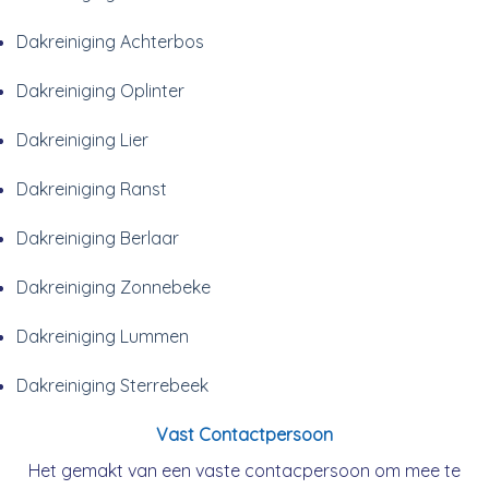
Dakreiniging Achterbos
Dakreiniging Oplinter
Dakreiniging Lier
Dakreiniging Ranst
Dakreiniging Berlaar
Dakreiniging Zonnebeke
Dakreiniging Lummen
Dakreiniging Sterrebeek
Vast Contactpersoon
Het gemakt van een vaste contacpersoon om mee te