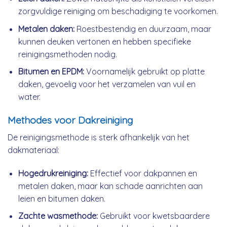
zorgvuldige reiniging om beschadiging te voorkomen.
Metalen daken:
Roestbestendig en duurzaam, maar
kunnen deuken vertonen en hebben specifieke
reinigingsmethoden nodig.
Bitumen en EPDM:
Voornamelijk gebruikt op platte
daken, gevoelig voor het verzamelen van vuil en
water.
Methodes voor Dakreiniging
De reinigingsmethode is sterk afhankelijk van het
dakmateriaal:
Hogedrukreiniging:
Effectief voor dakpannen en
metalen daken, maar kan schade aanrichten aan
leien en bitumen daken.
Zachte wasmethode:
Gebruikt voor kwetsbaardere