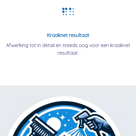
Kraaknet resultaat
Afwerking tot in detail en steeds oog voor een kraaknet
resultaat.