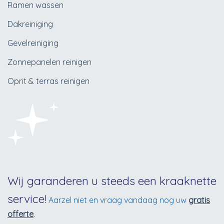
Ramen wassen
Dakreiniging
Gevelreiniging
Zonnepanelen reinigen
Oprit & terras reinigen
Wij garanderen u steeds een kraaknette
service!
Aarzel niet en vraag vandaag nog uw
gratis
offerte
.