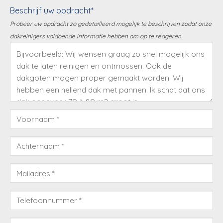
Beschrijf uw opdracht*
Probeer uw opdracht zo gedetailleerd mogelijk te beschrijven zodat onze
dakreinigers voldoende informatie hebben om op te reageren.