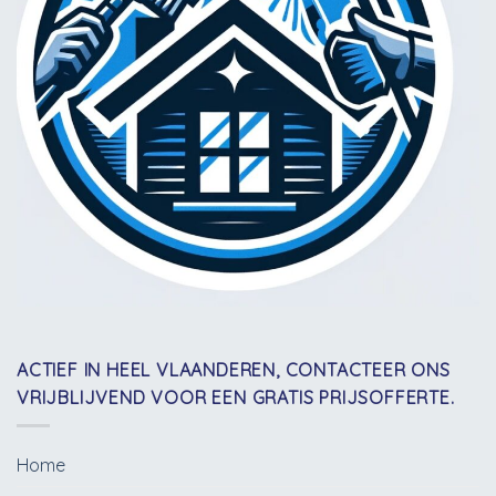
ACTIEF IN HEEL VLAANDEREN, CONTACTEER ONS
VRIJBLIJVEND VOOR EEN GRATIS PRIJSOFFERTE.
Home