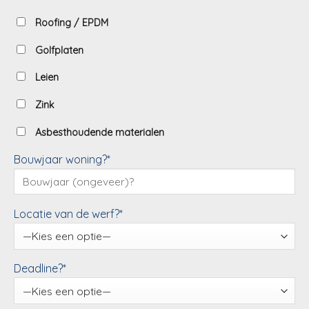
Roofing / EPDM
Golfplaten
Leien
Zink
Asbesthoudende materialen
Bouwjaar woning?*
Locatie van de werf?*
Deadline?*