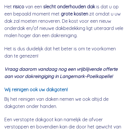
Het
risico
van een
slecht onderhouden dak
is dat u op
een bepaald moment met
grote kosten
zit omdat u uw
dak zal moeten renoveren. De kost voor een nieuw
onderdak en/of nieuwe dakbedekking ligt uiteraard vele
malen hoger dan een dakreiniging.
Het is dus duidelijk dat het beter is om te voorkomen
dan te genezen!
Vraag daarom vandaag nog een vrijblijvende offerte
aan voor dakreingiging in Langemark-Poelkapelle!
Wij reinigen ook uw dakgoten!
Bij het reinigen van daken nemen we ook altijd de
dakgoten onder handen.
Een verstopte dakgoot kan namelijk de afvoer
verstoppen en bovendien kan die door het gewicht van