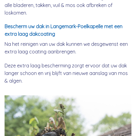
alle bladeren, takken, vuil & mos ook afbreken of
loskomen.
Bescherm uw dak in Langemark-Poelkapelle met een
extra laag dakcoating
Na het reinigen van uw dak kunnen we desgewenst een
extra laag coating aanbrengen.
Deze extra laag bescherming zorgt ervoor dat uw dak
langer schoon en vrij blijft van nieuwe aanslag van mos
& algen.