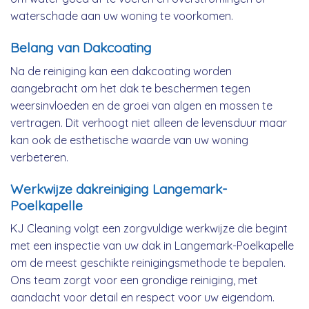
waterschade aan uw woning te voorkomen.
Belang van Dakcoating
Na de reiniging kan een dakcoating worden
aangebracht om het dak te beschermen tegen
weersinvloeden en de groei van algen en mossen te
vertragen. Dit verhoogt niet alleen de levensduur maar
kan ook de esthetische waarde van uw woning
verbeteren.
Werkwijze dakreiniging Langemark-
Poelkapelle
KJ Cleaning volgt een zorgvuldige werkwijze die begint
met een inspectie van uw dak in Langemark-Poelkapelle
om de meest geschikte reinigingsmethode te bepalen.
Ons team zorgt voor een grondige reiniging, met
aandacht voor detail en respect voor uw eigendom.