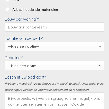
Zink
Asbesthoudende materialen
Bouwjaar woning?*
Locatie van de werf?*
Deadline?*
Beschrijf uw opdracht*
Probeer uw opdracht zo gedetailleerd mogelijk te beschrijven zodat onze
dakreinigers voldoende informatie hebben om op te reageren.