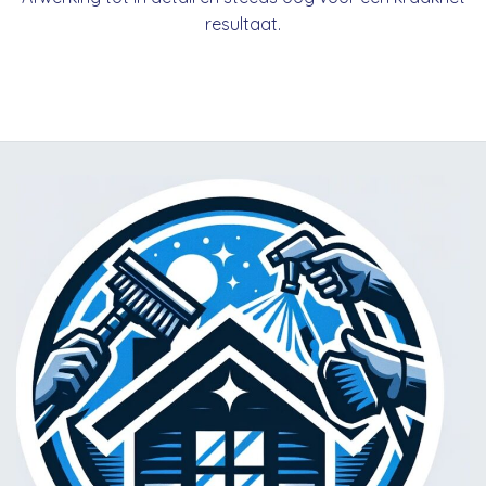
resultaat.