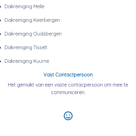
Dakreiniging Melle
Dakreiniging Keerbergen
Dakreiniging Oudsbergen
Dakreiniging Tisselt
Dakreiniging Kuurne
Vast Contactpersoon
Het gemakt van een vaste contacpersoon om mee te
communiceren.