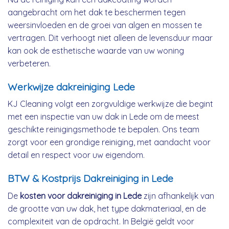
aangebracht om het dak te beschermen tegen
weersinvloeden en de groei van algen en mossen te
vertragen. Dit verhoogt niet alleen de levensduur maar
kan ook de esthetische waarde van uw woning
verbeteren.
Werkwijze dakreiniging Lede
KJ Cleaning volgt een zorgvuldige werkwijze die begint
met een inspectie van uw dak in Lede om de meest
geschikte reinigingsmethode te bepalen. Ons team
zorgt voor een grondige reiniging, met aandacht voor
detail en respect voor uw eigendom.
BTW & Kostprijs Dakreiniging in Lede
De
kosten voor dakreiniging in Lede
zijn afhankelijk van
de grootte van uw dak, het type dakmateriaal, en de
complexiteit van de opdracht. In België geldt voor