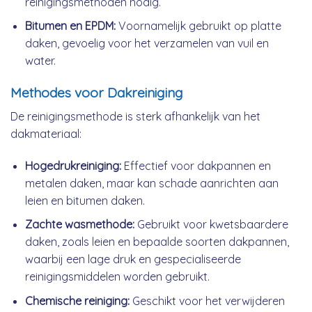
reinigingsmethoden nodig.
Bitumen en EPDM:
Voornamelijk gebruikt op platte
daken, gevoelig voor het verzamelen van vuil en
water.
Methodes voor Dakreiniging
De reinigingsmethode is sterk afhankelijk van het
dakmateriaal:
Hogedrukreiniging:
Effectief voor dakpannen en
metalen daken, maar kan schade aanrichten aan
leien en bitumen daken.
Zachte wasmethode:
Gebruikt voor kwetsbaardere
daken, zoals leien en bepaalde soorten dakpannen,
waarbij een lage druk en gespecialiseerde
reinigingsmiddelen worden gebruikt.
Chemische reiniging:
Geschikt voor het verwijderen