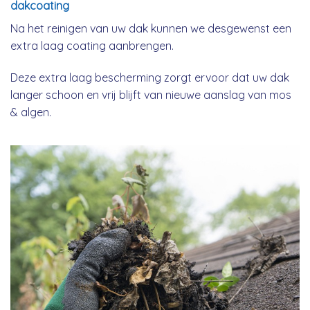
dakcoating
Na het reinigen van uw dak kunnen we desgewenst een
extra laag coating aanbrengen.
Deze extra laag bescherming zorgt ervoor dat uw dak
langer schoon en vrij blijft van nieuwe aanslag van mos
& algen.