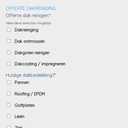
OFFERTE DAKREINIGING
Offerte dak reinigen:*
Meerdere selecties mogelijk.
Dakreiniging
Dak ontmossen
Dakgoten reinigen
Dakcoating / impregneren
Huidige dakbedekking?*
Pannen
Roofing / EPDM
Golfplaten
Leien