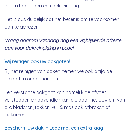
malen hoger dan een dakreiniging.
Het is dus duidelijk dat het beter is om te voorkomen
dan te genezen!
Vraag daarom vandaag nog een vrijblijvende offerte
aan voor dakreingiging in Lede!
Wij reinigen ook uw dakgoten!
Bij het reinigen van daken nemen we ook altijd de
dakgoten onder handen.
Een verstopte dakgoot kan namelijk de afvoer
verstoppen en bovendien kan die door het gewicht van
alle bladeren, takken, vuil & mos ook afbreken of
loskomen.
Bescherm uw dak in Lede met een extra laag