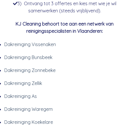
3) Ontvang tot 3 offertes en kies met wie je wil
samenwerken (steeds vrijblijvend).
KJ Cleaning behoort toe aan een netwerk van
reinigingsspecialisten in Vlaanderen:
Dakreiniging Vissenaken
Dakreiniging Bunsbeek
Dakreiniging Zonnebeke
Dakreiniging Zellik
Dakreiniging As
Dakreiniging Waregem
Dakreiniging Koekelare