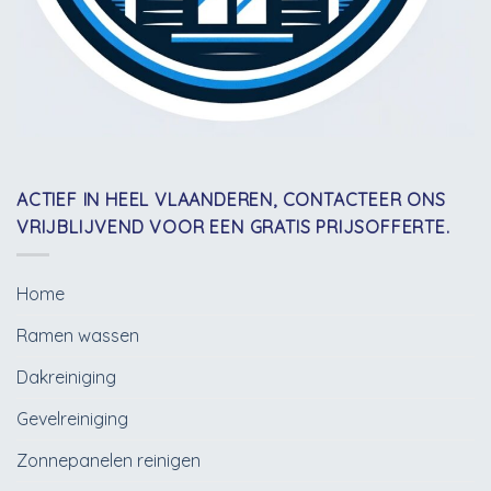
ACTIEF IN HEEL VLAANDEREN, CONTACTEER ONS
VRIJBLIJVEND VOOR EEN GRATIS PRIJSOFFERTE.
Home
Ramen wassen
Dakreiniging
Gevelreiniging
Zonnepanelen reinigen