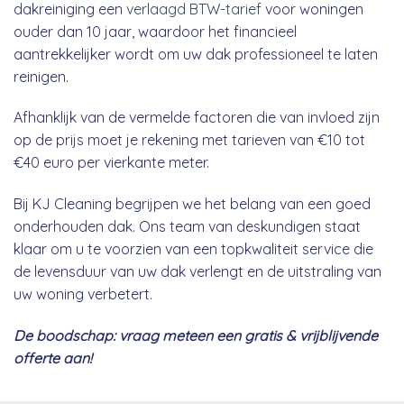
dakreiniging een
verlaagd BTW-tarief
voor woningen
ouder dan 10 jaar, waardoor het financieel
aantrekkelijker wordt om uw dak professioneel te laten
reinigen.
Afhanklijk van de vermelde factoren die van invloed zijn
op de prijs moet je rekening met tarieven van €10 tot
€40 euro per vierkante meter.
Bij KJ Cleaning begrijpen we het belang van een goed
onderhouden dak. Ons team van deskundigen staat
klaar om u te voorzien van een topkwaliteit service die
de levensduur van uw dak verlengt en de uitstraling van
uw woning verbetert.
De boodschap: vraag meteen een gratis & vrijblijvende
offerte aan!