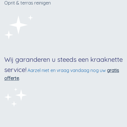
Oprit & terras reinigen
Wij garanderen u steeds een kraaknette
service!
Aarzel niet en vraag vandaag nog uw
gratis
offerte
.