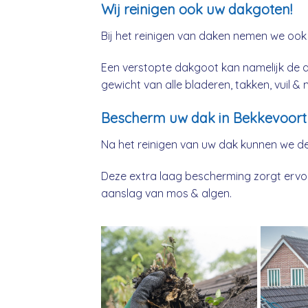
Wij reinigen ook uw dakgoten!
Bij het reinigen van daken nemen we ook
Een verstopte dakgoot kan namelijk de 
gewicht van alle bladeren, takken, vuil 
Bescherm uw dak in Bekkevoort 
Na het reinigen van uw dak kunnen we d
Deze extra laag bescherming zorgt ervoor
aanslag van mos & algen.