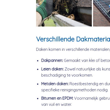
Verschillende Dakmateria
Daken komen in verschillende materialen
Dakpannen:
Gemaakt van klei of beto
Leien daken:
Zowel natuurlijke als kuns
beschadiging te voorkomen.
Metalen daken:
Roestbestendig en du
specifieke reinigingsmethoden nodig.
Bitumen en EPDM:
Voornamelijk gebrui
van vuil en water.