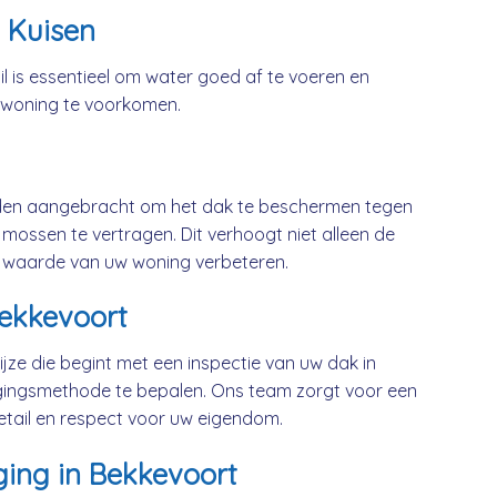
 Kuisen
l is essentieel om water goed af te voeren en
 woning te voorkomen.
rden aangebracht om het dak te beschermen tegen
mossen te vertragen. Dit verhoogt niet alleen de
 waarde van uw woning verbeteren.
Bekkevoort
jze die begint met een inspectie van uw dak in
gingsmethode te bepalen. Ons team zorgt voor een
etail en respect voor uw eigendom.
ging in Bekkevoort