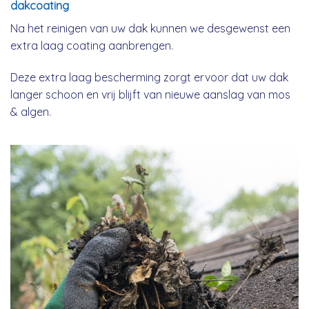
dakcoating
Na het reinigen van uw dak kunnen we desgewenst een
extra laag coating aanbrengen.
Deze extra laag bescherming zorgt ervoor dat uw dak
langer schoon en vrij blijft van nieuwe aanslag van mos
& algen.