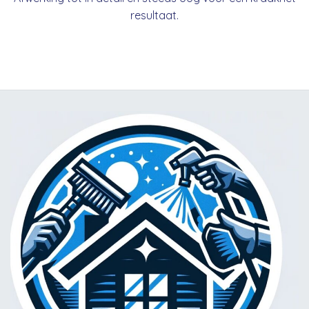
resultaat.