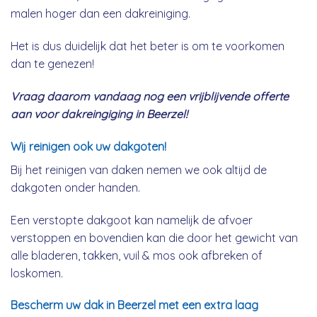
malen hoger dan een dakreiniging.
Het is dus duidelijk dat het beter is om te voorkomen
dan te genezen!
Vraag daarom vandaag nog een vrijblijvende offerte
aan voor dakreingiging in Beerzel!
Wij reinigen ook uw dakgoten!
Bij het reinigen van daken nemen we ook altijd de
dakgoten onder handen.
Een verstopte dakgoot kan namelijk de afvoer
verstoppen en bovendien kan die door het gewicht van
alle bladeren, takken, vuil & mos ook afbreken of
loskomen.
Bescherm uw dak in Beerzel met een extra laag