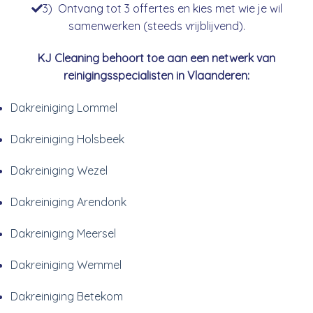
3) Ontvang tot 3 offertes en kies met wie je wil
samenwerken (steeds vrijblijvend).
KJ Cleaning behoort toe aan een netwerk van
reinigingsspecialisten in Vlaanderen:
Dakreiniging Lommel
Dakreiniging Holsbeek
Dakreiniging Wezel
Dakreiniging Arendonk
Dakreiniging Meersel
Dakreiniging Wemmel
Dakreiniging Betekom