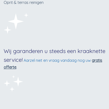
Oprit & terras reinigen
Wij garanderen u steeds een kraaknette
service!
Aarzel niet en vraag vandaag nog uw
gratis
offerte
.