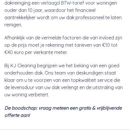
dakreiniging een
verlaagd BTW-tarief
voor woningen
ouder dan 10 jaar, waardoor het financieel
aantrekkelijker wordt om uw dak professioneel te laten
reinigen.
Afhanklijk van de vermelde factoren die van invloed zijn
op de prijs moet je rekening met tarieven van €10 tot
€40 euro per vierkante meter.
Bij KJ Cleaning begrijpen we het belang van een goed
onderhouden dak. Ons team van deskundigen staat
klaar om u te voorzien van een topkwaliteit service die
de levensduur van uw dak verlengt en de uitstraling van
uw woning verbetert.
De boodschap: vraag meteen een gratis & vrijblijvende
offerte aan!