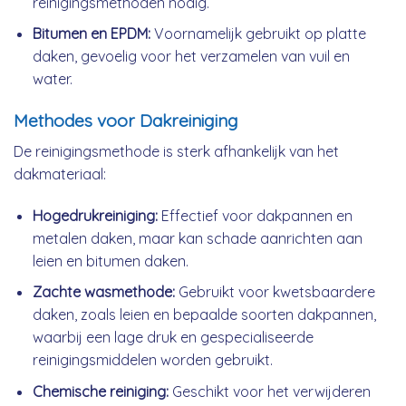
reinigingsmethoden nodig.
Bitumen en EPDM:
Voornamelijk gebruikt op platte
daken, gevoelig voor het verzamelen van vuil en
water.
Methodes voor Dakreiniging
De reinigingsmethode is sterk afhankelijk van het
dakmateriaal:
Hogedrukreiniging:
Effectief voor dakpannen en
metalen daken, maar kan schade aanrichten aan
leien en bitumen daken.
Zachte wasmethode:
Gebruikt voor kwetsbaardere
daken, zoals leien en bepaalde soorten dakpannen,
waarbij een lage druk en gespecialiseerde
reinigingsmiddelen worden gebruikt.
Chemische reiniging:
Geschikt voor het verwijderen