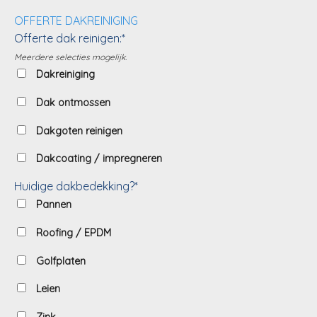
OFFERTE DAKREINIGING
Offerte dak reinigen:*
Meerdere selecties mogelijk.
Dakreiniging
Dak ontmossen
Dakgoten reinigen
Dakcoating / impregneren
Huidige dakbedekking?*
Pannen
Roofing / EPDM
Golfplaten
Leien