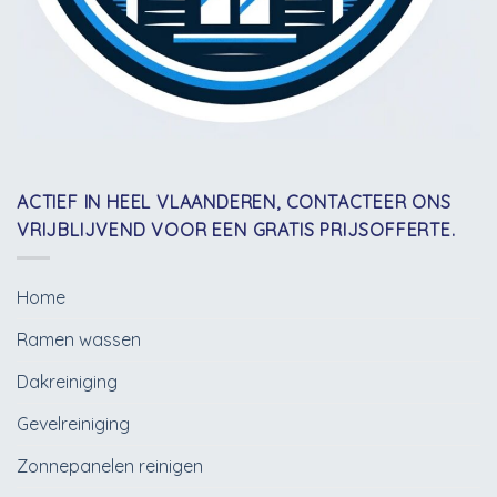
ACTIEF IN HEEL VLAANDEREN, CONTACTEER ONS
VRIJBLIJVEND VOOR EEN GRATIS PRIJSOFFERTE.
Home
Ramen wassen
Dakreiniging
Gevelreiniging
Zonnepanelen reinigen