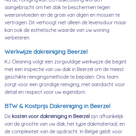
aangebracht om het dak te beschermen tegen
weersinvloeden en de groei van algen en mossen te
vertragen. Dit verhoogt niet alleen de levensduur maar
kan ook de esthetische waarde van uw woning
verbeteren.
Werkwijze dakreiniging Beerzel
KJ Cleaning volgt een zorgvuldige werkwijze die begint
met een inspectie van uw dak in Beerzel om de meest
geschikte reinigingsmethode te bepalen. Ons team
zorgt voor een grondige reiniging, met aandacht voor
detail en respect voor uw eigendom.
BTW & Kostprijs Dakreiniging in Beerzel
De
kosten voor dakreiniging in Beerzel
zijn afhankelijk
van de grootte van uw dak, het type dakmateriaal, en
de complexiteit van de opdracht. In België geldt voor