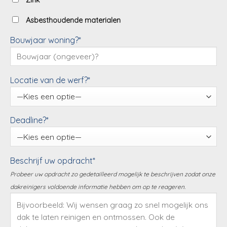
Zink
Asbesthoudende materialen
Bouwjaar woning?*
Locatie van de werf?*
Deadline?*
Beschrijf uw opdracht*
Probeer uw opdracht zo gedetailleerd mogelijk te beschrijven zodat onze
dakreinigers voldoende informatie hebben om op te reageren.