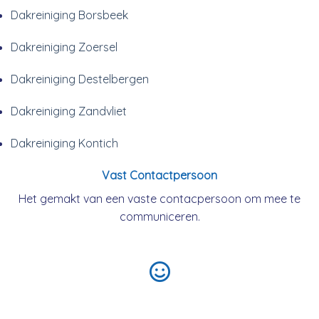
Dakreiniging Borsbeek
Dakreiniging Zoersel
Dakreiniging Destelbergen
Dakreiniging Zandvliet
Dakreiniging Kontich
Vast Contactpersoon
Het gemakt van een vaste contacpersoon om mee te
communiceren.