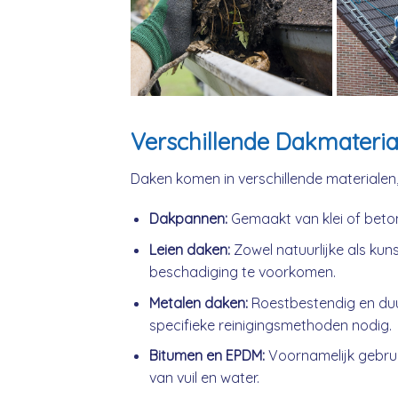
Verschillende Dakmateria
Daken komen in verschillende materialen
Dakpannen:
Gemaakt van klei of beto
Leien daken:
Zowel natuurlijke als kuns
beschadiging te voorkomen.
Metalen daken:
Roestbestendig en du
specifieke reinigingsmethoden nodig.
Bitumen en EPDM:
Voornamelijk gebrui
van vuil en water.