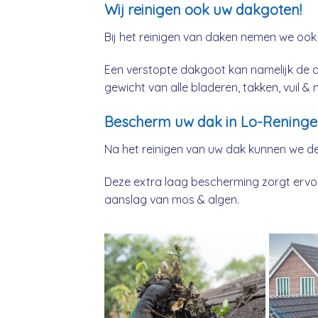
Wij reinigen ook uw dakgoten!
Bij het reinigen van daken nemen we ook
Een verstopte dakgoot kan namelijk de 
gewicht van alle bladeren, takken, vuil 
Bescherm uw dak in Lo-Reninge
Na het reinigen van uw dak kunnen we d
Deze extra laag bescherming zorgt ervoor
aanslag van mos & algen.