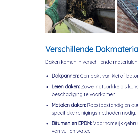
Verschillende Dakmateria
Daken komen in verschillende materialen
Dakpannen:
Gemaakt van klei of beto
Leien daken:
Zowel natuurlijke als kuns
beschadiging te voorkomen.
Metalen daken:
Roestbestendig en du
specifieke reinigingsmethoden nodig.
Bitumen en EPDM:
Voornamelijk gebrui
van vuil en water.