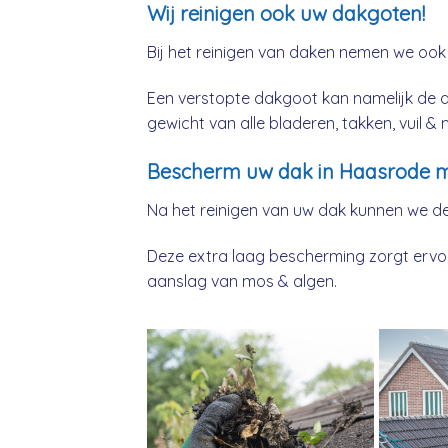
Wij reinigen ook uw dakgoten!
Bij het reinigen van daken nemen we ook
Een verstopte dakgoot kan namelijk de 
gewicht van alle bladeren, takken, vuil 
Bescherm uw dak in Haasrode m
Na het reinigen van uw dak kunnen we d
Deze extra laag bescherming zorgt ervoor
aanslag van mos & algen.