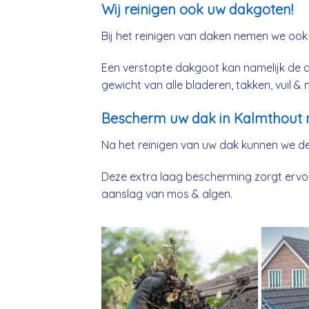
Wij reinigen ook uw dakgoten!
Bij het reinigen van daken nemen we ook
Een verstopte dakgoot kan namelijk de 
gewicht van alle bladeren, takken, vuil 
Bescherm uw dak in Kalmthout 
Na het reinigen van uw dak kunnen we d
Deze extra laag bescherming zorgt ervoor
aanslag van mos & algen.