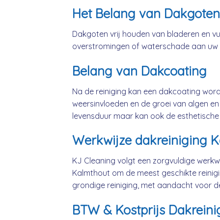
Het Belang van Dakgoten
Dakgoten vrij houden van bladeren en vui
overstromingen of waterschade aan uw
Belang van Dakcoating
Na de reiniging kan een dakcoating wo
weersinvloeden en de groei van algen en 
levensduur maar kan ook de esthetische
Werkwijze dakreiniging 
KJ Cleaning volgt een zorgvuldige werkwi
Kalmthout om de meest geschikte reinig
grondige reiniging, met aandacht voor d
BTW & Kostprijs Dakreini