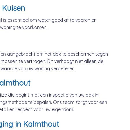
 Kuisen
l is essentieel om water goed af te voeren en
 woning te voorkomen.
rden aangebracht om het dak te beschermen tegen
mossen te vertragen. Dit verhoogt niet alleen de
 waarde van uw woning verbeteren.
Kalmthout
jze die begint met een inspectie van uw dak in
ingsmethode te bepalen. Ons team zorgt voor een
etail en respect voor uw eigendom.
ging in Kalmthout