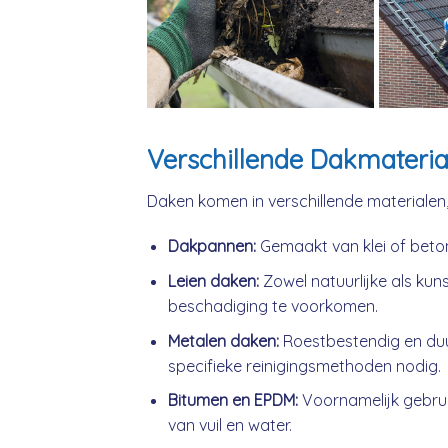
Verschillende Dakmateria
Daken komen in verschillende materialen
Dakpannen:
Gemaakt van klei of beto
Leien daken:
Zowel natuurlijke als kuns
beschadiging te voorkomen.
Metalen daken:
Roestbestendig en du
specifieke reinigingsmethoden nodig.
Bitumen en EPDM:
Voornamelijk gebrui
van vuil en water.