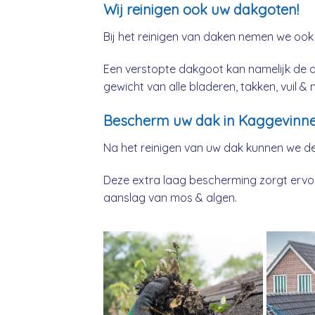
Wij reinigen ook uw dakgoten!
Bij het reinigen van daken nemen we ook
Een verstopte dakgoot kan namelijk de 
gewicht van alle bladeren, takken, vuil 
Bescherm uw dak in Kaggevinne
Na het reinigen van uw dak kunnen we d
Deze extra laag bescherming zorgt ervoor
aanslag van mos & algen.