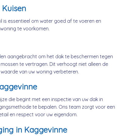
 Kuisen
l is essentieel om water goed af te voeren en
 woning te voorkomen.
rden aangebracht om het dak te beschermen tegen
mossen te vertragen. Dit verhoogt niet alleen de
 waarde van uw woning verbeteren.
Kaggevinne
jze die begint met een inspectie van uw dak in
gingsmethode te bepalen. Ons team zorgt voor een
etail en respect voor uw eigendom.
ging in Kaggevinne