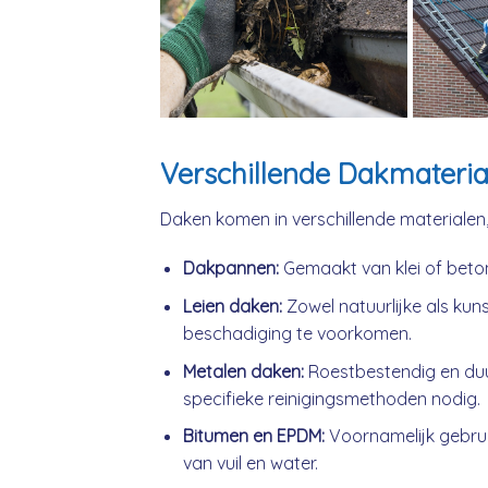
Verschillende Dakmateria
Daken komen in verschillende materialen
Dakpannen:
Gemaakt van klei of beto
Leien daken:
Zowel natuurlijke als kuns
beschadiging te voorkomen.
Metalen daken:
Roestbestendig en du
specifieke reinigingsmethoden nodig.
Bitumen en EPDM:
Voornamelijk gebrui
van vuil en water.