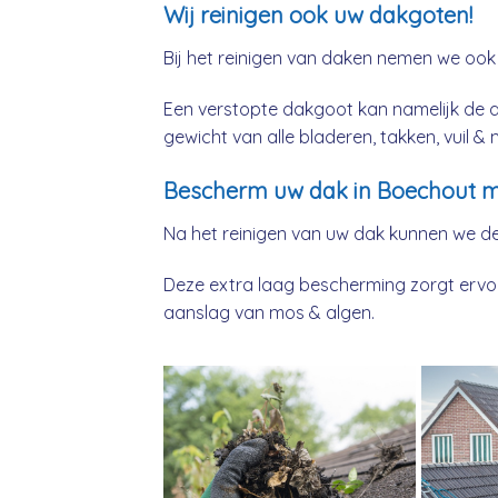
Wij reinigen ook uw dakgoten!
Bij het reinigen van daken nemen we ook
Een verstopte dakgoot kan namelijk de 
gewicht van alle bladeren, takken, vuil 
Bescherm uw dak in Boechout m
Na het reinigen van uw dak kunnen we d
Deze extra laag bescherming zorgt ervoor
aanslag van mos & algen.