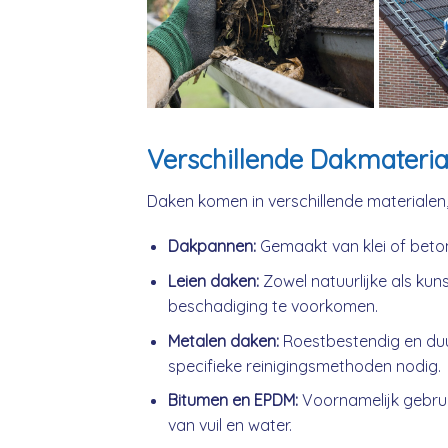
Verschillende Dakmateria
Daken komen in verschillende materialen
Dakpannen:
Gemaakt van klei of beto
Leien daken:
Zowel natuurlijke als kuns
beschadiging te voorkomen.
Metalen daken:
Roestbestendig en du
specifieke reinigingsmethoden nodig.
Bitumen en EPDM:
Voornamelijk gebrui
van vuil en water.