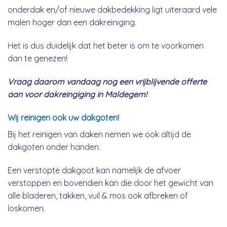
onderdak en/of nieuwe dakbedekking ligt uiteraard vele
malen hoger dan een dakreiniging.
Het is dus duidelijk dat het beter is om te voorkomen
dan te genezen!
Vraag daarom vandaag nog een vrijblijvende offerte
aan voor dakreingiging in Maldegem!
Wij reinigen ook uw dakgoten!
Bij het reinigen van daken nemen we ook altijd de
dakgoten onder handen.
Een verstopte dakgoot kan namelijk de afvoer
verstoppen en bovendien kan die door het gewicht van
alle bladeren, takken, vuil & mos ook afbreken of
loskomen.