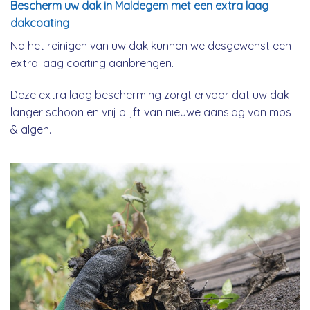
Bescherm uw dak in Maldegem met een extra laag
dakcoating
Na het reinigen van uw dak kunnen we desgewenst een
extra laag coating aanbrengen.
Deze extra laag bescherming zorgt ervoor dat uw dak
langer schoon en vrij blijft van nieuwe aanslag van mos
& algen.