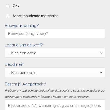
Zink
Asbesthoudende materialen
Bouwjaar woning?*
Locatie van de werf?*
Deadline?*
Beschrijf uw opdracht*
Probeer uw opdracht zo gedetailleerd mogelijk te beschrijven zodat onze
dakreinigers voldoende informatie hebben om op te reageren.