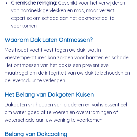
Chemische reiniging:
Geschikt voor het verwijderen
van hardnekkige vlekken en mos, maar vereist
expertise om schade aan het dakmateriaal te
voorkomen.
Waarom Dak Laten Ontmossen?
Mos houdt vocht vast tegen uw dak, wat in
vriestemperaturen kan zorgen voor barsten en schade.
Het ontmossen van het dak is een preventieve
maatregel om de integriteit van uw dak te behouden en
de levensduur te verlengen.
Het Belang van Dakgoten Kuisen
Dakgoten vrij houden van bladeren en vuil is essentieel
om water goed af te voeren en overstromingen of
waterschade aan uw woning te voorkomen.
Belang van Dakcoating