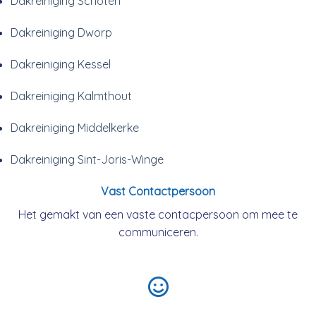
Dakreiniging Schoten
Dakreiniging Dworp
Dakreiniging Kessel
Dakreiniging Kalmthout
Dakreiniging Middelkerke
Dakreiniging Sint-Joris-Winge
Vast Contactpersoon
Het gemakt van een vaste contacpersoon om mee te
communiceren.