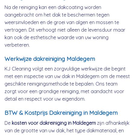
Na de reiniging kan een dakcoating worden
aangebracht om het dak te beschermen tegen
weersinvloeden en de groei van algen en mossen te
vertragen. Dit verhoogt niet alleen de levensduur maar
kan ook de esthetische waarde van uw woning
verbeteren.
Werkwijze dakreiniging Maldegem
KJ Cleaning volgt een zorgvuldige werkwijze die begint
met een inspectie van uw dak in Maldegem om de meest
geschikte reinigingsmethode te bepalen. Ons team
zorgt voor een grondige reiniging, met aandacht voor
detail en respect voor uw eigendom.
BTW & Kostprijs Dakreiniging in Maldegem
De
kosten voor dakreiniging in Maldegem
zijn afhankelijk
van de grootte van uw dak, het type dakmateriaal, en