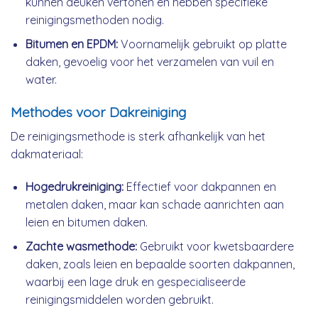
kunnen deuken vertonen en hebben specifieke
reinigingsmethoden nodig.
Bitumen en EPDM:
Voornamelijk gebruikt op platte
daken, gevoelig voor het verzamelen van vuil en
water.
Methodes voor Dakreiniging
De reinigingsmethode is sterk afhankelijk van het
dakmateriaal:
Hogedrukreiniging:
Effectief voor dakpannen en
metalen daken, maar kan schade aanrichten aan
leien en bitumen daken.
Zachte wasmethode:
Gebruikt voor kwetsbaardere
daken, zoals leien en bepaalde soorten dakpannen,
waarbij een lage druk en gespecialiseerde
reinigingsmiddelen worden gebruikt.