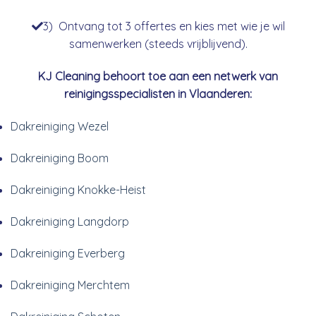
3) Ontvang tot 3 offertes en kies met wie je wil
samenwerken (steeds vrijblijvend).
KJ Cleaning behoort toe aan een netwerk van
reinigingsspecialisten in Vlaanderen:
Dakreiniging Wezel
Dakreiniging Boom
Dakreiniging Knokke-Heist
Dakreiniging Langdorp
Dakreiniging Everberg
Dakreiniging Merchtem