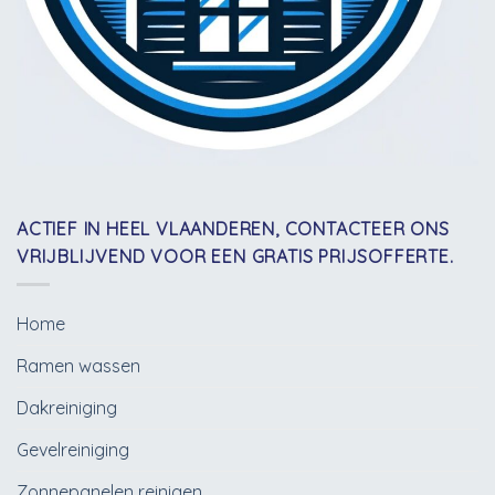
ACTIEF IN HEEL VLAANDEREN, CONTACTEER ONS
VRIJBLIJVEND VOOR EEN GRATIS PRIJSOFFERTE.
Home
Ramen wassen
Dakreiniging
Gevelreiniging
Zonnepanelen reinigen