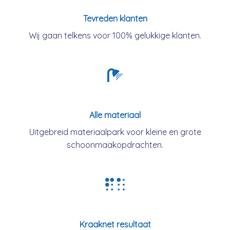
Tevreden klanten
Wij gaan telkens voor 100% gelukkige klanten.
Alle materiaal
Uitgebreid materiaalpark voor kleine en grote
schoonmaakopdrachten.
Kraaknet resultaat