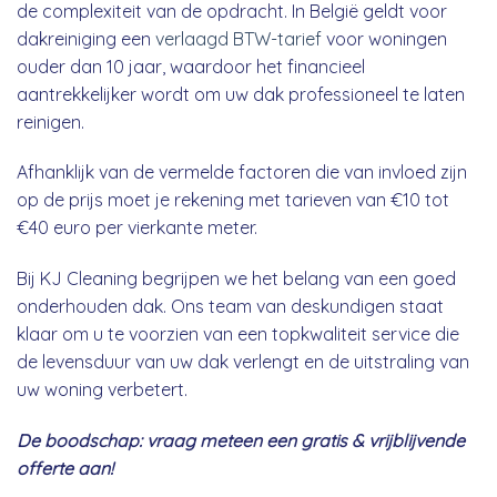
de complexiteit van de opdracht. In België geldt voor
dakreiniging een
verlaagd BTW-tarief
voor woningen
ouder dan 10 jaar, waardoor het financieel
aantrekkelijker wordt om uw dak professioneel te laten
reinigen.
Afhanklijk van de vermelde factoren die van invloed zijn
op de prijs moet je rekening met tarieven van €10 tot
€40 euro per vierkante meter.
Bij KJ Cleaning begrijpen we het belang van een goed
onderhouden dak. Ons team van deskundigen staat
klaar om u te voorzien van een topkwaliteit service die
de levensduur van uw dak verlengt en de uitstraling van
uw woning verbetert.
De boodschap: vraag meteen een gratis & vrijblijvende
offerte aan!