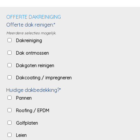
OFFERTE DAKREINIGING
Offerte dak reinigen:*
Meerdere selecties mogelijk.
Dakreiniging
Dak ontmossen
Dakgoten reinigen
Dakcoating / impregneren
Huidige dakbedekking?*
Pannen
Roofing / EPDM
Golfplaten
Leien