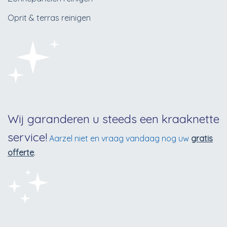
Oprit & terras reinigen
Wij garanderen u steeds een kraaknette
service!
Aarzel niet en vraag vandaag nog uw
gratis
offerte
.