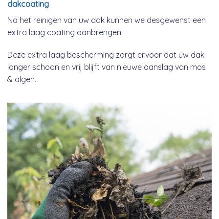
dakcoating
Na het reinigen van uw dak kunnen we desgewenst een
extra laag coating aanbrengen.
Deze extra laag bescherming zorgt ervoor dat uw dak
langer schoon en vrij blijft van nieuwe aanslag van mos
& algen.