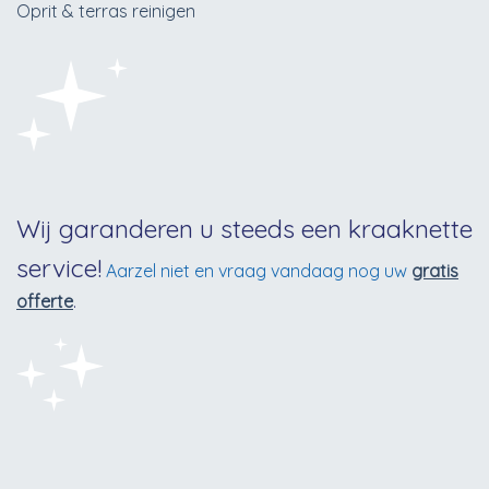
Oprit & terras reinigen
Wij garanderen u steeds een kraaknette
service!
Aarzel niet en vraag vandaag nog uw
gratis
offerte
.