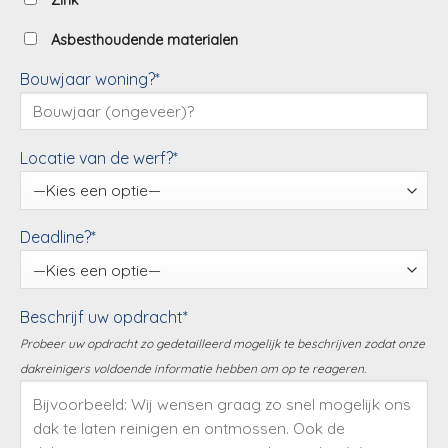
Zink
Asbesthoudende materialen
Bouwjaar woning?*
Locatie van de werf?*
Deadline?*
Beschrijf uw opdracht*
Probeer uw opdracht zo gedetailleerd mogelijk te beschrijven zodat onze
dakreinigers voldoende informatie hebben om op te reageren.