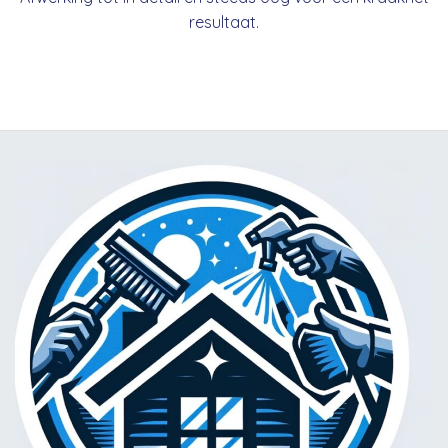
resultaat.