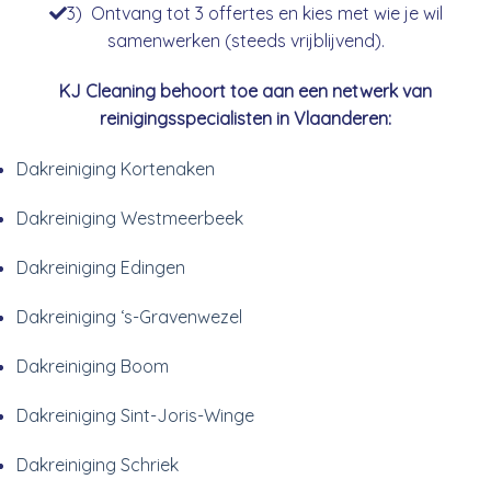
3) Ontvang tot 3 offertes en kies met wie je wil
samenwerken (steeds vrijblijvend).
KJ Cleaning behoort toe aan een netwerk van
reinigingsspecialisten in Vlaanderen:
Dakreiniging Kortenaken
Dakreiniging Westmeerbeek
Dakreiniging Edingen
Dakreiniging ‘s-Gravenwezel
Dakreiniging Boom
Dakreiniging Sint-Joris-Winge
Dakreiniging Schriek