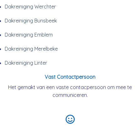
Dakreiniging Werchter
Dakreiniging Bunsbeek
Dakreiniging Emblem
Dakreiniging Merelbeke
Dakreiniging Linter
Vast Contactpersoon
Het gemakt van een vaste contacpersoon om mee te
communiceren.