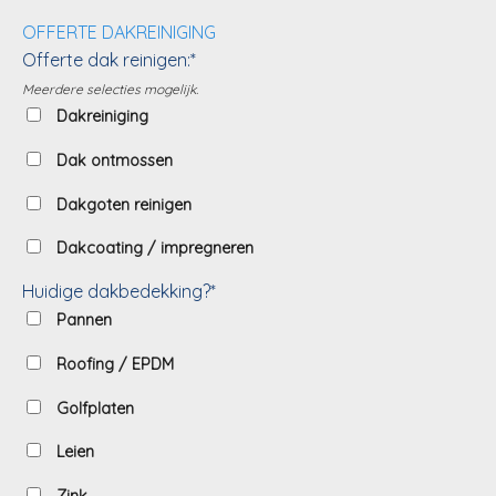
OFFERTE DAKREINIGING
Offerte dak reinigen:*
Meerdere selecties mogelijk.
Dakreiniging
Dak ontmossen
Dakgoten reinigen
Dakcoating / impregneren
Huidige dakbedekking?*
Pannen
Roofing / EPDM
Golfplaten
Leien