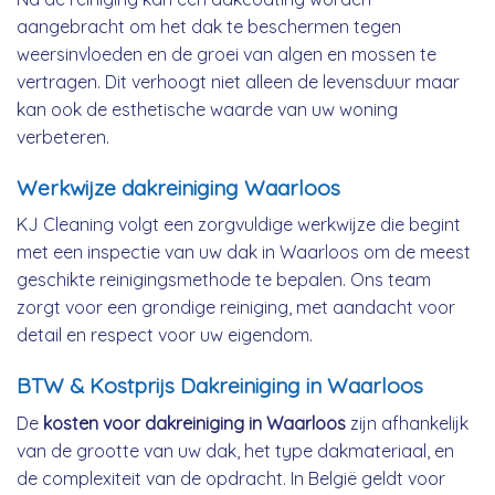
aangebracht om het dak te beschermen tegen
weersinvloeden en de groei van algen en mossen te
vertragen. Dit verhoogt niet alleen de levensduur maar
kan ook de esthetische waarde van uw woning
verbeteren.
Werkwijze dakreiniging Waarloos
KJ Cleaning volgt een zorgvuldige werkwijze die begint
met een inspectie van uw dak in Waarloos om de meest
geschikte reinigingsmethode te bepalen. Ons team
zorgt voor een grondige reiniging, met aandacht voor
detail en respect voor uw eigendom.
BTW & Kostprijs Dakreiniging in Waarloos
De
kosten voor dakreiniging in Waarloos
zijn afhankelijk
van de grootte van uw dak, het type dakmateriaal, en
de complexiteit van de opdracht. In België geldt voor