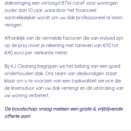
dakreiniging een
verlaagd BTW-tarief
voor woningen
ouder dan 10 jaar, waardoor het financieel
aantrekkelijker wordt om uw dak professioneel te laten
reinigen.
Afhanklijk van de vermelde factoren die van invloed zijn
op de prijs moet je rekening met tarieven van €10 tot
€40 euro per vierkante meter.
Bij KJ Cleaning begrijpen we het belang van een goed
onderhouden dak. Ons team van deskundigen staat
klaar om u te voorzien van een topkwaliteit service die
de levensduur van uw dak verlengt en de uitstraling van
uw woning verbetert.
De boodschap: vraag meteen een gratis & vrijblijvende
offerte aan!