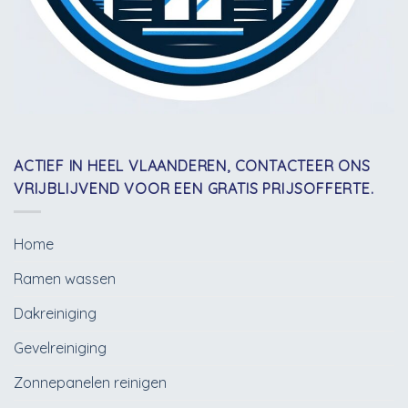
ACTIEF IN HEEL VLAANDEREN, CONTACTEER ONS
VRIJBLIJVEND VOOR EEN GRATIS PRIJSOFFERTE.
Home
Ramen wassen
Dakreiniging
Gevelreiniging
Zonnepanelen reinigen