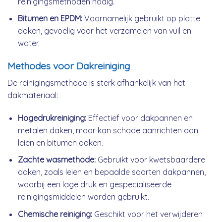
reinigingsmethoden nodig.
Bitumen en EPDM:
Voornamelijk gebruikt op platte
daken, gevoelig voor het verzamelen van vuil en
water.
Methodes voor Dakreiniging
De reinigingsmethode is sterk afhankelijk van het
dakmateriaal:
Hogedrukreiniging:
Effectief voor dakpannen en
metalen daken, maar kan schade aanrichten aan
leien en bitumen daken.
Zachte wasmethode:
Gebruikt voor kwetsbaardere
daken, zoals leien en bepaalde soorten dakpannen,
waarbij een lage druk en gespecialiseerde
reinigingsmiddelen worden gebruikt.
Chemische reiniging:
Geschikt voor het verwijderen