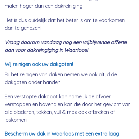
malen hoger dan een dakreiniging.
Het is dus duidelijk dat het beter is om te voorkomen
dan te genezen!
Vraag daarom vandaag nog een vrijblijvende offerte
aan voor dakreingiging in Waarloos!
Wij reinigen ook uw dakgoten!
Bij het reinigen van daken nemen we ook altijd de
dakgoten onder handen.
Een verstopte dakgoot kan namelijk de afvoer
verstoppen en bovendien kan die door het gewicht van
alle bladeren, takken, vuil & mos ook afbreken of
loskomen.
Bescherm uw dak in Waarloos met een extra laag