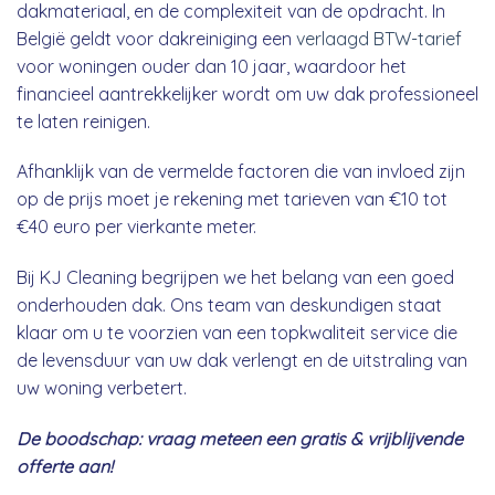
dakmateriaal, en de complexiteit van de opdracht. In
België geldt voor dakreiniging een
verlaagd BTW-tarief
voor woningen ouder dan 10 jaar, waardoor het
financieel aantrekkelijker wordt om uw dak professioneel
te laten reinigen.
Afhanklijk van de vermelde factoren die van invloed zijn
op de prijs moet je rekening met tarieven van €10 tot
€40 euro per vierkante meter.
Bij KJ Cleaning begrijpen we het belang van een goed
onderhouden dak. Ons team van deskundigen staat
klaar om u te voorzien van een topkwaliteit service die
de levensduur van uw dak verlengt en de uitstraling van
uw woning verbetert.
De boodschap: vraag meteen een gratis & vrijblijvende
offerte aan!