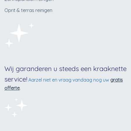
Oprit & terras reinigen
Wij garanderen u steeds een kraaknette
service!
Aarzel niet en vraag vandaag nog uw
gratis
offerte
.