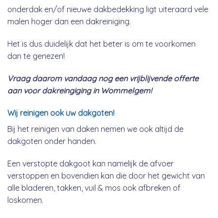
onderdak en/of nieuwe dakbedekking ligt uiteraard vele
malen hoger dan een dakreiniging.
Het is dus duidelijk dat het beter is om te voorkomen
dan te genezen!
Vraag daarom vandaag nog een vrijblijvende offerte
aan voor dakreingiging in Wommelgem!
Wij reinigen ook uw dakgoten!
Bij het reinigen van daken nemen we ook altijd de
dakgoten onder handen.
Een verstopte dakgoot kan namelijk de afvoer
verstoppen en bovendien kan die door het gewicht van
alle bladeren, takken, vuil & mos ook afbreken of
loskomen.