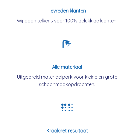
Tevreden klanten
Wij gaan telkens voor 100% gelukkige klanten.
Alle materiaal
Uitgebreid materiaalpark voor kleine en grote
schoonmaakopdrachten.
Kraaknet resultaat