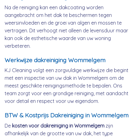
Na de reiniging kan een dakcoating worden
aangebracht om het dak te beschermen tegen
weersinvloeden en de groei van algen en mossen te
vertragen. Dit verhoogt niet alleen de levensduur maar
kan ook de esthetische waarde van uw woning
verbeteren.
Werkwijze dakreiniging Wommelgem
KJ Cleaning volgt een zorgvuldige werkwijze die begint
met een inspectie van uw dak in Wommelgem om de
meest geschikte reinigingsmethode te bepalen. Ons
team zorgt voor een grondige reiniging, met aandacht
voor detail en respect voor uw eigendom.
BTW & Kostprijs Dakreiniging in Wommelgem
De
kosten voor dakreiniging in Wommelgem
zijn
afhankelijk van de grootte van uw dak, het type