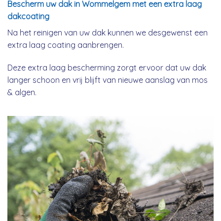
Bescherm uw dak in Wommelgem met een extra laag
dakcoating
Na het reinigen van uw dak kunnen we desgewenst een
extra laag coating aanbrengen.
Deze extra laag bescherming zorgt ervoor dat uw dak
langer schoon en vrij blijft van nieuwe aanslag van mos
& algen.