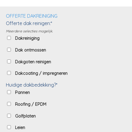
OFFERTE DAKREINIGING
Offerte dak reinigen:*
Meerdere selecties mogelijk.
Dakreiniging
Dak ontmossen
Dakgoten reinigen
Dakcoating / impregneren
Huidige dakbedekking?*
Pannen
Roofing / EPDM
Golfplaten
Leien