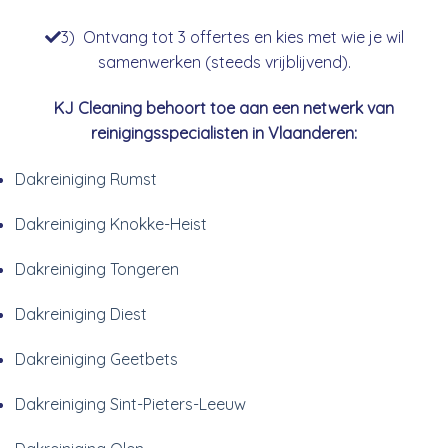
3) Ontvang tot 3 offertes en kies met wie je wil
samenwerken (steeds vrijblijvend).
KJ Cleaning behoort toe aan een netwerk van
reinigingsspecialisten in Vlaanderen:
Dakreiniging Rumst
Dakreiniging Knokke-Heist
Dakreiniging Tongeren
Dakreiniging Diest
Dakreiniging Geetbets
Dakreiniging Sint-Pieters-Leeuw