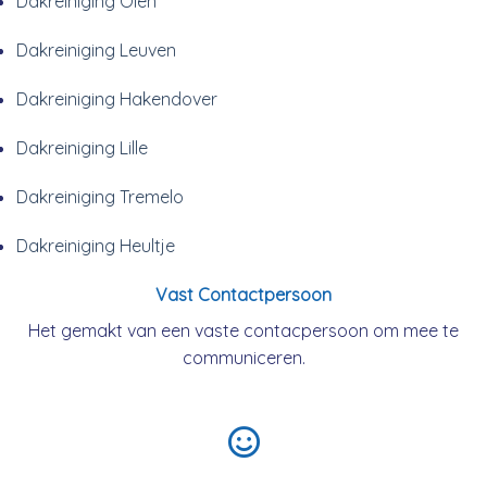
Dakreiniging Olen
Dakreiniging Leuven
Dakreiniging Hakendover
Dakreiniging Lille
Dakreiniging Tremelo
Dakreiniging Heultje
Vast Contactpersoon
Het gemakt van een vaste contacpersoon om mee te
communiceren.