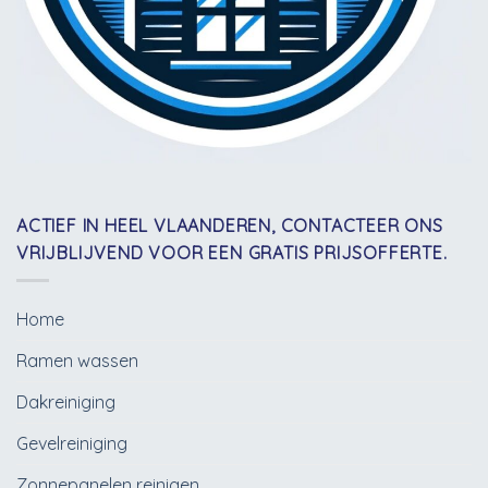
ACTIEF IN HEEL VLAANDEREN, CONTACTEER ONS
VRIJBLIJVEND VOOR EEN GRATIS PRIJSOFFERTE.
Home
Ramen wassen
Dakreiniging
Gevelreiniging
Zonnepanelen reinigen