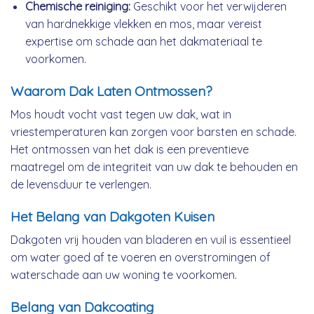
Chemische reiniging:
Geschikt voor het verwijderen
van hardnekkige vlekken en mos, maar vereist
expertise om schade aan het dakmateriaal te
voorkomen.
Waarom Dak Laten Ontmossen?
Mos houdt vocht vast tegen uw dak, wat in
vriestemperaturen kan zorgen voor barsten en schade.
Het ontmossen van het dak is een preventieve
maatregel om de integriteit van uw dak te behouden en
de levensduur te verlengen.
Het Belang van Dakgoten Kuisen
Dakgoten vrij houden van bladeren en vuil is essentieel
om water goed af te voeren en overstromingen of
waterschade aan uw woning te voorkomen.
Belang van Dakcoating