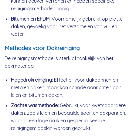
kunnen deuken vertonen en hebben specifieke
reinigingsmethoden nodig.
Bitumen en EPDM:
Voornamelijk gebruikt op platte
daken, gevoelig voor het verzamelen van vuil en
water.
Methodes voor Dakreiniging
De reinigingsmethode is sterk afhankelijk van het
dakmateriaal:
Hogedrukreiniging:
Effectief voor dakpannen en
metalen daken, maar kan schade aanrichten aan
leien en bitumen daken.
Zachte wasmethode:
Gebruikt voor kwetsbaardere
daken, zoals leien en bepaalde soorten dakpannen,
waarbij een lage druk en gespecialiseerde
reinigingsmiddelen worden gebruikt.