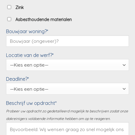
Zink
Asbesthoudende materialen
Bouwjaar woning?*
Locatie van de werf?*
Deadline?*
Beschrijf uw opdracht*
Probeer uw opdracht zo gedetailleerd mogelijk te beschrijven zodat onze
dakreinigers voldoende informatie hebben om op te reageren.