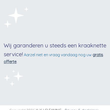
Wij garanderen u steeds een kraaknette
service!
Aarzel niet en vraag vandaag nog uw
gratis
offerte
.