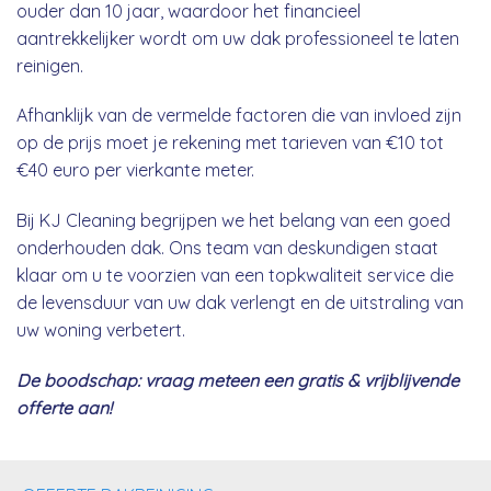
ouder dan 10 jaar, waardoor het financieel
aantrekkelijker wordt om uw dak professioneel te laten
reinigen.
Afhanklijk van de vermelde factoren die van invloed zijn
op de prijs moet je rekening met tarieven van €10 tot
€40 euro per vierkante meter.
Bij KJ Cleaning begrijpen we het belang van een goed
onderhouden dak. Ons team van deskundigen staat
klaar om u te voorzien van een topkwaliteit service die
de levensduur van uw dak verlengt en de uitstraling van
uw woning verbetert.
De boodschap: vraag meteen een gratis & vrijblijvende
offerte aan!