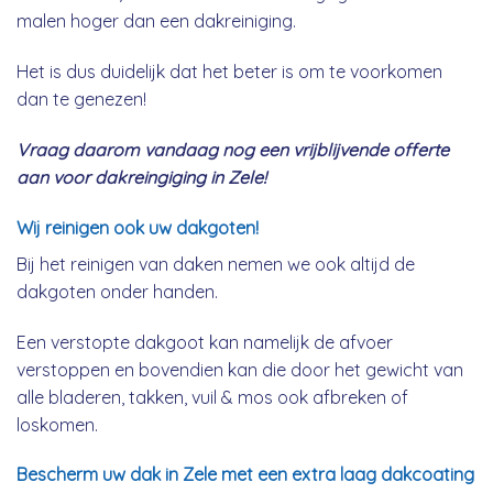
malen hoger dan een dakreiniging.
Het is dus duidelijk dat het beter is om te voorkomen
dan te genezen!
Vraag daarom vandaag nog een vrijblijvende offerte
aan voor dakreingiging in Zele!
Wij reinigen ook uw dakgoten!
Bij het reinigen van daken nemen we ook altijd de
dakgoten onder handen.
Een verstopte dakgoot kan namelijk de afvoer
verstoppen en bovendien kan die door het gewicht van
alle bladeren, takken, vuil & mos ook afbreken of
loskomen.
Bescherm uw dak in Zele met een extra laag dakcoating