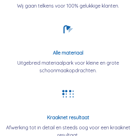
Wij gaan telkens voor 100% gelukkige klanten.
Alle materiaal
Uitgebreid materiaalpark voor kleine en grote
schoonmaakopdrachten.
Kraaknet resultaat
Afwerking tot in detail en steeds oog voor een kraaknet
resultaat.