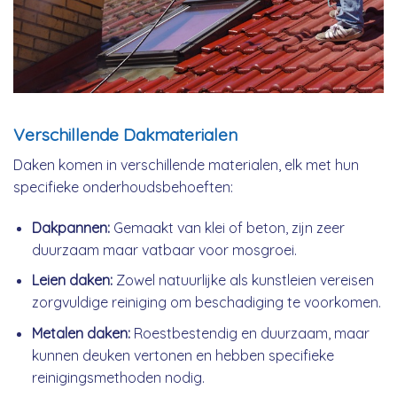
Verschillende Dakmaterialen
Daken komen in verschillende materialen, elk met hun
specifieke onderhoudsbehoeften:
Dakpannen:
Gemaakt van klei of beton, zijn zeer
duurzaam maar vatbaar voor mosgroei.
Leien daken:
Zowel natuurlijke als kunstleien vereisen
zorgvuldige reiniging om beschadiging te voorkomen.
Metalen daken:
Roestbestendig en duurzaam, maar
kunnen deuken vertonen en hebben specifieke
reinigingsmethoden nodig.