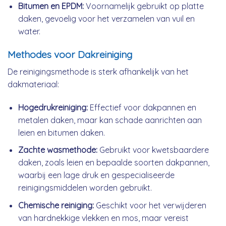
Bitumen en EPDM:
Voornamelijk gebruikt op platte
daken, gevoelig voor het verzamelen van vuil en
water.
Methodes voor Dakreiniging
De reinigingsmethode is sterk afhankelijk van het
dakmateriaal:
Hogedrukreiniging:
Effectief voor dakpannen en
metalen daken, maar kan schade aanrichten aan
leien en bitumen daken.
Zachte wasmethode:
Gebruikt voor kwetsbaardere
daken, zoals leien en bepaalde soorten dakpannen,
waarbij een lage druk en gespecialiseerde
reinigingsmiddelen worden gebruikt.
Chemische reiniging:
Geschikt voor het verwijderen
van hardnekkige vlekken en mos, maar vereist