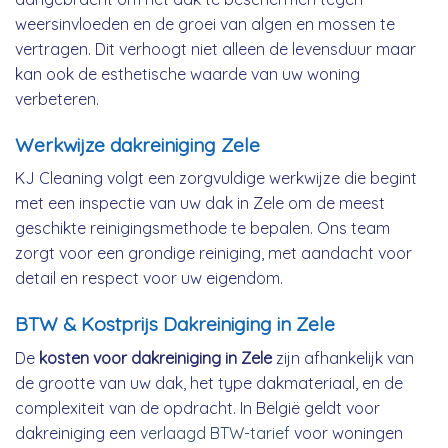
weersinvloeden en de groei van algen en mossen te
vertragen. Dit verhoogt niet alleen de levensduur maar
kan ook de esthetische waarde van uw woning
verbeteren.
Werkwijze dakreiniging Zele
KJ Cleaning volgt een zorgvuldige werkwijze die begint
met een inspectie van uw dak in Zele om de meest
geschikte reinigingsmethode te bepalen. Ons team
zorgt voor een grondige reiniging, met aandacht voor
detail en respect voor uw eigendom.
BTW & Kostprijs Dakreiniging in Zele
De
kosten voor dakreiniging in Zele
zijn afhankelijk van
de grootte van uw dak, het type dakmateriaal, en de
complexiteit van de opdracht. In België geldt voor
dakreiniging een
verlaagd BTW-tarief
voor woningen