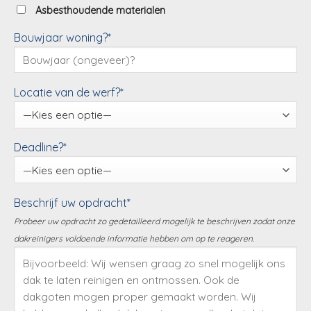
Asbesthoudende materialen
Bouwjaar woning?*
Locatie van de werf?*
Deadline?*
Beschrijf uw opdracht*
Probeer uw opdracht zo gedetailleerd mogelijk te beschrijven zodat onze
dakreinigers voldoende informatie hebben om op te reageren.