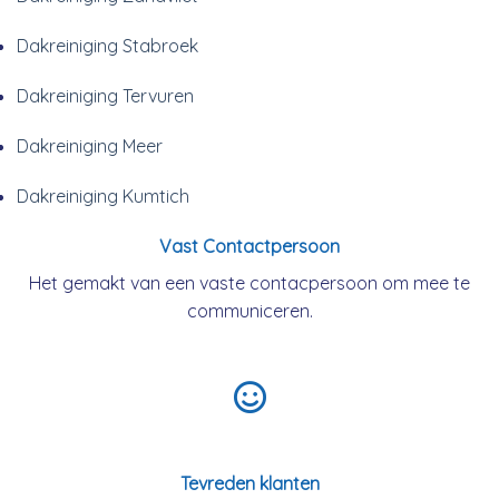
Dakreiniging Stabroek
Dakreiniging Tervuren
Dakreiniging Meer
Dakreiniging Kumtich
Vast Contactpersoon
Het gemakt van een vaste contacpersoon om mee te
communiceren.
Tevreden klanten