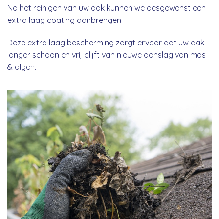
Na het reinigen van uw dak kunnen we desgewenst een
extra laag coating aanbrengen.
Deze extra laag bescherming zorgt ervoor dat uw dak
langer schoon en vrij blijft van nieuwe aanslag van mos
& algen.