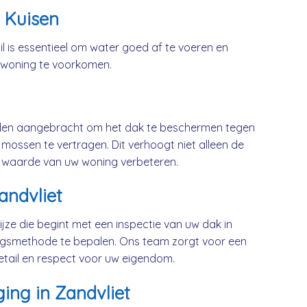
 Kuisen
l is essentieel om water goed af te voeren en
 woning te voorkomen.
rden aangebracht om het dak te beschermen tegen
mossen te vertragen. Dit verhoogt niet alleen de
 waarde van uw woning verbeteren.
andvliet
jze die begint met een inspectie van uw dak in
ingsmethode te bepalen. Ons team zorgt voor een
etail en respect voor uw eigendom.
ing in Zandvliet