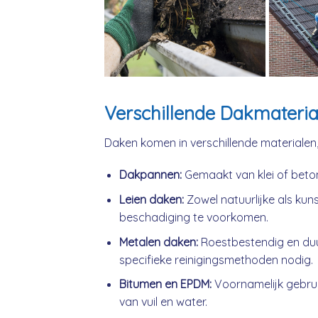
Verschillende Dakmateria
Daken komen in verschillende materialen
Dakpannen:
Gemaakt van klei of beto
Leien daken:
Zowel natuurlijke als kuns
beschadiging te voorkomen.
Metalen daken:
Roestbestendig en du
specifieke reinigingsmethoden nodig.
Bitumen en EPDM:
Voornamelijk gebrui
van vuil en water.