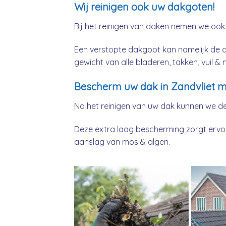
Wij reinigen ook uw dakgoten!
Bij het reinigen van daken nemen we ook
Een verstopte dakgoot kan namelijk de 
gewicht van alle bladeren, takken, vuil 
Bescherm uw dak in Zandvliet m
Na het reinigen van uw dak kunnen we d
Deze extra laag bescherming zorgt ervoor
aanslag van mos & algen.