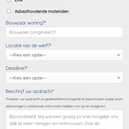
Zink
Asbesthoudende materialen
Bouwjaar woning?*
Locatie van de werf?*
Deadline?*
Beschrijf uw opdracht*
Probeer uw opdracht zo gedetailleerd mogelijk te beschrijven zodat onze
dakreinigers voldoende informatie hebben om op te reageren.