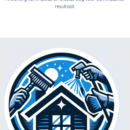
resultaat.