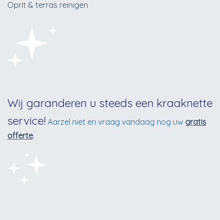
Oprit & terras reinigen
Wij garanderen u steeds een kraaknette
service!
Aarzel niet en vraag vandaag nog uw
gratis
offerte
.