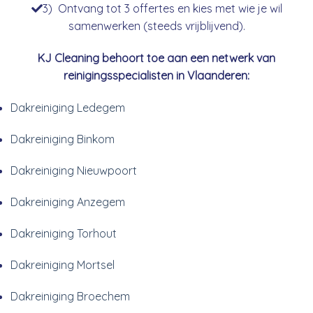
3) Ontvang tot 3 offertes en kies met wie je wil
samenwerken (steeds vrijblijvend).
KJ Cleaning behoort toe aan een netwerk van
reinigingsspecialisten in Vlaanderen:
Dakreiniging Ledegem
Dakreiniging Binkom
Dakreiniging Nieuwpoort
Dakreiniging Anzegem
Dakreiniging Torhout
Dakreiniging Mortsel
Dakreiniging Broechem