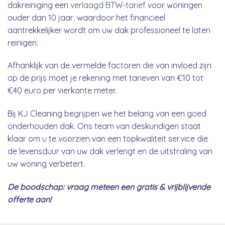
dakreiniging een
verlaagd BTW-tarief
voor woningen
ouder dan 10 jaar, waardoor het financieel
aantrekkelijker wordt om uw dak professioneel te laten
reinigen.
Afhanklijk van de vermelde factoren die van invloed zijn
op de prijs moet je rekening met tarieven van €10 tot
€40 euro per vierkante meter.
Bij KJ Cleaning begrijpen we het belang van een goed
onderhouden dak. Ons team van deskundigen staat
klaar om u te voorzien van een topkwaliteit service die
de levensduur van uw dak verlengt en de uitstraling van
uw woning verbetert.
De boodschap: vraag meteen een gratis & vrijblijvende
offerte aan!