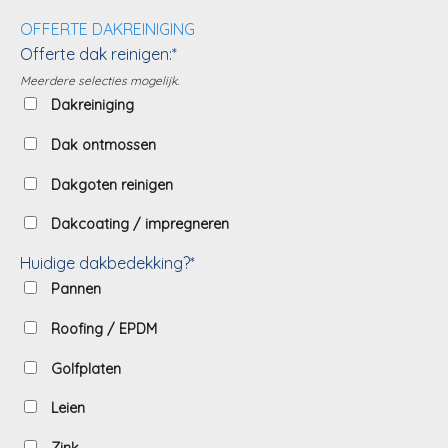
OFFERTE DAKREINIGING
Offerte dak reinigen:*
Meerdere selecties mogelijk.
Dakreiniging
Dak ontmossen
Dakgoten reinigen
Dakcoating / impregneren
Huidige dakbedekking?*
Pannen
Roofing / EPDM
Golfplaten
Leien