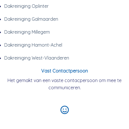
Dakreiniging Oplinter
Dakreiniging Galmaarden
Dakreiniging Millegem
Dakreiniging Hamont-Achel
Dakreiniging West-Vlaanderen
Vast Contactpersoon
Het gemakt van een vaste contacpersoon om mee te
communiceren.