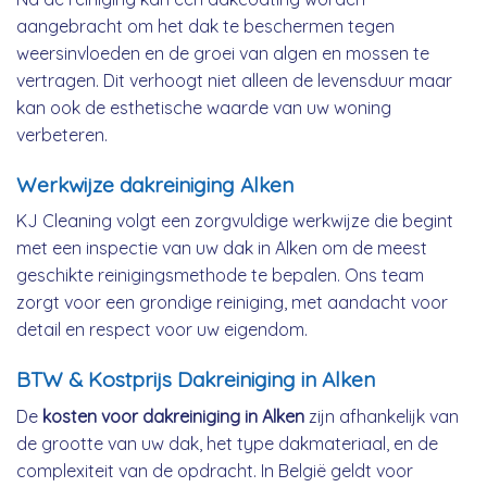
aangebracht om het dak te beschermen tegen
weersinvloeden en de groei van algen en mossen te
vertragen. Dit verhoogt niet alleen de levensduur maar
kan ook de esthetische waarde van uw woning
verbeteren.
Werkwijze dakreiniging Alken
KJ Cleaning volgt een zorgvuldige werkwijze die begint
met een inspectie van uw dak in Alken om de meest
geschikte reinigingsmethode te bepalen. Ons team
zorgt voor een grondige reiniging, met aandacht voor
detail en respect voor uw eigendom.
BTW & Kostprijs Dakreiniging in Alken
De
kosten voor dakreiniging in Alken
zijn afhankelijk van
de grootte van uw dak, het type dakmateriaal, en de
complexiteit van de opdracht. In België geldt voor