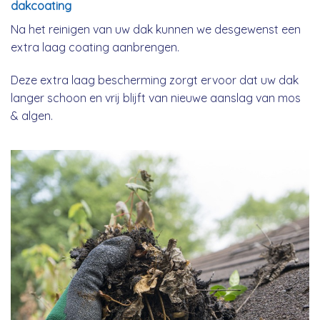
dakcoating
Na het reinigen van uw dak kunnen we desgewenst een
extra laag coating aanbrengen.
Deze extra laag bescherming zorgt ervoor dat uw dak
langer schoon en vrij blijft van nieuwe aanslag van mos
& algen.