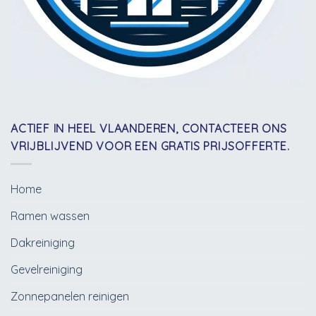
ACTIEF IN HEEL VLAANDEREN, CONTACTEER ONS
VRIJBLIJVEND VOOR EEN GRATIS PRIJSOFFERTE.
Home
Ramen wassen
Dakreiniging
Gevelreiniging
Zonnepanelen reinigen