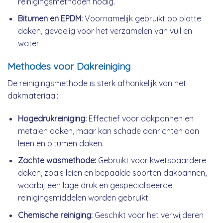
reinigingsmethoden nodig.
Bitumen en EPDM:
Voornamelijk gebruikt op platte
daken, gevoelig voor het verzamelen van vuil en
water.
Methodes voor Dakreiniging
De reinigingsmethode is sterk afhankelijk van het
dakmateriaal:
Hogedrukreiniging:
Effectief voor dakpannen en
metalen daken, maar kan schade aanrichten aan
leien en bitumen daken.
Zachte wasmethode:
Gebruikt voor kwetsbaardere
daken, zoals leien en bepaalde soorten dakpannen,
waarbij een lage druk en gespecialiseerde
reinigingsmiddelen worden gebruikt.
Chemische reiniging:
Geschikt voor het verwijderen