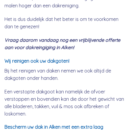
malen hoger dan een dakreiniging.
Het is dus duidelijk dat het beter is om te voorkomen
dan te genezen!
Vraag daarom vandaag nog een vrijblijvende offerte
aan voor dakreingiging in Alken!
Wij reinigen ook uw dakgoten!
Bij het reinigen van daken nemen we ook altijd de
dakgoten onder handen.
Een verstopte dakgoot kan namelijk de afvoer
verstoppen en bovendien kan die door het gewicht van
alle bladeren, takken, vuil & mos ook afbreken of
loskomen.
Bescherm uw dak in Alken met een extra laag