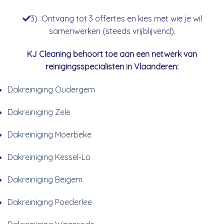
3) Ontvang tot 3 offertes en kies met wie je wil
samenwerken (steeds vrijblijvend).
KJ Cleaning behoort toe aan een netwerk van
reinigingsspecialisten in Vlaanderen:
Dakreiniging Oudergem
Dakreiniging Zele
Dakreiniging Moerbeke
Dakreiniging Kessel-Lo
Dakreiniging Beigem
Dakreiniging Poederlee