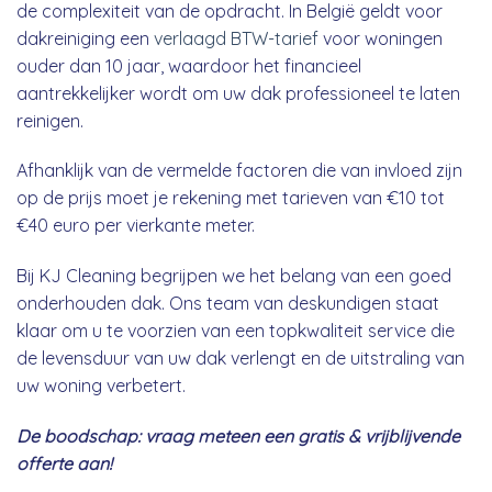
de complexiteit van de opdracht. In België geldt voor
dakreiniging een
verlaagd BTW-tarief
voor woningen
ouder dan 10 jaar, waardoor het financieel
aantrekkelijker wordt om uw dak professioneel te laten
reinigen.
Afhanklijk van de vermelde factoren die van invloed zijn
op de prijs moet je rekening met tarieven van €10 tot
€40 euro per vierkante meter.
Bij KJ Cleaning begrijpen we het belang van een goed
onderhouden dak. Ons team van deskundigen staat
klaar om u te voorzien van een topkwaliteit service die
de levensduur van uw dak verlengt en de uitstraling van
uw woning verbetert.
De boodschap: vraag meteen een gratis & vrijblijvende
offerte aan!