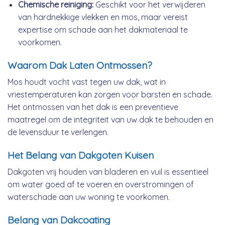
Chemische reiniging:
Geschikt voor het verwijderen
van hardnekkige vlekken en mos, maar vereist
expertise om schade aan het dakmateriaal te
voorkomen.
Waarom Dak Laten Ontmossen?
Mos houdt vocht vast tegen uw dak, wat in
vriestemperaturen kan zorgen voor barsten en schade.
Het ontmossen van het dak is een preventieve
maatregel om de integriteit van uw dak te behouden en
de levensduur te verlengen.
Het Belang van Dakgoten Kuisen
Dakgoten vrij houden van bladeren en vuil is essentieel
om water goed af te voeren en overstromingen of
waterschade aan uw woning te voorkomen.
Belang van Dakcoating