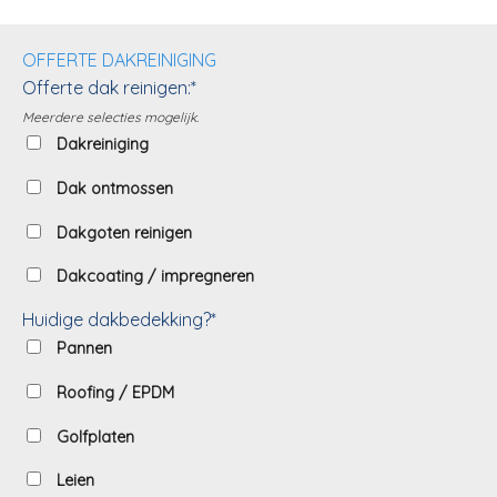
OFFERTE DAKREINIGING
Offerte dak reinigen:*
Meerdere selecties mogelijk.
Dakreiniging
Dak ontmossen
Dakgoten reinigen
Dakcoating / impregneren
Huidige dakbedekking?*
Pannen
Roofing / EPDM
Golfplaten
Leien