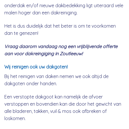
onderdak en/of nieuwe dakbedekking ligt uiteraard vele
malen hoger dan een dakreiniging.
Het is dus duidelijk dat het beter is om te voorkomen
dan te genezen!
Vraag daarom vandaag nog een vrijblijvende offerte
aan voor dakreingiging in Zoutleeuw!
Wij reinigen ook uw dakgoten!
Bij het reinigen van daken nemen we ook altijd de
dakgoten onder handen.
Een verstopte dakgoot kan namelijk de afvoer
verstoppen en bovendien kan die door het gewicht van
alle bladeren, takken, vuil & mos ook afbreken of
loskomen.