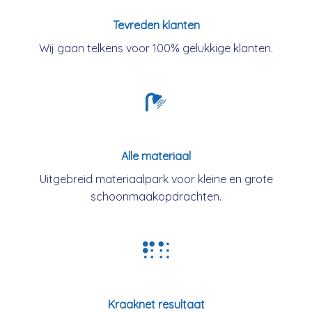
Tevreden klanten
Wij gaan telkens voor 100% gelukkige klanten.
Alle materiaal
Uitgebreid materiaalpark voor kleine en grote
schoonmaakopdrachten.
Kraaknet resultaat