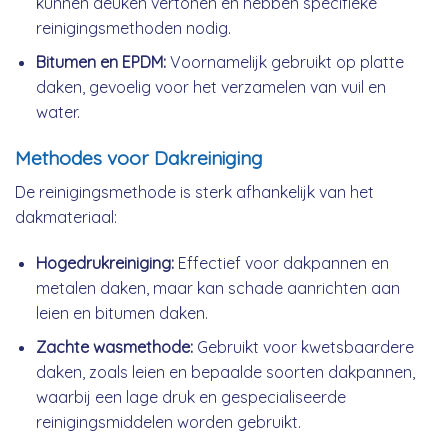
kunnen deuken vertonen en hebben specifieke
reinigingsmethoden nodig.
Bitumen en EPDM:
Voornamelijk gebruikt op platte
daken, gevoelig voor het verzamelen van vuil en
water.
Methodes voor Dakreiniging
De reinigingsmethode is sterk afhankelijk van het
dakmateriaal:
Hogedrukreiniging:
Effectief voor dakpannen en
metalen daken, maar kan schade aanrichten aan
leien en bitumen daken.
Zachte wasmethode:
Gebruikt voor kwetsbaardere
daken, zoals leien en bepaalde soorten dakpannen,
waarbij een lage druk en gespecialiseerde
reinigingsmiddelen worden gebruikt.