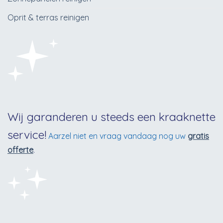
Oprit & terras reinigen
Wij garanderen u steeds een kraaknette
service!
Aarzel niet en vraag vandaag nog uw
gratis
offerte
.