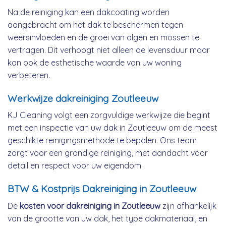
Na de reiniging kan een dakcoating worden
aangebracht om het dak te beschermen tegen
weersinvloeden en de groei van algen en mossen te
vertragen. Dit verhoogt niet alleen de levensduur maar
kan ook de esthetische waarde van uw woning
verbeteren.
Werkwijze dakreiniging Zoutleeuw
KJ Cleaning volgt een zorgvuldige werkwijze die begint
met een inspectie van uw dak in Zoutleeuw om de meest
geschikte reinigingsmethode te bepalen. Ons team
zorgt voor een grondige reiniging, met aandacht voor
detail en respect voor uw eigendom.
BTW & Kostprijs Dakreiniging in Zoutleeuw
De
kosten voor dakreiniging in Zoutleeuw
zijn afhankelijk
van de grootte van uw dak, het type dakmateriaal, en