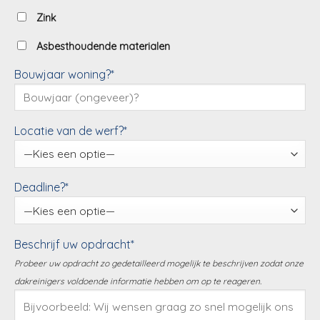
Zink
Asbesthoudende materialen
Bouwjaar woning?*
Locatie van de werf?*
Deadline?*
Beschrijf uw opdracht*
Probeer uw opdracht zo gedetailleerd mogelijk te beschrijven zodat onze
dakreinigers voldoende informatie hebben om op te reageren.