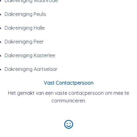
Dakreiniging Waanrode
Dakreiniging Peulis
Dakreiniging Halle
Dakreiniging Peer
Dakreiniging Kasterlee
Dakreiniging Aartselaar
Vast Contactpersoon
Het gemakt van een vaste contacpersoon om mee te
communiceren.