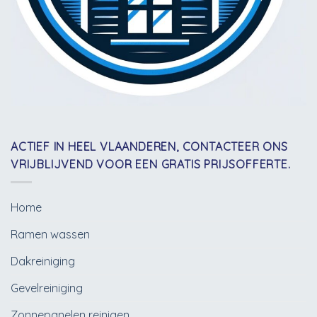
ACTIEF IN HEEL VLAANDEREN, CONTACTEER ONS
VRIJBLIJVEND VOOR EEN GRATIS PRIJSOFFERTE.
Home
Ramen wassen
Dakreiniging
Gevelreiniging
Zonnepanelen reinigen