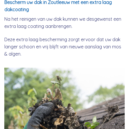
Bescherm uw dak in Zoutleeuw met een extra laag
dakcoating
Na het reinigen van uw dak kunnen we desgewenst een
extra laag coating aanbrengen.
Deze extra laag bescherming zorgt ervoor dat uw dak
langer schoon en vrij blijft van nieuwe aanslag van mos
& algen.