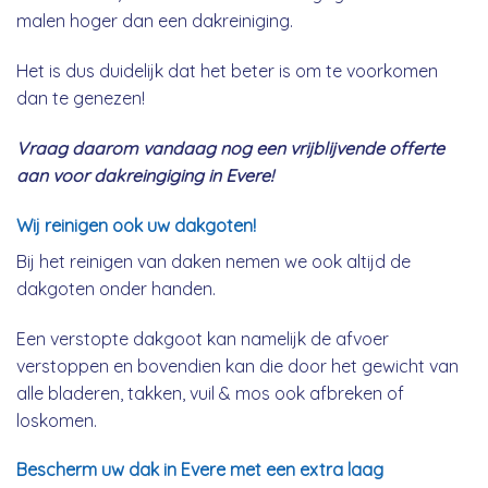
malen hoger dan een dakreiniging.
Het is dus duidelijk dat het beter is om te voorkomen
dan te genezen!
Vraag daarom vandaag nog een vrijblijvende offerte
aan voor dakreingiging in Evere!
Wij reinigen ook uw dakgoten!
Bij het reinigen van daken nemen we ook altijd de
dakgoten onder handen.
Een verstopte dakgoot kan namelijk de afvoer
verstoppen en bovendien kan die door het gewicht van
alle bladeren, takken, vuil & mos ook afbreken of
loskomen.
Bescherm uw dak in Evere met een extra laag