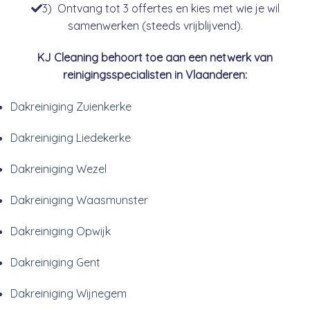
3) Ontvang tot 3 offertes en kies met wie je wil
samenwerken (steeds vrijblijvend).
KJ Cleaning behoort toe aan een netwerk van
reinigingsspecialisten in Vlaanderen:
Dakreiniging Zuienkerke
Dakreiniging Liedekerke
Dakreiniging Wezel
Dakreiniging Waasmunster
Dakreiniging Opwijk
Dakreiniging Gent
Dakreiniging Wijnegem