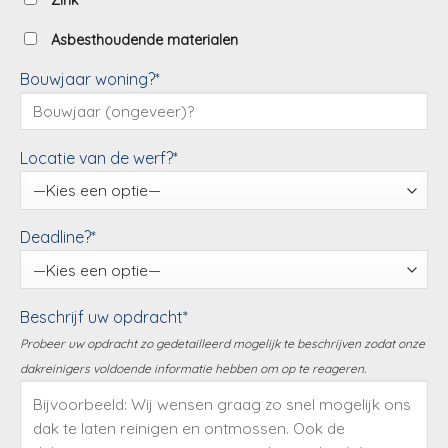
Zink
Asbesthoudende materialen
Bouwjaar woning?*
Locatie van de werf?*
Deadline?*
Beschrijf uw opdracht*
Probeer uw opdracht zo gedetailleerd mogelijk te beschrijven zodat onze
dakreinigers voldoende informatie hebben om op te reageren.