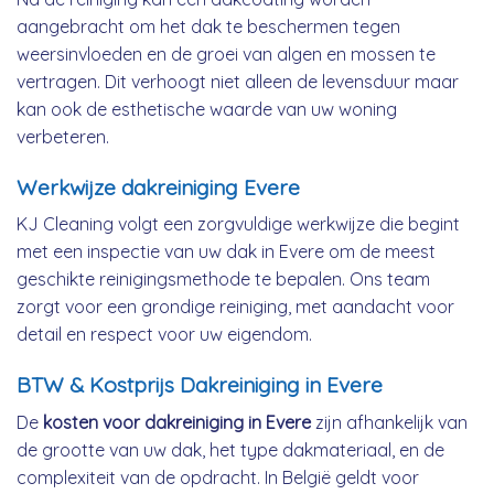
aangebracht om het dak te beschermen tegen
weersinvloeden en de groei van algen en mossen te
vertragen. Dit verhoogt niet alleen de levensduur maar
kan ook de esthetische waarde van uw woning
verbeteren.
Werkwijze dakreiniging Evere
KJ Cleaning volgt een zorgvuldige werkwijze die begint
met een inspectie van uw dak in Evere om de meest
geschikte reinigingsmethode te bepalen. Ons team
zorgt voor een grondige reiniging, met aandacht voor
detail en respect voor uw eigendom.
BTW & Kostprijs Dakreiniging in Evere
De
kosten voor dakreiniging in Evere
zijn afhankelijk van
de grootte van uw dak, het type dakmateriaal, en de
complexiteit van de opdracht. In België geldt voor