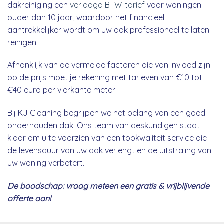
dakreiniging een
verlaagd BTW-tarief
voor woningen
ouder dan 10 jaar, waardoor het financieel
aantrekkelijker wordt om uw dak professioneel te laten
reinigen.
Afhanklijk van de vermelde factoren die van invloed zijn
op de prijs moet je rekening met tarieven van €10 tot
€40 euro per vierkante meter.
Bij KJ Cleaning begrijpen we het belang van een goed
onderhouden dak. Ons team van deskundigen staat
klaar om u te voorzien van een topkwaliteit service die
de levensduur van uw dak verlengt en de uitstraling van
uw woning verbetert.
De boodschap: vraag meteen een gratis & vrijblijvende
offerte aan!