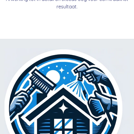
resultaat.