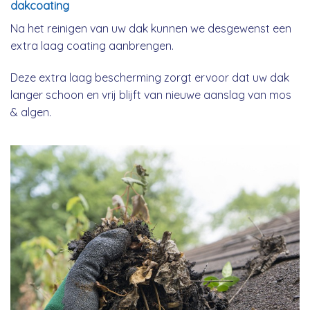
dakcoating
Na het reinigen van uw dak kunnen we desgewenst een
extra laag coating aanbrengen.
Deze extra laag bescherming zorgt ervoor dat uw dak
langer schoon en vrij blijft van nieuwe aanslag van mos
& algen.