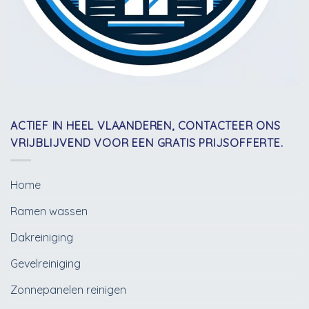
ACTIEF IN HEEL VLAANDEREN, CONTACTEER ONS
VRIJBLIJVEND VOOR EEN GRATIS PRIJSOFFERTE.
Home
Ramen wassen
Dakreiniging
Gevelreiniging
Zonnepanelen reinigen