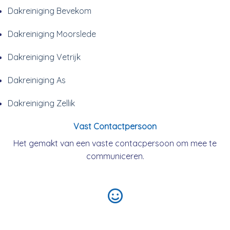
Dakreiniging Bevekom
Dakreiniging Moorslede
Dakreiniging Vetrijk
Dakreiniging As
Dakreiniging Zellik
Vast Contactpersoon
Het gemakt van een vaste contacpersoon om mee te
communiceren.