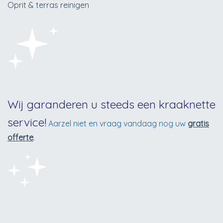
Oprit & terras reinigen
Wij garanderen u steeds een kraaknette
service!
Aarzel niet en vraag vandaag nog uw
gratis
offerte
.