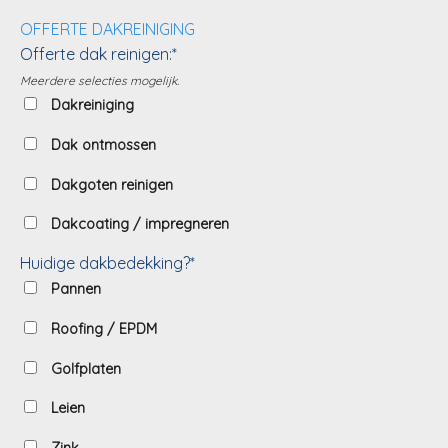
OFFERTE DAKREINIGING
Offerte dak reinigen:*
Meerdere selecties mogelijk.
Dakreiniging
Dak ontmossen
Dakgoten reinigen
Dakcoating / impregneren
Huidige dakbedekking?*
Pannen
Roofing / EPDM
Golfplaten
Leien