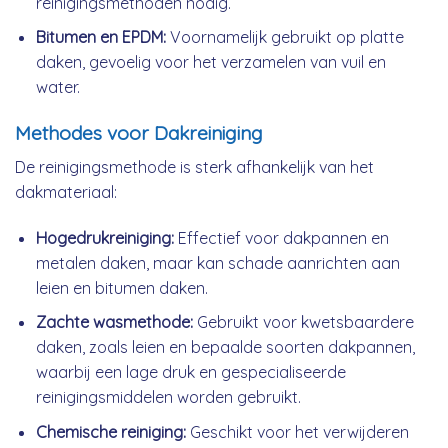
reinigingsmethoden nodig.
Bitumen en EPDM:
Voornamelijk gebruikt op platte
daken, gevoelig voor het verzamelen van vuil en
water.
Methodes voor Dakreiniging
De reinigingsmethode is sterk afhankelijk van het
dakmateriaal:
Hogedrukreiniging:
Effectief voor dakpannen en
metalen daken, maar kan schade aanrichten aan
leien en bitumen daken.
Zachte wasmethode:
Gebruikt voor kwetsbaardere
daken, zoals leien en bepaalde soorten dakpannen,
waarbij een lage druk en gespecialiseerde
reinigingsmiddelen worden gebruikt.
Chemische reiniging:
Geschikt voor het verwijderen