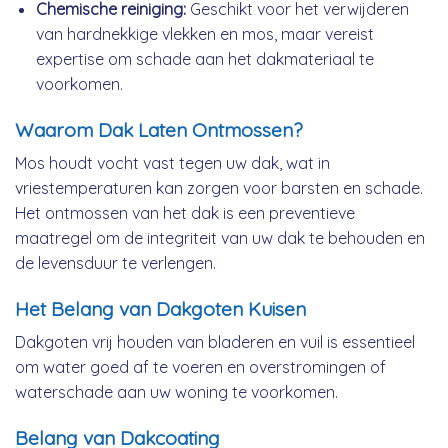
Chemische reiniging:
Geschikt voor het verwijderen
van hardnekkige vlekken en mos, maar vereist
expertise om schade aan het dakmateriaal te
voorkomen.
Waarom Dak Laten Ontmossen?
Mos houdt vocht vast tegen uw dak, wat in
vriestemperaturen kan zorgen voor barsten en schade.
Het ontmossen van het dak is een preventieve
maatregel om de integriteit van uw dak te behouden en
de levensduur te verlengen.
Het Belang van Dakgoten Kuisen
Dakgoten vrij houden van bladeren en vuil is essentieel
om water goed af te voeren en overstromingen of
waterschade aan uw woning te voorkomen.
Belang van Dakcoating