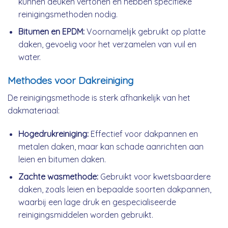
kunnen deuken vertonen en hebben specifieke
reinigingsmethoden nodig.
Bitumen en EPDM:
Voornamelijk gebruikt op platte
daken, gevoelig voor het verzamelen van vuil en
water.
Methodes voor Dakreiniging
De reinigingsmethode is sterk afhankelijk van het
dakmateriaal:
Hogedrukreiniging:
Effectief voor dakpannen en
metalen daken, maar kan schade aanrichten aan
leien en bitumen daken.
Zachte wasmethode:
Gebruikt voor kwetsbaardere
daken, zoals leien en bepaalde soorten dakpannen,
waarbij een lage druk en gespecialiseerde
reinigingsmiddelen worden gebruikt.