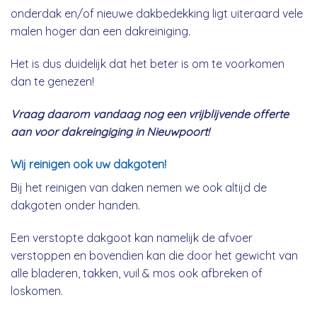
onderdak en/of nieuwe dakbedekking ligt uiteraard vele
malen hoger dan een dakreiniging.
Het is dus duidelijk dat het beter is om te voorkomen
dan te genezen!
Vraag daarom vandaag nog een vrijblijvende offerte
aan voor dakreingiging in Nieuwpoort!
Wij reinigen ook uw dakgoten!
Bij het reinigen van daken nemen we ook altijd de
dakgoten onder handen.
Een verstopte dakgoot kan namelijk de afvoer
verstoppen en bovendien kan die door het gewicht van
alle bladeren, takken, vuil & mos ook afbreken of
loskomen.