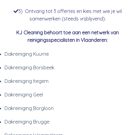
3) Ontvang tot 3 offertes en kies met wie je wil
samenwerken (steeds vrijblijvend).
KJ Cleaning behoort toe aan een netwerk van
reinigingsspecialisten in Vlaanderen:
Dakreiniging Kuurne
Dakreiniging Borsbeek
Dakreiniging Itegem
Dakreiniging Geel
Dakreiniging Borgloon
Dakreiniging Brugge