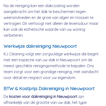
Na de reiniging kan een dakcoating worden
aangebracht om het dak te beschermen tegen
weersinvloeden en de groei van algen en mossen te
vertragen. Dit verhoogt niet alleen de levensduur maar
kan ook de esthetische waarde van uw woning
verbeteren.
Werkwijze dakreiniging Nieuwpoort
KJ Cleaning volgt een zorgvuldige werkwijze die begint
met een inspectie van uw dak in Nieuwpoort om de
meest geschikte reinigingsmethode te bepalen. Ons
team zorgt voor een grondige reiniging, met aandacht
voor detail en respect voor uw eigendom.
BTW & Kostprijs Dakreiniging in Nieuwpoort
De
kosten voor dakreiniging in Nieuwpoort
zijn
afhankelijk van de grootte van uw dak, het type