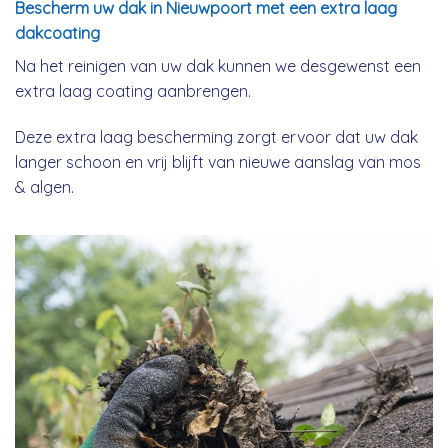
Bescherm uw dak in Nieuwpoort met een extra laag
dakcoating
Na het reinigen van uw dak kunnen we desgewenst een
extra laag coating aanbrengen.
Deze extra laag bescherming zorgt ervoor dat uw dak
langer schoon en vrij blijft van nieuwe aanslag van mos
& algen.