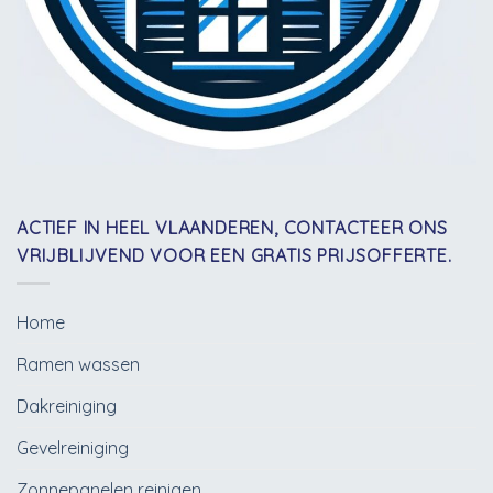
ACTIEF IN HEEL VLAANDEREN, CONTACTEER ONS
VRIJBLIJVEND VOOR EEN GRATIS PRIJSOFFERTE.
Home
Ramen wassen
Dakreiniging
Gevelreiniging
Zonnepanelen reinigen