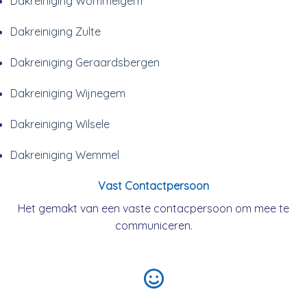
Dakreiniging Wommelgem
Dakreiniging Zulte
Dakreiniging Geraardsbergen
Dakreiniging Wijnegem
Dakreiniging Wilsele
Dakreiniging Wemmel
Vast Contactpersoon
Het gemakt van een vaste contacpersoon om mee te
communiceren.