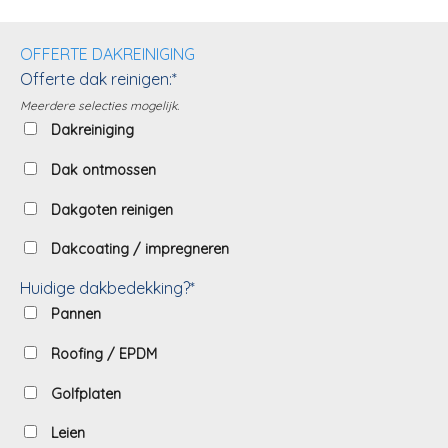
OFFERTE DAKREINIGING
Offerte dak reinigen:*
Meerdere selecties mogelijk.
Dakreiniging
Dak ontmossen
Dakgoten reinigen
Dakcoating / impregneren
Huidige dakbedekking?*
Pannen
Roofing / EPDM
Golfplaten
Leien