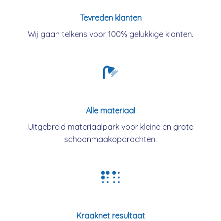
Tevreden klanten
Wij gaan telkens voor 100% gelukkige klanten.
Alle materiaal
Uitgebreid materiaalpark voor kleine en grote
schoonmaakopdrachten.
Kraaknet resultaat