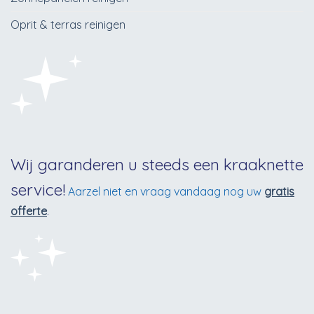
Oprit & terras reinigen
Wij garanderen u steeds een kraaknette
service!
Aarzel niet en vraag vandaag nog uw
gratis
offerte
.