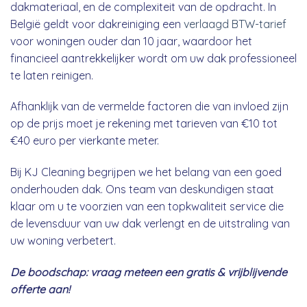
dakmateriaal, en de complexiteit van de opdracht. In
België geldt voor dakreiniging een
verlaagd BTW-tarief
voor woningen ouder dan 10 jaar, waardoor het
financieel aantrekkelijker wordt om uw dak professioneel
te laten reinigen.
Afhanklijk van de vermelde factoren die van invloed zijn
op de prijs moet je rekening met tarieven van €10 tot
€40 euro per vierkante meter.
Bij KJ Cleaning begrijpen we het belang van een goed
onderhouden dak. Ons team van deskundigen staat
klaar om u te voorzien van een topkwaliteit service die
de levensduur van uw dak verlengt en de uitstraling van
uw woning verbetert.
De boodschap: vraag meteen een gratis & vrijblijvende
offerte aan!