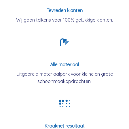
Tevreden klanten
Wij gaan telkens voor 100% gelukkige klanten.
Alle materiaal
Uitgebreid materiaalpark voor kleine en grote
schoonmaakopdrachten.
Kraaknet resultaat