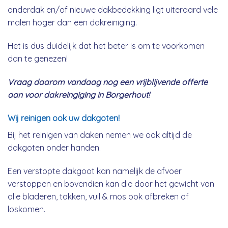
onderdak en/of nieuwe dakbedekking ligt uiteraard vele
malen hoger dan een dakreiniging.
Het is dus duidelijk dat het beter is om te voorkomen
dan te genezen!
Vraag daarom vandaag nog een vrijblijvende offerte
aan voor dakreingiging in Borgerhout!
Wij reinigen ook uw dakgoten!
Bij het reinigen van daken nemen we ook altijd de
dakgoten onder handen.
Een verstopte dakgoot kan namelijk de afvoer
verstoppen en bovendien kan die door het gewicht van
alle bladeren, takken, vuil & mos ook afbreken of
loskomen.