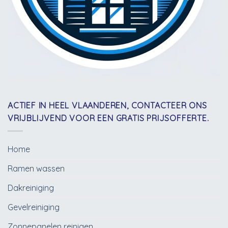
ACTIEF IN HEEL VLAANDEREN, CONTACTEER ONS
VRIJBLIJVEND VOOR EEN GRATIS PRIJSOFFERTE.
Home
Ramen wassen
Dakreiniging
Gevelreiniging
Zonnepanelen reinigen