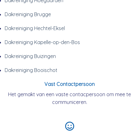
Dakreiniging Hoegaarden
Dakreiniging Brugge
Dakreiniging Hechtel-Eksel
Dakreiniging Kapelle-op-den-Bos
Dakreiniging Buizingen
Dakreiniging Booischot
Vast Contactpersoon
Het gemakt van een vaste contacpersoon om mee te
communiceren.