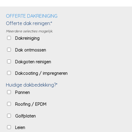
OFFERTE DAKREINIGING
Offerte dak reinigen:*
Meerdere selecties mogelijk.
Dakreiniging
Dak ontmossen
Dakgoten reinigen
Dakcoating / impregneren
Huidige dakbedekking?*
Pannen
Roofing / EPDM
Golfplaten
Leien