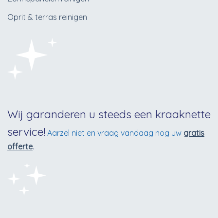
Oprit & terras reinigen
Wij garanderen u steeds een kraaknette
service!
Aarzel niet en vraag vandaag nog uw
gratis
offerte
.