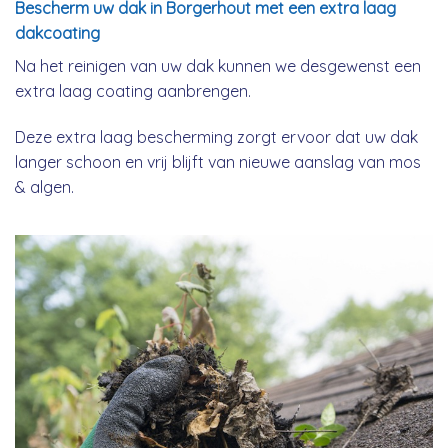
Bescherm uw dak in Borgerhout met een extra laag
dakcoating
Na het reinigen van uw dak kunnen we desgewenst een
extra laag coating aanbrengen.
Deze extra laag bescherming zorgt ervoor dat uw dak
langer schoon en vrij blijft van nieuwe aanslag van mos
& algen.