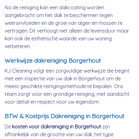
Na de reiniging kan een dakcoating worden
aangebracht om het dak te beschermen tegen
weersinvloeden en de groei van algen en mossen te
vertragen. Dit verhoogt niet alleen de levensduur maar
kan ook de esthetische waarde van uw woning
verbeteren.
Werkwijze dakreiniging Borgerhout
KJ Cleaning volgt een zorgvuldige werkwijze die begint
met een inspectie van uw dak in Borgerhout om de
meest geschikte reinigingsmethode te bepalen. Ons
team zorgt voor een grondige reiniging, met aandacht
voor detail en respect voor uw eigendom.
BTW & Kostprijs Dakreiniging in Borgerhout
De
kosten voor dakreiniging in Borgerhout
zijn
afhankelijk van de grootte van uw dak, het type