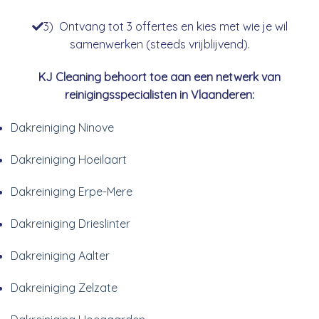
3) Ontvang tot 3 offertes en kies met wie je wil
samenwerken (steeds vrijblijvend).
KJ Cleaning behoort toe aan een netwerk van
reinigingsspecialisten in Vlaanderen:
Dakreiniging Ninove
Dakreiniging Hoeilaart
Dakreiniging Erpe-Mere
Dakreiniging Drieslinter
Dakreiniging Aalter
Dakreiniging Zelzate