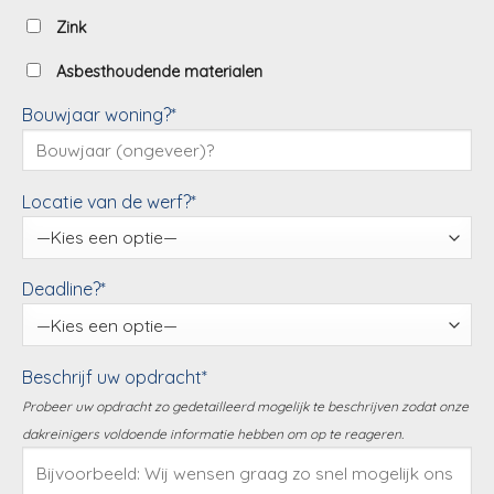
Zink
Asbesthoudende materialen
Bouwjaar woning?*
Locatie van de werf?*
Deadline?*
Beschrijf uw opdracht*
Probeer uw opdracht zo gedetailleerd mogelijk te beschrijven zodat onze
dakreinigers voldoende informatie hebben om op te reageren.