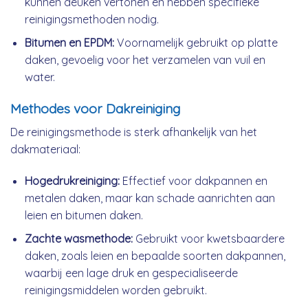
kunnen deuken vertonen en hebben specifieke
reinigingsmethoden nodig.
Bitumen en EPDM:
Voornamelijk gebruikt op platte
daken, gevoelig voor het verzamelen van vuil en
water.
Methodes voor Dakreiniging
De reinigingsmethode is sterk afhankelijk van het
dakmateriaal:
Hogedrukreiniging:
Effectief voor dakpannen en
metalen daken, maar kan schade aanrichten aan
leien en bitumen daken.
Zachte wasmethode:
Gebruikt voor kwetsbaardere
daken, zoals leien en bepaalde soorten dakpannen,
waarbij een lage druk en gespecialiseerde
reinigingsmiddelen worden gebruikt.