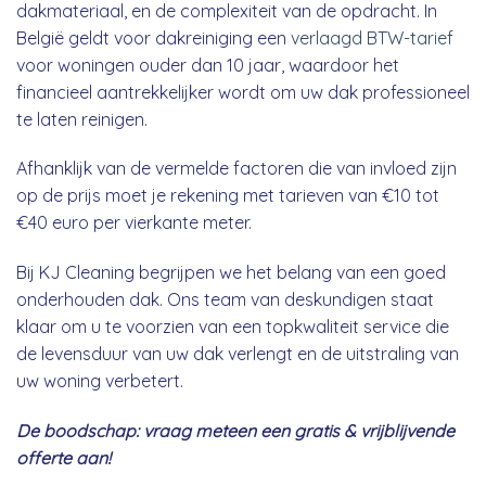
dakmateriaal, en de complexiteit van de opdracht. In
België geldt voor dakreiniging een
verlaagd BTW-tarief
voor woningen ouder dan 10 jaar, waardoor het
financieel aantrekkelijker wordt om uw dak professioneel
te laten reinigen.
Afhanklijk van de vermelde factoren die van invloed zijn
op de prijs moet je rekening met tarieven van €10 tot
€40 euro per vierkante meter.
Bij KJ Cleaning begrijpen we het belang van een goed
onderhouden dak. Ons team van deskundigen staat
klaar om u te voorzien van een topkwaliteit service die
de levensduur van uw dak verlengt en de uitstraling van
uw woning verbetert.
De boodschap: vraag meteen een gratis & vrijblijvende
offerte aan!