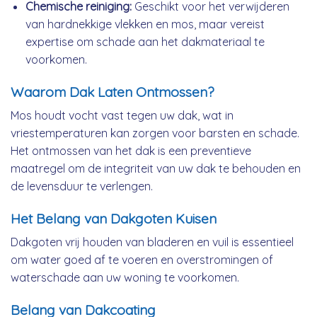
Chemische reiniging:
Geschikt voor het verwijderen
van hardnekkige vlekken en mos, maar vereist
expertise om schade aan het dakmateriaal te
voorkomen.
Waarom Dak Laten Ontmossen?
Mos houdt vocht vast tegen uw dak, wat in
vriestemperaturen kan zorgen voor barsten en schade.
Het ontmossen van het dak is een preventieve
maatregel om de integriteit van uw dak te behouden en
de levensduur te verlengen.
Het Belang van Dakgoten Kuisen
Dakgoten vrij houden van bladeren en vuil is essentieel
om water goed af te voeren en overstromingen of
waterschade aan uw woning te voorkomen.
Belang van Dakcoating