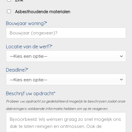
Zink
Asbesthoudende materialen
Bouwjaar woning?*
Locatie van de werf?*
Deadline?*
Beschrijf uw opdracht*
Probeer uw opdracht zo gedetailleerd mogelijk te beschrijven zodat onze
dakreinigers voldoende informatie hebben om op te reageren.