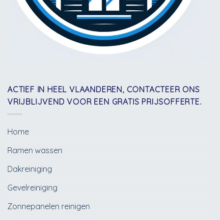
ACTIEF IN HEEL VLAANDEREN, CONTACTEER ONS
VRIJBLIJVEND VOOR EEN GRATIS PRIJSOFFERTE.
Home
Ramen wassen
Dakreiniging
Gevelreiniging
Zonnepanelen reinigen