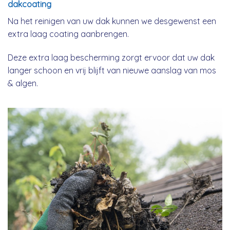
dakcoating
Na het reinigen van uw dak kunnen we desgewenst een
extra laag coating aanbrengen.
Deze extra laag bescherming zorgt ervoor dat uw dak
langer schoon en vrij blijft van nieuwe aanslag van mos
& algen.