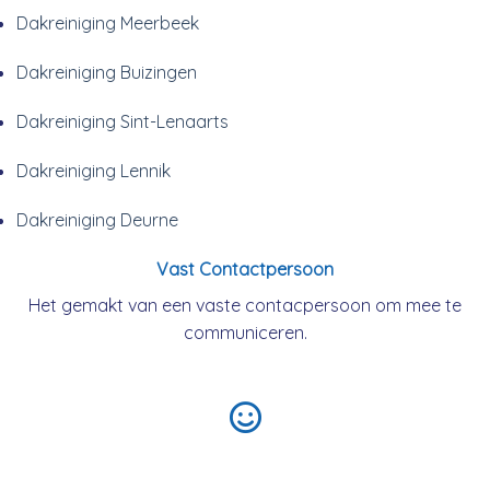
Dakreiniging Meerbeek
Dakreiniging Buizingen
Dakreiniging Sint-Lenaarts
Dakreiniging Lennik
Dakreiniging Deurne
Vast Contactpersoon
Het gemakt van een vaste contacpersoon om mee te
communiceren.