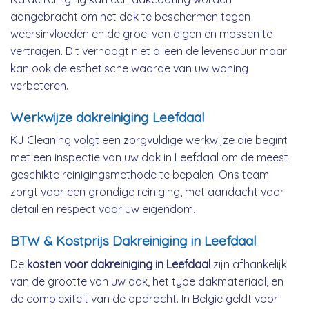
aangebracht om het dak te beschermen tegen
weersinvloeden en de groei van algen en mossen te
vertragen. Dit verhoogt niet alleen de levensduur maar
kan ook de esthetische waarde van uw woning
verbeteren.
Werkwijze dakreiniging Leefdaal
KJ Cleaning volgt een zorgvuldige werkwijze die begint
met een inspectie van uw dak in Leefdaal om de meest
geschikte reinigingsmethode te bepalen. Ons team
zorgt voor een grondige reiniging, met aandacht voor
detail en respect voor uw eigendom.
BTW & Kostprijs Dakreiniging in Leefdaal
De
kosten voor dakreiniging in Leefdaal
zijn afhankelijk
van de grootte van uw dak, het type dakmateriaal, en
de complexiteit van de opdracht. In België geldt voor