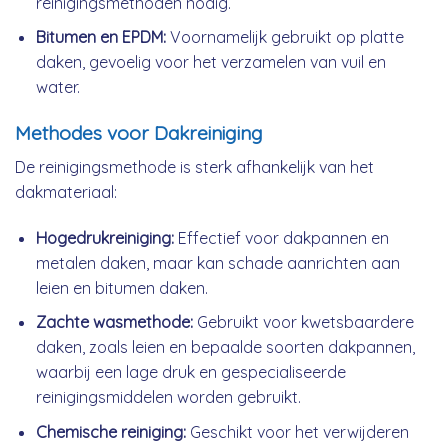
reinigingsmethoden nodig.
Bitumen en EPDM:
Voornamelijk gebruikt op platte
daken, gevoelig voor het verzamelen van vuil en
water.
Methodes voor Dakreiniging
De reinigingsmethode is sterk afhankelijk van het
dakmateriaal:
Hogedrukreiniging:
Effectief voor dakpannen en
metalen daken, maar kan schade aanrichten aan
leien en bitumen daken.
Zachte wasmethode:
Gebruikt voor kwetsbaardere
daken, zoals leien en bepaalde soorten dakpannen,
waarbij een lage druk en gespecialiseerde
reinigingsmiddelen worden gebruikt.
Chemische reiniging:
Geschikt voor het verwijderen