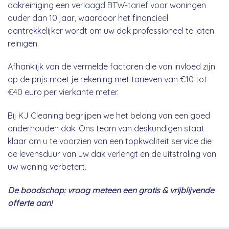
dakreiniging een
verlaagd BTW-tarief
voor woningen
ouder dan 10 jaar, waardoor het financieel
aantrekkelijker wordt om uw dak professioneel te laten
reinigen.
Afhanklijk van de vermelde factoren die van invloed zijn
op de prijs moet je rekening met tarieven van €10 tot
€40 euro per vierkante meter.
Bij KJ Cleaning begrijpen we het belang van een goed
onderhouden dak. Ons team van deskundigen staat
klaar om u te voorzien van een topkwaliteit service die
de levensduur van uw dak verlengt en de uitstraling van
uw woning verbetert.
De boodschap: vraag meteen een gratis & vrijblijvende
offerte aan!