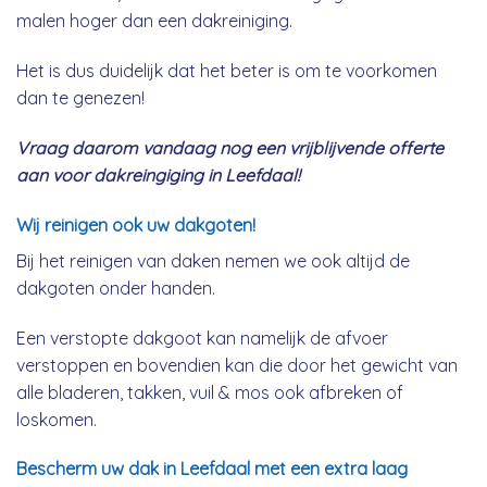
malen hoger dan een dakreiniging.
Het is dus duidelijk dat het beter is om te voorkomen
dan te genezen!
Vraag daarom vandaag nog een vrijblijvende offerte
aan voor dakreingiging in Leefdaal!
Wij reinigen ook uw dakgoten!
Bij het reinigen van daken nemen we ook altijd de
dakgoten onder handen.
Een verstopte dakgoot kan namelijk de afvoer
verstoppen en bovendien kan die door het gewicht van
alle bladeren, takken, vuil & mos ook afbreken of
loskomen.
Bescherm uw dak in Leefdaal met een extra laag