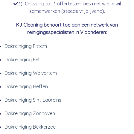
3) Ontvang tot 3 offertes en kies met wie je wil
samenwerken (steeds vrijblijvend).
KJ Cleaning behoort toe aan een netwerk van
reinigingsspecialisten in Vlaanderen:
Dakreiniging Pittem
Dakreiniging Pelt
Dakreiniging Wolvertem
Dakreiniging Heffen
Dakreiniging Sint-Laureins
Dakreiniging Zonhoven
Dakreiniging Bekkerzeel