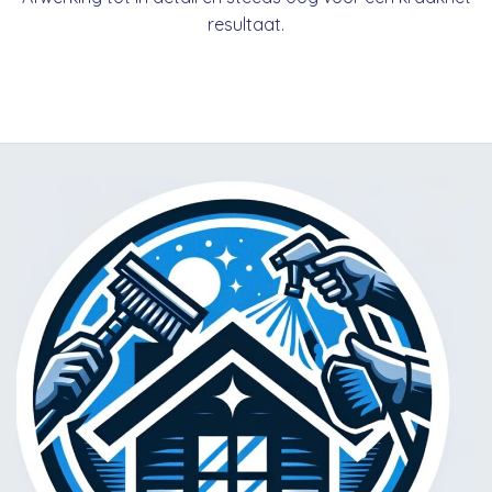
resultaat.