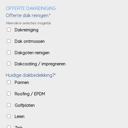
OFFERTE DAKREINIGING
Offerte dak reinigen:*
Meerdere selecties mogelijk.
Dakreiniging
Dak ontmossen
Dakgoten reinigen
Dakcoating / impregneren
Huidige dakbedekking?*
Pannen
Roofing / EPDM
Golfplaten
Leien