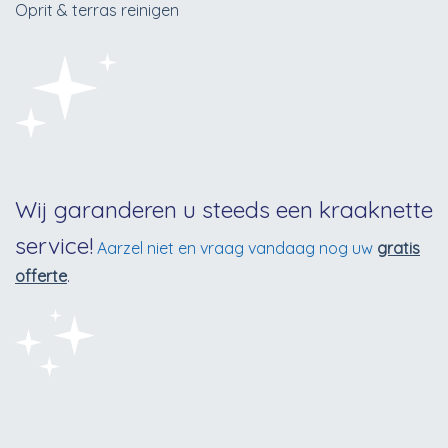
Oprit & terras reinigen
Wij garanderen u steeds een kraaknette
service!
Aarzel niet en vraag vandaag nog uw
gratis
offerte
.