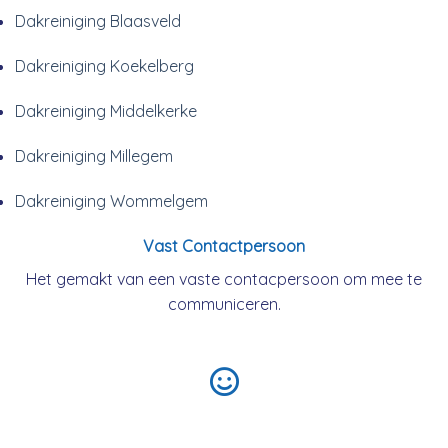
Dakreiniging Blaasveld
Dakreiniging Koekelberg
Dakreiniging Middelkerke
Dakreiniging Millegem
Dakreiniging Wommelgem
Vast Contactpersoon
Het gemakt van een vaste contacpersoon om mee te
communiceren.