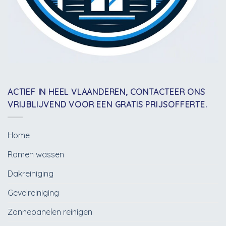
ACTIEF IN HEEL VLAANDEREN, CONTACTEER ONS
VRIJBLIJVEND VOOR EEN GRATIS PRIJSOFFERTE.
Home
Ramen wassen
Dakreiniging
Gevelreiniging
Zonnepanelen reinigen