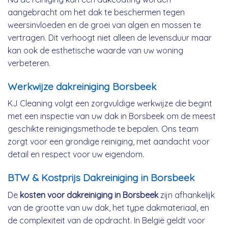
aangebracht om het dak te beschermen tegen
weersinvloeden en de groei van algen en mossen te
vertragen. Dit verhoogt niet alleen de levensduur maar
kan ook de esthetische waarde van uw woning
verbeteren.
Werkwijze dakreiniging Borsbeek
KJ Cleaning volgt een zorgvuldige werkwijze die begint
met een inspectie van uw dak in Borsbeek om de meest
geschikte reinigingsmethode te bepalen. Ons team
zorgt voor een grondige reiniging, met aandacht voor
detail en respect voor uw eigendom.
BTW & Kostprijs Dakreiniging in Borsbeek
De
kosten voor dakreiniging in Borsbeek
zijn afhankelijk
van de grootte van uw dak, het type dakmateriaal, en
de complexiteit van de opdracht. In België geldt voor