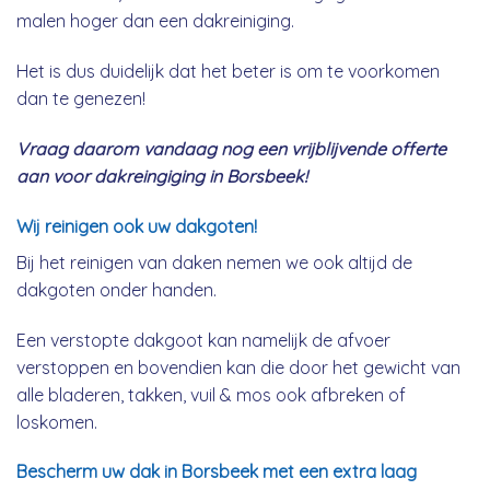
malen hoger dan een dakreiniging.
Het is dus duidelijk dat het beter is om te voorkomen
dan te genezen!
Vraag daarom vandaag nog een vrijblijvende offerte
aan voor dakreingiging in Borsbeek!
Wij reinigen ook uw dakgoten!
Bij het reinigen van daken nemen we ook altijd de
dakgoten onder handen.
Een verstopte dakgoot kan namelijk de afvoer
verstoppen en bovendien kan die door het gewicht van
alle bladeren, takken, vuil & mos ook afbreken of
loskomen.
Bescherm uw dak in Borsbeek met een extra laag