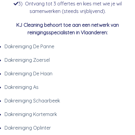
3) Ontvang tot 3 offertes en kies met wie je wil
samenwerken (steeds vrijblijvend).
KJ Cleaning behoort toe aan een netwerk van
reinigingsspecialisten in Vlaanderen:
Dakreiniging De Panne
Dakreiniging Zoersel
Dakreiniging De Haan
Dakreiniging As
Dakreiniging Schaarbeek
Dakreiniging Kortemark
Dakreiniging Oplinter