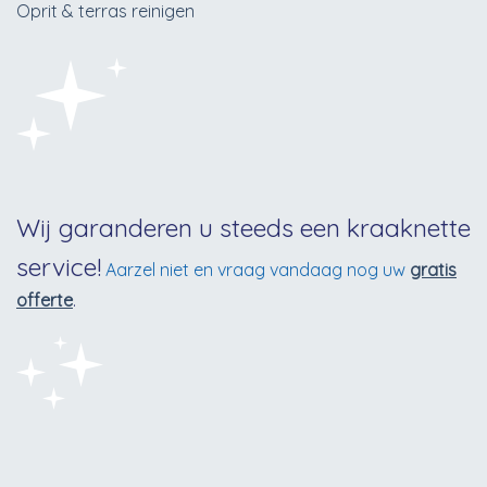
Oprit & terras reinigen
Wij garanderen u steeds een kraaknette
service!
Aarzel niet en vraag vandaag nog uw
gratis
offerte
.