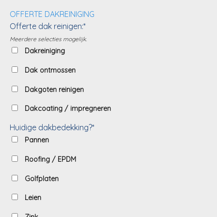
OFFERTE DAKREINIGING
Offerte dak reinigen:*
Meerdere selecties mogelijk.
Dakreiniging
Dak ontmossen
Dakgoten reinigen
Dakcoating / impregneren
Huidige dakbedekking?*
Pannen
Roofing / EPDM
Golfplaten
Leien