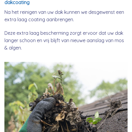
dakcoating
Na het reinigen van uw dak kunnen we desgewenst een
extra laag coating aanbrengen.
Deze extra laag bescherming zorgt ervoor dat uw dak
langer schoon en vrij blijft van nieuwe aanslag van mos
& algen.