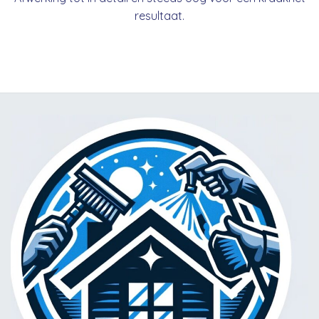
resultaat.