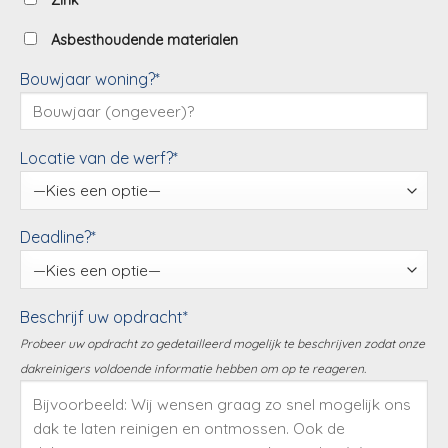
Zink
Asbesthoudende materialen
Bouwjaar woning?*
Locatie van de werf?*
Deadline?*
Beschrijf uw opdracht*
Probeer uw opdracht zo gedetailleerd mogelijk te beschrijven zodat onze
dakreinigers voldoende informatie hebben om op te reageren.