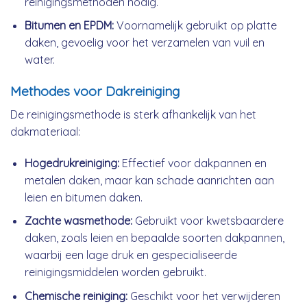
reinigingsmethoden nodig.
Bitumen en EPDM:
Voornamelijk gebruikt op platte
daken, gevoelig voor het verzamelen van vuil en
water.
Methodes voor Dakreiniging
De reinigingsmethode is sterk afhankelijk van het
dakmateriaal:
Hogedrukreiniging:
Effectief voor dakpannen en
metalen daken, maar kan schade aanrichten aan
leien en bitumen daken.
Zachte wasmethode:
Gebruikt voor kwetsbaardere
daken, zoals leien en bepaalde soorten dakpannen,
waarbij een lage druk en gespecialiseerde
reinigingsmiddelen worden gebruikt.
Chemische reiniging:
Geschikt voor het verwijderen