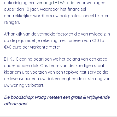
dakreiniging een
verlaagd BTW-tarief
voor woningen
ouder dan 10 jaar, waardoor het financieel
aantrekkelijker wordt om uw dak professioneel te laten
reinigen.
Afhanklijk van de vermelde factoren die van invloed zijn
op de prijs moet je rekening met tarieven van €10 tot
€40 euro per vierkante meter.
Bij KJ Cleaning begrijpen we het belang van een goed
onderhouden dak. Ons team van deskundigen staat
klaar om u te voorzien van een topkwaliteit service die
de levensduur van uw dak verlengt en de uitstraling van
uw woning verbetert.
De boodschap: vraag meteen een gratis & vrijblijvende
offerte aan!