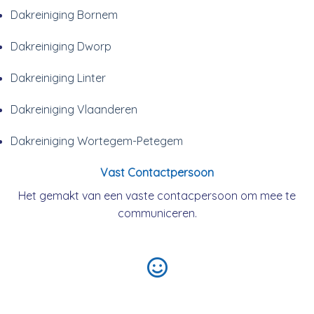
Dakreiniging Bornem
Dakreiniging Dworp
Dakreiniging Linter
Dakreiniging Vlaanderen
Dakreiniging Wortegem-Petegem
Vast Contactpersoon
Het gemakt van een vaste contacpersoon om mee te
communiceren.