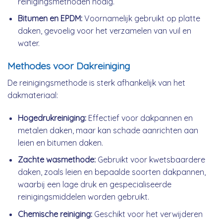
reinigingsmethoden nodig.
Bitumen en EPDM:
Voornamelijk gebruikt op platte
daken, gevoelig voor het verzamelen van vuil en
water.
Methodes voor Dakreiniging
De reinigingsmethode is sterk afhankelijk van het
dakmateriaal:
Hogedrukreiniging:
Effectief voor dakpannen en
metalen daken, maar kan schade aanrichten aan
leien en bitumen daken.
Zachte wasmethode:
Gebruikt voor kwetsbaardere
daken, zoals leien en bepaalde soorten dakpannen,
waarbij een lage druk en gespecialiseerde
reinigingsmiddelen worden gebruikt.
Chemische reiniging:
Geschikt voor het verwijderen