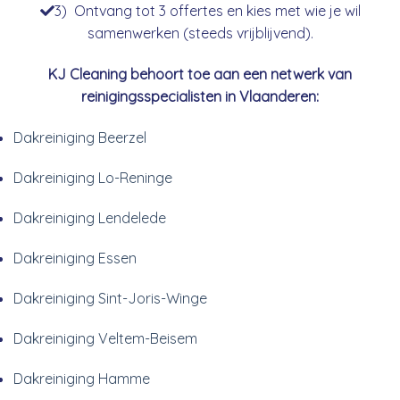
3) Ontvang tot 3 offertes en kies met wie je wil
samenwerken (steeds vrijblijvend).
KJ Cleaning behoort toe aan een netwerk van
reinigingsspecialisten in Vlaanderen:
Dakreiniging Beerzel
Dakreiniging Lo-Reninge
Dakreiniging Lendelede
Dakreiniging Essen
Dakreiniging Sint-Joris-Winge
Dakreiniging Veltem-Beisem
Dakreiniging Hamme