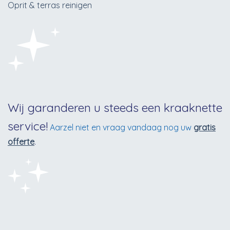
Oprit & terras reinigen
Wij garanderen u steeds een kraaknette
service!
Aarzel niet en vraag vandaag nog uw
gratis
offerte
.