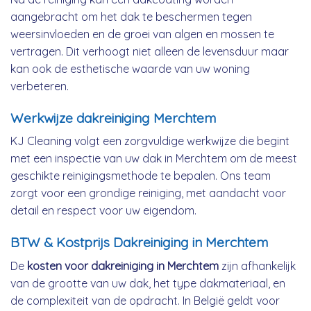
aangebracht om het dak te beschermen tegen
weersinvloeden en de groei van algen en mossen te
vertragen. Dit verhoogt niet alleen de levensduur maar
kan ook de esthetische waarde van uw woning
verbeteren.
Werkwijze dakreiniging Merchtem
KJ Cleaning volgt een zorgvuldige werkwijze die begint
met een inspectie van uw dak in Merchtem om de meest
geschikte reinigingsmethode te bepalen. Ons team
zorgt voor een grondige reiniging, met aandacht voor
detail en respect voor uw eigendom.
BTW & Kostprijs Dakreiniging in Merchtem
De
kosten voor dakreiniging in Merchtem
zijn afhankelijk
van de grootte van uw dak, het type dakmateriaal, en
de complexiteit van de opdracht. In België geldt voor