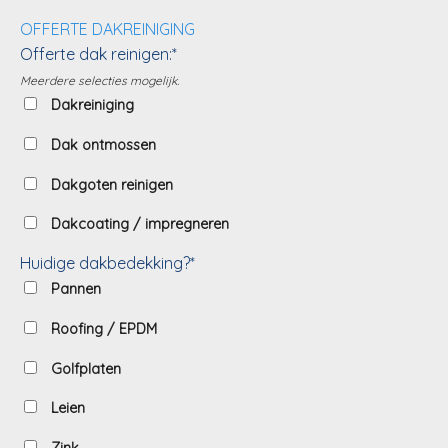
OFFERTE DAKREINIGING
Offerte dak reinigen:*
Meerdere selecties mogelijk.
Dakreiniging
Dak ontmossen
Dakgoten reinigen
Dakcoating / impregneren
Huidige dakbedekking?*
Pannen
Roofing / EPDM
Golfplaten
Leien