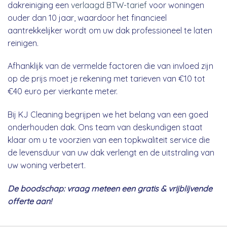
dakreiniging een
verlaagd BTW-tarief
voor woningen
ouder dan 10 jaar, waardoor het financieel
aantrekkelijker wordt om uw dak professioneel te laten
reinigen.
Afhanklijk van de vermelde factoren die van invloed zijn
op de prijs moet je rekening met tarieven van €10 tot
€40 euro per vierkante meter.
Bij KJ Cleaning begrijpen we het belang van een goed
onderhouden dak. Ons team van deskundigen staat
klaar om u te voorzien van een topkwaliteit service die
de levensduur van uw dak verlengt en de uitstraling van
uw woning verbetert.
De boodschap: vraag meteen een gratis & vrijblijvende
offerte aan!