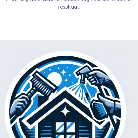
resultaat.