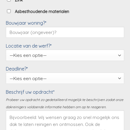
Zink
Asbesthoudende materialen
Bouwjaar woning?*
Locatie van de werf?*
Deadline?*
Beschrijf uw opdracht*
Probeer uw opdracht zo gedetailleerd mogelijk te beschrijven zodat onze
dakreinigers voldoende informatie hebben om op te reageren.