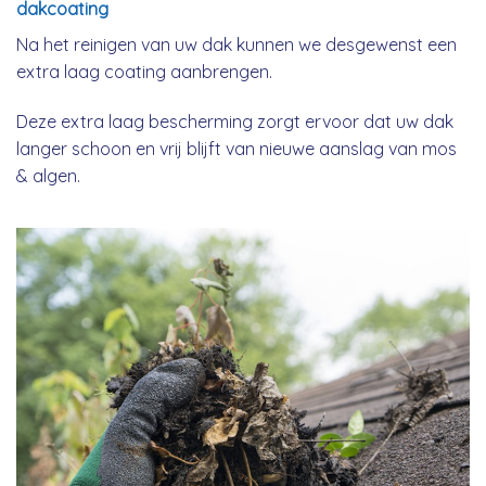
dakcoating
Na het reinigen van uw dak kunnen we desgewenst een
extra laag coating aanbrengen.
Deze extra laag bescherming zorgt ervoor dat uw dak
langer schoon en vrij blijft van nieuwe aanslag van mos
& algen.