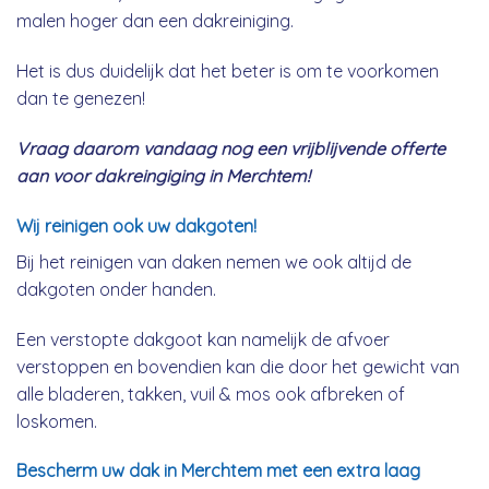
malen hoger dan een dakreiniging.
Het is dus duidelijk dat het beter is om te voorkomen
dan te genezen!
Vraag daarom vandaag nog een vrijblijvende offerte
aan voor dakreingiging in Merchtem!
Wij reinigen ook uw dakgoten!
Bij het reinigen van daken nemen we ook altijd de
dakgoten onder handen.
Een verstopte dakgoot kan namelijk de afvoer
verstoppen en bovendien kan die door het gewicht van
alle bladeren, takken, vuil & mos ook afbreken of
loskomen.
Bescherm uw dak in Merchtem met een extra laag