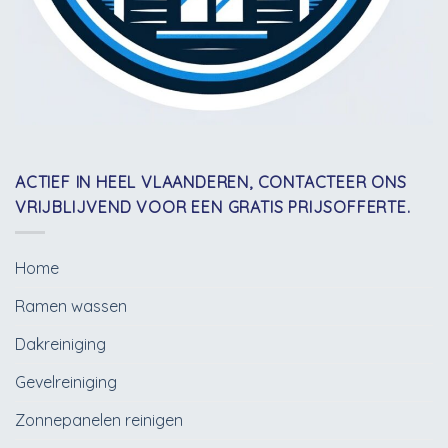
ACTIEF IN HEEL VLAANDEREN, CONTACTEER ONS
VRIJBLIJVEND VOOR EEN GRATIS PRIJSOFFERTE.
Home
Ramen wassen
Dakreiniging
Gevelreiniging
Zonnepanelen reinigen