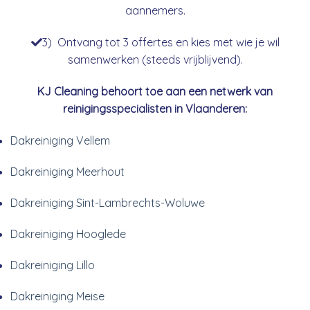
aannemers.
3) Ontvang tot 3 offertes en kies met wie je wil
samenwerken (steeds vrijblijvend).
KJ Cleaning behoort toe aan een netwerk van
reinigingsspecialisten in Vlaanderen:
Dakreiniging Vellem
Dakreiniging Meerhout
Dakreiniging Sint-Lambrechts-Woluwe
Dakreiniging Hooglede
Dakreiniging Lillo
Dakreiniging Meise