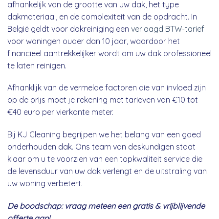
afhankelijk van de grootte van uw dak, het type
dakmateriaal, en de complexiteit van de opdracht. In
België geldt voor dakreiniging een
verlaagd BTW-tarief
voor woningen ouder dan 10 jaar, waardoor het
financieel aantrekkelijker wordt om uw dak professioneel
te laten reinigen.
Afhanklijk van de vermelde factoren die van invloed zijn
op de prijs moet je rekening met tarieven van €10 tot
€40 euro per vierkante meter.
Bij KJ Cleaning begrijpen we het belang van een goed
onderhouden dak. Ons team van deskundigen staat
klaar om u te voorzien van een topkwaliteit service die
de levensduur van uw dak verlengt en de uitstraling van
uw woning verbetert.
De boodschap: vraag meteen een gratis & vrijblijvende
offerte aan!