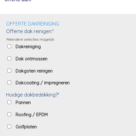
OFFERTE DAKREINIGING
Offerte dak reinigen:*
Meerdere selecties mogelijk.
Dakreiniging
Dak ontmossen
Dakgoten reinigen
Dakcoating / impregneren
Huidige dakbedekking?*
Pannen
Roofing / EPDM
Golfplaten