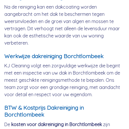
Na de reiniging kan een dakcoating worden
aangebracht om het dak te beschermen tegen
weersinvloeden en de groei van algen en mossen te
vertragen. Dit verhoogt niet alleen de levensduur maar
kan ook de esthetische waarde van uw woning
verbeteren.
Werkwijze dakreiniging Borchtlombeek
KJ Cleaning volgt een zorgvuldige werkwijze die begint
met een inspectie van uw dak in Borchtlombeek om de
meest geschikte reinigingsmethode te bepalen. Ons
team zorgt voor een grondige reiniging, met aandacht
voor detail en respect voor uw eigendom.
BTW & Kostprijs Dakreiniging in
Borchtlombeek
De
kosten voor dakreiniging in Borchtlombeek
zijn