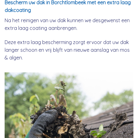
Bescherm uw dak in Borchtlombeek met een extra laag
dakcoating
Na het reinigen van uw dak kunnen we desgewenst een
extra laag coating aanbrengen.
Deze extra laag bescherming zorgt ervoor dat uw dak
langer schoon en vrij blijft van nieuwe aanslag van mos
& algen.