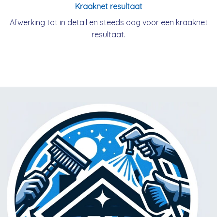
Kraaknet resultaat
Afwerking tot in detail en steeds oog voor een kraaknet
resultaat.