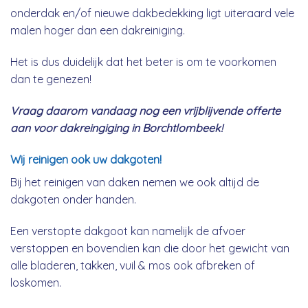
onderdak en/of nieuwe dakbedekking ligt uiteraard vele
malen hoger dan een dakreiniging.
Het is dus duidelijk dat het beter is om te voorkomen
dan te genezen!
Vraag daarom vandaag nog een vrijblijvende offerte
aan voor dakreingiging in Borchtlombeek!
Wij reinigen ook uw dakgoten!
Bij het reinigen van daken nemen we ook altijd de
dakgoten onder handen.
Een verstopte dakgoot kan namelijk de afvoer
verstoppen en bovendien kan die door het gewicht van
alle bladeren, takken, vuil & mos ook afbreken of
loskomen.