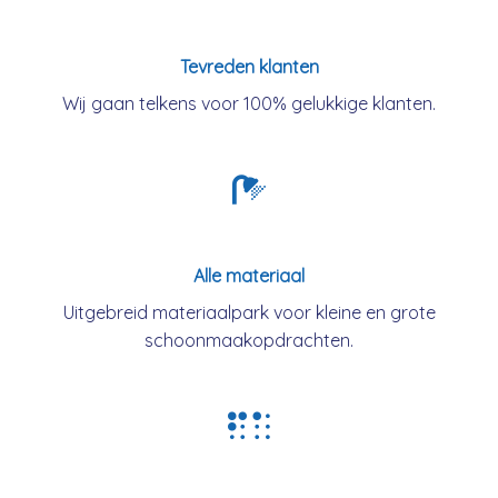
Tevreden klanten
Wij gaan telkens voor 100% gelukkige klanten.
Alle materiaal
Uitgebreid materiaalpark voor kleine en grote
schoonmaakopdrachten.