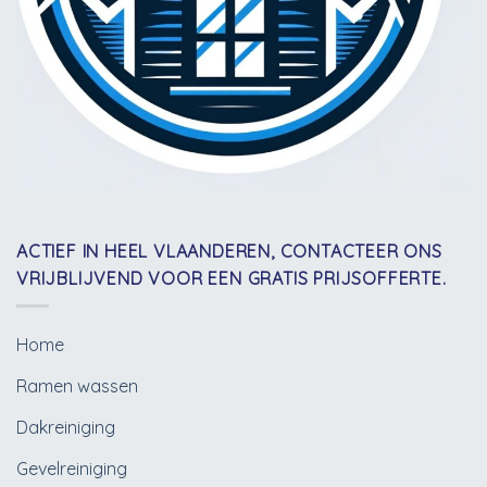
ACTIEF IN HEEL VLAANDEREN, CONTACTEER ONS
VRIJBLIJVEND VOOR EEN GRATIS PRIJSOFFERTE.
Home
Ramen wassen
Dakreiniging
Gevelreiniging