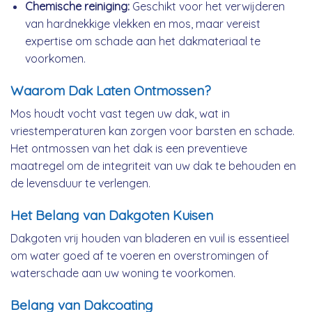
Chemische reiniging:
Geschikt voor het verwijderen
van hardnekkige vlekken en mos, maar vereist
expertise om schade aan het dakmateriaal te
voorkomen.
Waarom Dak Laten Ontmossen?
Mos houdt vocht vast tegen uw dak, wat in
vriestemperaturen kan zorgen voor barsten en schade.
Het ontmossen van het dak is een preventieve
maatregel om de integriteit van uw dak te behouden en
de levensduur te verlengen.
Het Belang van Dakgoten Kuisen
Dakgoten vrij houden van bladeren en vuil is essentieel
om water goed af te voeren en overstromingen of
waterschade aan uw woning te voorkomen.
Belang van Dakcoating