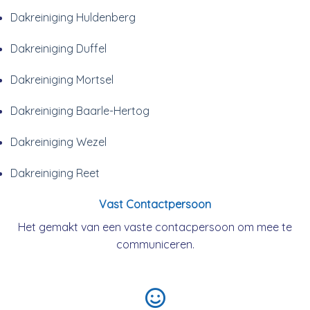
Dakreiniging Huldenberg
Dakreiniging Duffel
Dakreiniging Mortsel
Dakreiniging Baarle-Hertog
Dakreiniging Wezel
Dakreiniging Reet
Vast Contactpersoon
Het gemakt van een vaste contacpersoon om mee te
communiceren.