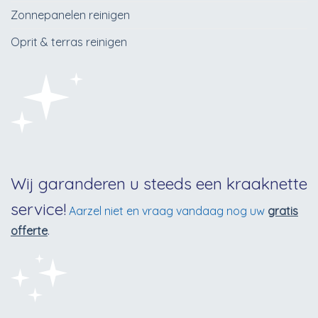
Zonnepanelen reinigen
Oprit & terras reinigen
Wij garanderen u steeds een kraaknette
service!
Aarzel niet en vraag vandaag nog uw
gratis
offerte
.