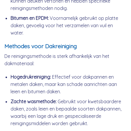
kunnen deuken vertonen en hebben specifieke
reinigingsmethoden nodig.
Bitumen en EPDM:
Voornamelijk gebruikt op platte
daken, gevoelig voor het verzamelen van vuil en
water.
Methodes voor Dakreiniging
De reinigingsmethode is sterk afhankelijk van het
dakmateriaal:
Hogedrukreiniging:
Effectief voor dakpannen en
metalen daken, maar kan schade aanrichten aan
leien en bitumen daken.
Zachte wasmethode:
Gebruikt voor kwetsbaardere
daken, zoals leien en bepaalde soorten dakpannen,
waarbij een lage druk en gespecialiseerde
reinigingsmiddelen worden gebruikt.