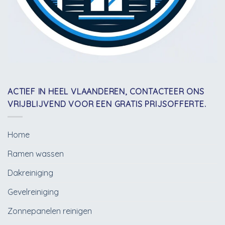
ACTIEF IN HEEL VLAANDEREN, CONTACTEER ONS
VRIJBLIJVEND VOOR EEN GRATIS PRIJSOFFERTE.
Home
Ramen wassen
Dakreiniging
Gevelreiniging
Zonnepanelen reinigen