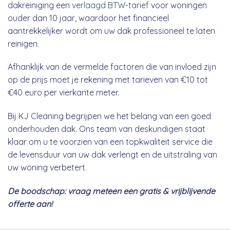
dakreiniging een
verlaagd BTW-tarief
voor woningen
ouder dan 10 jaar, waardoor het financieel
aantrekkelijker wordt om uw dak professioneel te laten
reinigen.
Afhanklijk van de vermelde factoren die van invloed zijn
op de prijs moet je rekening met tarieven van €10 tot
€40 euro per vierkante meter.
Bij KJ Cleaning begrijpen we het belang van een goed
onderhouden dak. Ons team van deskundigen staat
klaar om u te voorzien van een topkwaliteit service die
de levensduur van uw dak verlengt en de uitstraling van
uw woning verbetert.
De boodschap: vraag meteen een gratis & vrijblijvende
offerte aan!