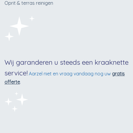
Oprit & terras reinigen
Wij garanderen u steeds een kraaknette
service!
Aarzel niet en vraag vandaag nog uw
gratis
offerte
.