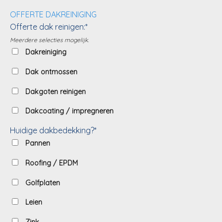
OFFERTE DAKREINIGING
Offerte dak reinigen:*
Meerdere selecties mogelijk.
Dakreiniging
Dak ontmossen
Dakgoten reinigen
Dakcoating / impregneren
Huidige dakbedekking?*
Pannen
Roofing / EPDM
Golfplaten
Leien