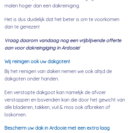
malen hoger dan een dakreiniging.
Het is dus duidelijk dat het beter is om te voorkomen
dan te genezen!
Vraag daarom vandaag nog een vrijblijvende offerte
aan voor dakreingiging in Ardooie!
Wij reinigen ook uw dakgoten!
Bij het reinigen van daken nemen we ook altijd de
dakgoten onder handen.
Een verstopte dakgoot kan namelijk de afvoer
verstoppen en bovendien kan die door het gewicht van
alle bladeren, takken, vuil & mos ook afbreken of
loskomen.
Bescherm uw dak in Ardooie met een extra laag