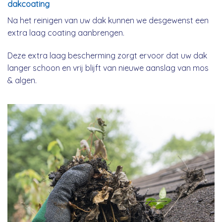
dakcoating
Na het reinigen van uw dak kunnen we desgewenst een
extra laag coating aanbrengen.
Deze extra laag bescherming zorgt ervoor dat uw dak
langer schoon en vrij blijft van nieuwe aanslag van mos
& algen.