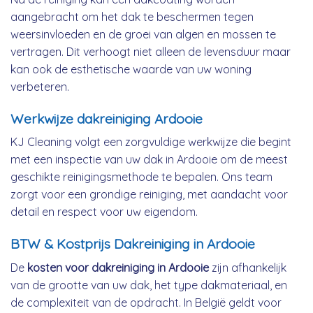
aangebracht om het dak te beschermen tegen
weersinvloeden en de groei van algen en mossen te
vertragen. Dit verhoogt niet alleen de levensduur maar
kan ook de esthetische waarde van uw woning
verbeteren.
Werkwijze dakreiniging Ardooie
KJ Cleaning volgt een zorgvuldige werkwijze die begint
met een inspectie van uw dak in Ardooie om de meest
geschikte reinigingsmethode te bepalen. Ons team
zorgt voor een grondige reiniging, met aandacht voor
detail en respect voor uw eigendom.
BTW & Kostprijs Dakreiniging in Ardooie
De
kosten voor dakreiniging in Ardooie
zijn afhankelijk
van de grootte van uw dak, het type dakmateriaal, en
de complexiteit van de opdracht. In België geldt voor