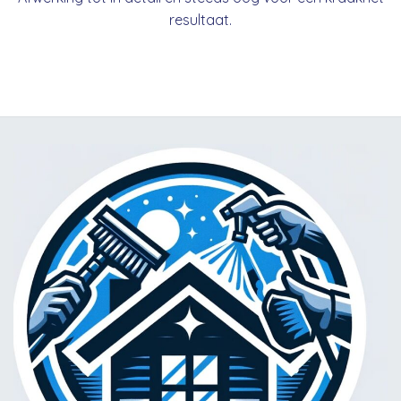
resultaat.