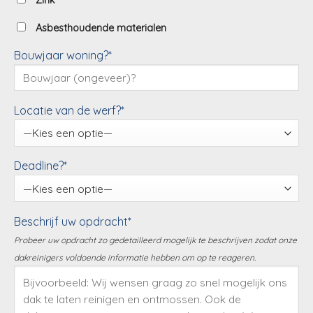
Zink
Asbesthoudende materialen
Bouwjaar woning?*
Locatie van de werf?*
Deadline?*
Beschrijf uw opdracht*
Probeer uw opdracht zo gedetailleerd mogelijk te beschrijven zodat onze
dakreinigers voldoende informatie hebben om op te reageren.