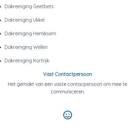
Dakreiniging Geetbets
Dakreiniging Ukkel
Dakreiniging Hemiksem
Dakreiniging Wellen
Dakreiniging Kortrijk
Vast Contactpersoon
Het gemakt van een vaste contacpersoon om mee te
communiceren.