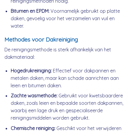
reinigingsmethoden nodig.
Bitumen en EPDM:
Voornamelijk gebruikt op platte
daken, gevoelig voor het verzamelen van vuil en
water.
Methodes voor Dakreiniging
De reinigingsmethode is sterk afhankelijk van het
dakmateriaal:
Hogedrukreiniging:
Effectief voor dakpannen en
metalen daken, maar kan schade aanrichten aan
leien en bitumen daken.
Zachte wasmethode:
Gebruikt voor kwetsbaardere
daken, zoals leien en bepaalde soorten dakpannen,
waarbij een lage druk en gespecialiseerde
reinigingsmiddelen worden gebruikt.
Chemische reiniging:
Geschikt voor het verwijderen