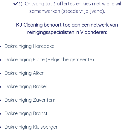
3) Ontvang tot 3 offertes en kies met wie je wil
samenwerken (steeds vrijblijvend).
KJ Cleaning behoort toe aan een netwerk van
reinigingsspecialisten in Vlaanderen:
Dakreiniging Horebeke
Dakreiniging Putte (Belgische gemeente)
Dakreiniging Alken
Dakreiniging Brakel
Dakreiniging Zaventem
Dakreiniging Branst
Dakreiniging Kluisbergen