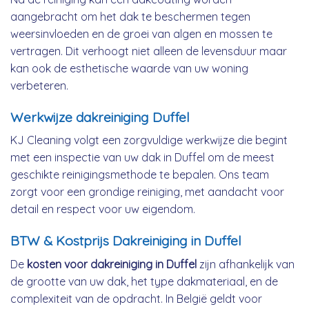
aangebracht om het dak te beschermen tegen
weersinvloeden en de groei van algen en mossen te
vertragen. Dit verhoogt niet alleen de levensduur maar
kan ook de esthetische waarde van uw woning
verbeteren.
Werkwijze dakreiniging Duffel
KJ Cleaning volgt een zorgvuldige werkwijze die begint
met een inspectie van uw dak in Duffel om de meest
geschikte reinigingsmethode te bepalen. Ons team
zorgt voor een grondige reiniging, met aandacht voor
detail en respect voor uw eigendom.
BTW & Kostprijs Dakreiniging in Duffel
De
kosten voor dakreiniging in Duffel
zijn afhankelijk van
de grootte van uw dak, het type dakmateriaal, en de
complexiteit van de opdracht. In België geldt voor