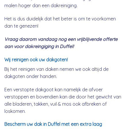
malen hoger dan een dakreiniging.
Het is dus duidelijk dat het beter is om te voorkomen
dan te genezen!
Vraag daarom vandaag nog een vrijblijvende offerte
aan voor dakreingiging in Duffel!
Wij reinigen ook uw dakgoten!
Bij het reinigen van daken nemen we ook altijd de
dakgoten onder handen.
Een verstopte dakgoot kan namelijk de afvoer
verstoppen en bovendien kan die door het gewicht van
alle bladeren, takken, vuil & mos ook afbreken of
loskomen.
Bescherm uw dak in Duffel met een extra laag