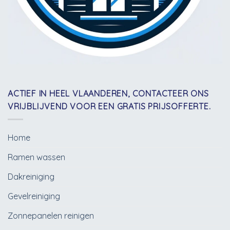
ACTIEF IN HEEL VLAANDEREN, CONTACTEER ONS
VRIJBLIJVEND VOOR EEN GRATIS PRIJSOFFERTE.
Home
Ramen wassen
Dakreiniging
Gevelreiniging
Zonnepanelen reinigen