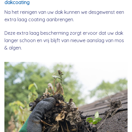
dakcoating
Na het reinigen van uw dak kunnen we desgewenst een
extra laag coating aanbrengen.
Deze extra laag bescherming zorgt ervoor dat uw dak
langer schoon en vrij blijft van nieuwe aanslag van mos
& algen.