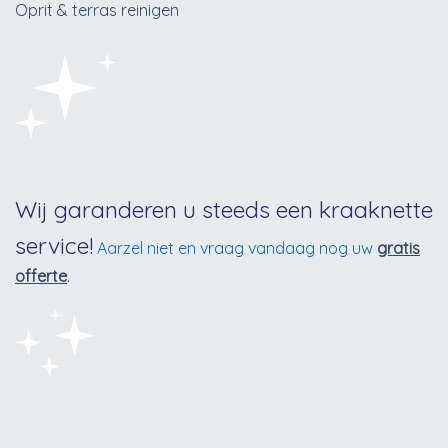
Oprit & terras reinigen
Wij garanderen u steeds een kraaknette
service!
Aarzel niet en vraag vandaag nog uw
gratis
offerte
.