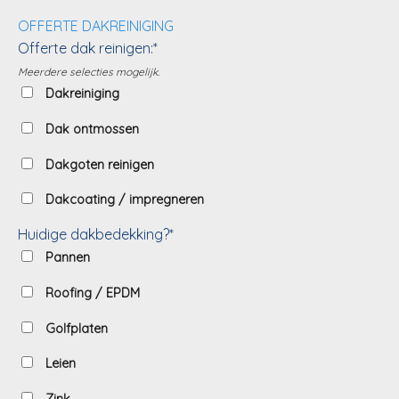
OFFERTE DAKREINIGING
Offerte dak reinigen:*
Meerdere selecties mogelijk.
Dakreiniging
Dak ontmossen
Dakgoten reinigen
Dakcoating / impregneren
Huidige dakbedekking?*
Pannen
Roofing / EPDM
Golfplaten
Leien