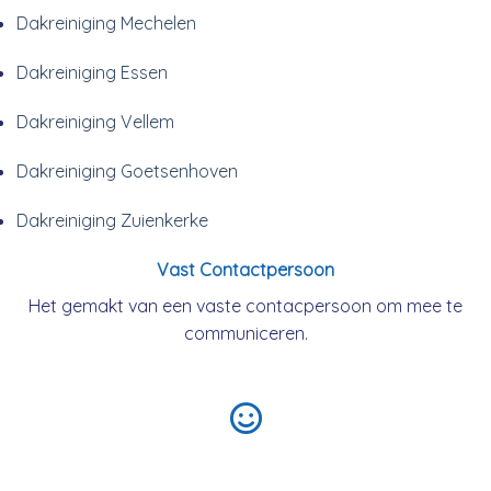
Dakreiniging Mechelen
Dakreiniging Essen
Dakreiniging Vellem
Dakreiniging Goetsenhoven
Dakreiniging Zuienkerke
Vast Contactpersoon
Het gemakt van een vaste contacpersoon om mee te
communiceren.