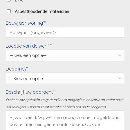
Zink
Asbesthoudende materialen
Bouwjaar woning?*
Locatie van de werf?*
Deadline?*
Beschrijf uw opdracht*
Probeer uw opdracht zo gedetailleerd mogelijk te beschrijven zodat onze
dakreinigers voldoende informatie hebben om op te reageren.