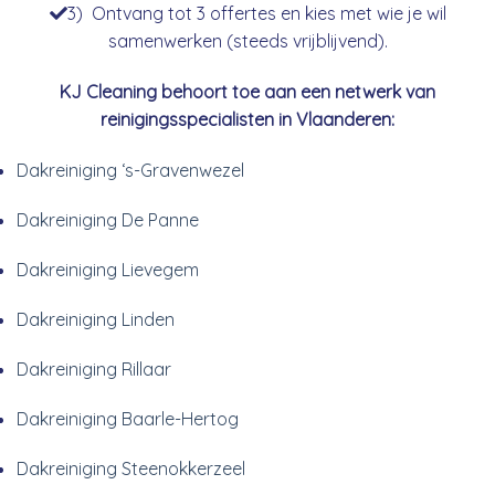
3) Ontvang tot 3 offertes en kies met wie je wil
samenwerken (steeds vrijblijvend).
KJ Cleaning behoort toe aan een netwerk van
reinigingsspecialisten in Vlaanderen:
Dakreiniging ‘s-Gravenwezel
Dakreiniging De Panne
Dakreiniging Lievegem
Dakreiniging Linden
Dakreiniging Rillaar
Dakreiniging Baarle-Hertog
Dakreiniging Steenokkerzeel