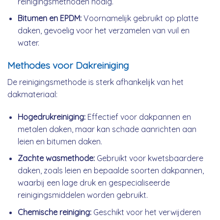
reinigingsmethoden nodig.
Bitumen en EPDM:
Voornamelijk gebruikt op platte
daken, gevoelig voor het verzamelen van vuil en
water.
Methodes voor Dakreiniging
De reinigingsmethode is sterk afhankelijk van het
dakmateriaal:
Hogedrukreiniging:
Effectief voor dakpannen en
metalen daken, maar kan schade aanrichten aan
leien en bitumen daken.
Zachte wasmethode:
Gebruikt voor kwetsbaardere
daken, zoals leien en bepaalde soorten dakpannen,
waarbij een lage druk en gespecialiseerde
reinigingsmiddelen worden gebruikt.
Chemische reiniging:
Geschikt voor het verwijderen