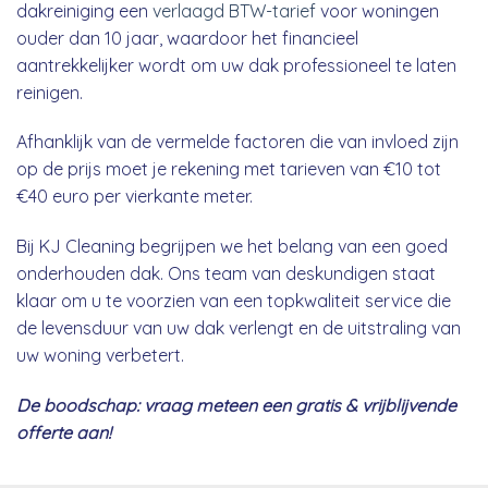
dakreiniging een
verlaagd BTW-tarief
voor woningen
ouder dan 10 jaar, waardoor het financieel
aantrekkelijker wordt om uw dak professioneel te laten
reinigen.
Afhanklijk van de vermelde factoren die van invloed zijn
op de prijs moet je rekening met tarieven van €10 tot
€40 euro per vierkante meter.
Bij KJ Cleaning begrijpen we het belang van een goed
onderhouden dak. Ons team van deskundigen staat
klaar om u te voorzien van een topkwaliteit service die
de levensduur van uw dak verlengt en de uitstraling van
uw woning verbetert.
De boodschap: vraag meteen een gratis & vrijblijvende
offerte aan!