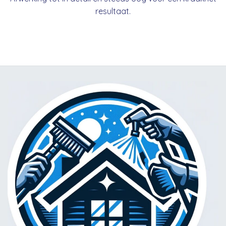
resultaat.