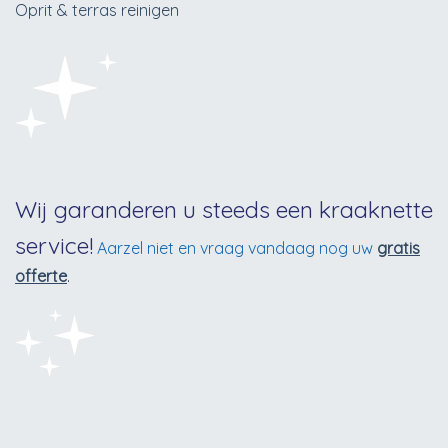
Oprit & terras reinigen
Wij garanderen u steeds een kraaknette
service!
Aarzel niet en vraag vandaag nog uw
gratis
offerte
.