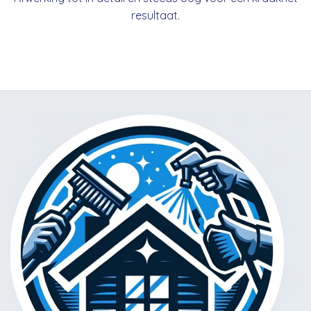
resultaat.