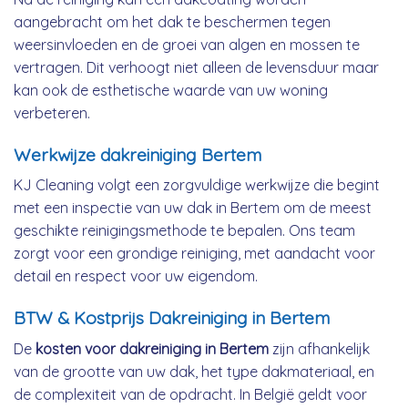
aangebracht om het dak te beschermen tegen
weersinvloeden en de groei van algen en mossen te
vertragen. Dit verhoogt niet alleen de levensduur maar
kan ook de esthetische waarde van uw woning
verbeteren.
Werkwijze dakreiniging Bertem
KJ Cleaning volgt een zorgvuldige werkwijze die begint
met een inspectie van uw dak in Bertem om de meest
geschikte reinigingsmethode te bepalen. Ons team
zorgt voor een grondige reiniging, met aandacht voor
detail en respect voor uw eigendom.
BTW & Kostprijs Dakreiniging in Bertem
De
kosten voor dakreiniging in Bertem
zijn afhankelijk
van de grootte van uw dak, het type dakmateriaal, en
de complexiteit van de opdracht. In België geldt voor