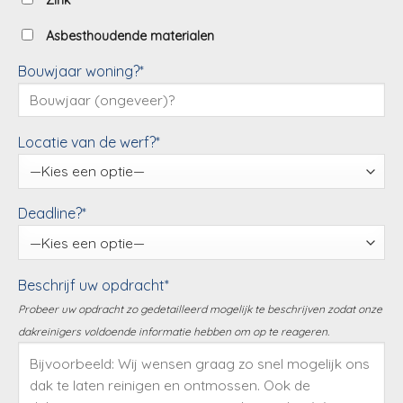
Zink
Asbesthoudende materialen
Bouwjaar woning?*
Locatie van de werf?*
Deadline?*
Beschrijf uw opdracht*
Probeer uw opdracht zo gedetailleerd mogelijk te beschrijven zodat onze
dakreinigers voldoende informatie hebben om op te reageren.