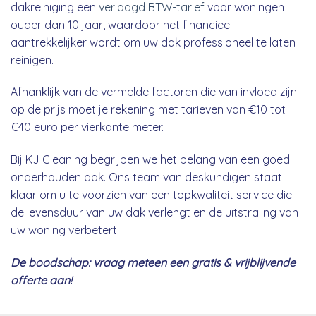
dakreiniging een
verlaagd BTW-tarief
voor woningen
ouder dan 10 jaar, waardoor het financieel
aantrekkelijker wordt om uw dak professioneel te laten
reinigen.
Afhanklijk van de vermelde factoren die van invloed zijn
op de prijs moet je rekening met tarieven van €10 tot
€40 euro per vierkante meter.
Bij KJ Cleaning begrijpen we het belang van een goed
onderhouden dak. Ons team van deskundigen staat
klaar om u te voorzien van een topkwaliteit service die
de levensduur van uw dak verlengt en de uitstraling van
uw woning verbetert.
De boodschap: vraag meteen een gratis & vrijblijvende
offerte aan!