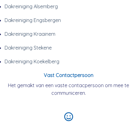
Dakreiniging Alsemberg
Dakreiniging Engsbergen
Dakreiniging Kraainem
Dakreiniging Stekene
Dakreiniging Koekelberg
Vast Contactpersoon
Het gemakt van een vaste contacpersoon om mee te
communiceren.