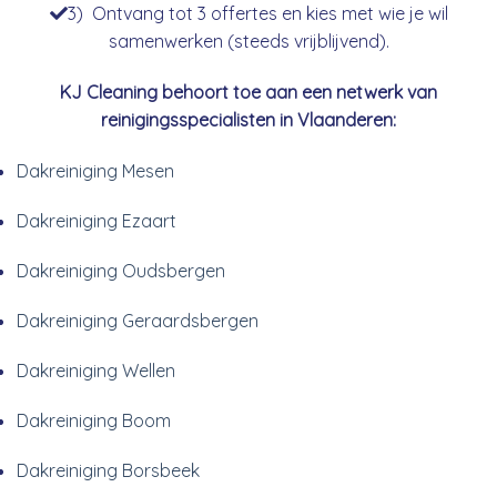
3) Ontvang tot 3 offertes en kies met wie je wil
samenwerken (steeds vrijblijvend).
KJ Cleaning behoort toe aan een netwerk van
reinigingsspecialisten in Vlaanderen:
Dakreiniging Mesen
Dakreiniging Ezaart
Dakreiniging Oudsbergen
Dakreiniging Geraardsbergen
Dakreiniging Wellen
Dakreiniging Boom
Dakreiniging Borsbeek