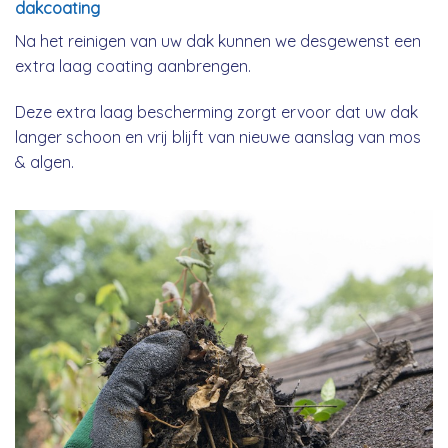
dakcoating
Na het reinigen van uw dak kunnen we desgewenst een
extra laag coating aanbrengen.
Deze extra laag bescherming zorgt ervoor dat uw dak
langer schoon en vrij blijft van nieuwe aanslag van mos
& algen.