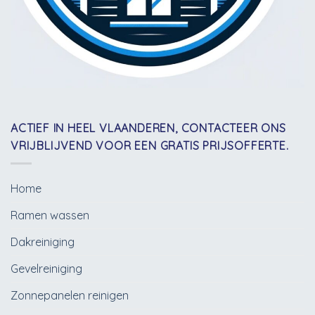
ACTIEF IN HEEL VLAANDEREN, CONTACTEER ONS
VRIJBLIJVEND VOOR EEN GRATIS PRIJSOFFERTE.
Home
Ramen wassen
Dakreiniging
Gevelreiniging
Zonnepanelen reinigen