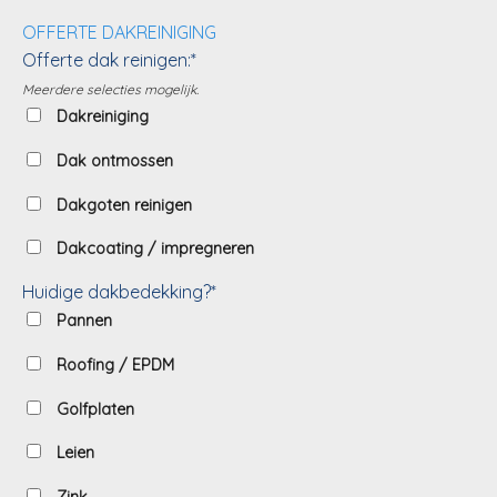
OFFERTE DAKREINIGING
Offerte dak reinigen:*
Meerdere selecties mogelijk.
Dakreiniging
Dak ontmossen
Dakgoten reinigen
Dakcoating / impregneren
Huidige dakbedekking?*
Pannen
Roofing / EPDM
Golfplaten
Leien