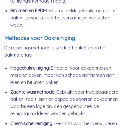
reinigingsmethoden nodig.
Bitumen en EPDM:
Voornamelijk gebruikt op platte
daken, gevoelig voor het verzamelen van vuil en
water.
Methodes voor Dakreiniging
De reinigingsmethode is sterk afhankelijk van het
dakmateriaal:
Hogedrukreiniging:
Effectief voor dakpannen en
metalen daken, maar kan schade aanrichten aan
leien en bitumen daken.
Zachte wasmethode:
Gebruikt voor kwetsbaardere
daken, zoals leien en bepaalde soorten dakpannen,
waarbij een lage druk en gespecialiseerde
reinigingsmiddelen worden gebruikt.
Chemische reiniging:
Geschikt voor het verwijderen