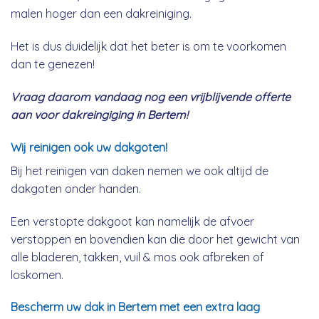
malen hoger dan een dakreiniging.
Het is dus duidelijk dat het beter is om te voorkomen
dan te genezen!
Vraag daarom vandaag nog een vrijblijvende offerte
aan voor dakreingiging in Bertem!
Wij reinigen ook uw dakgoten!
Bij het reinigen van daken nemen we ook altijd de
dakgoten onder handen.
Een verstopte dakgoot kan namelijk de afvoer
verstoppen en bovendien kan die door het gewicht van
alle bladeren, takken, vuil & mos ook afbreken of
loskomen.
Bescherm uw dak in Bertem met een extra laag