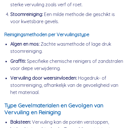
sterke vervuiling zoals verf of roet.
Stoomreiniging:
Een milde methode die geschikt is
voor kwetsbare gevels.
Reinigingsmethoden per Vervuilingstype
Algen en mos:
Zachte wasmethode of lage druk
stoomreiniging.
Graffiti:
Specifieke chemische reinigers of zandstralen
voor diepe verwijdering.
Vervuiling door weersinvloeden:
Hogedruk- of
stoomreiniging, afhankelijk van de gevoeligheid van
het materiaal.
Type Gevelmaterialen en Gevolgen van
Vervuiling en Reiniging
Baksteen:
Vervuiling kan de poriën verstoppen,