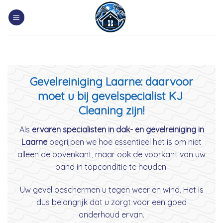
Skip
to
content
Gevelreiniging Laarne: daarvoor
moet u bij gevelspecialist KJ
Cleaning zijn!
Als
ervaren specialisten in dak- en gevelreiniging in
Laarne
begrijpen we hoe essentieel het is om niet
alleen de bovenkant, maar ook de voorkant van uw
pand in topconditie te houden.
Uw gevel beschermen u tegen weer en wind. Het is
dus belangrijk dat u zorgt voor een goed
onderhoud ervan.