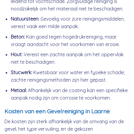
leidend tot vochtschade. Zorgvuldige reiniging is
noodzakelijk om het materiaal niet te beschadigen.
Natuursteen:
Gevoelig voor zure reinigingsmiddelen;
vereist vaak een milde aanpak.
Beton:
Kan goed tegen hogedrukreiniging, maar
vraagt aandacht voor het voorkomen van erosie.
Hout:
Vereist een zachte aanpak om het oppervlak
niet te beschadigen.
Stucwerk:
Kwetsbaar voor water en fysieke schade;
zachte reinigingsmethoden zijn hier gepast.
Metaal:
Afhankelijk van de coating kan een specifieke
aanpak nodig zijn om corrosie te voorkomen.
Kosten van een Gevelreiniging in Laarne
De kosten zijn sterk afhankelijk van de omvang van de
gevel, het type vervuiling, en de gekozen