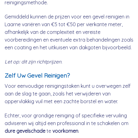
reinigingsmethode.
Gemiddeld kunnen de prijzen voor een gevel reinigien in
Laarne variëren van €5 tot €50 per vierkante meter,
afhankelijk van de complexiteit en vereiste
voorbereidingen en eventuele extra behandelingen zoals
een coating en het uitkuisen van dakgoten bijvoorbeeld.
Let op: dit zijn richtprijzen.
Zelf Uw Gevel Reinigen?
Voor eenvoudige reinigingstaken kunt u overwegen zelf
aan de slag te gaan, zoals het verwijderen van
oppervlakkig vuil met een zachte borstel en water.
Echter, voor grondige reiniging of specifieke vervuiling
adviseren wij altijd een professional in te schakelen om
dure gevelschade
te
voorkomen
.