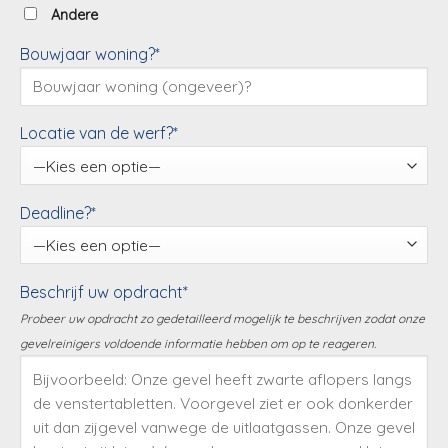
Andere
Bouwjaar woning?*
Locatie van de werf?*
Deadline?*
Beschrijf uw opdracht*
Probeer uw opdracht zo gedetailleerd mogelijk te beschrijven zodat onze
gevelreinigers voldoende informatie hebben om op te reageren.