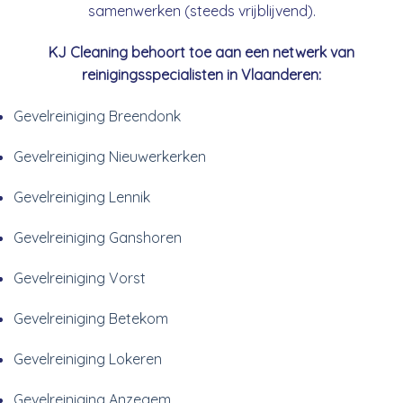
samenwerken (steeds vrijblijvend).
KJ Cleaning behoort toe aan een netwerk van
reinigingsspecialisten in Vlaanderen:
Gevelreiniging Breendonk
Gevelreiniging Nieuwerkerken
Gevelreiniging Lennik
Gevelreiniging Ganshoren
Gevelreiniging Vorst
Gevelreiniging Betekom
Gevelreiniging Lokeren
Gevelreiniging Anzegem