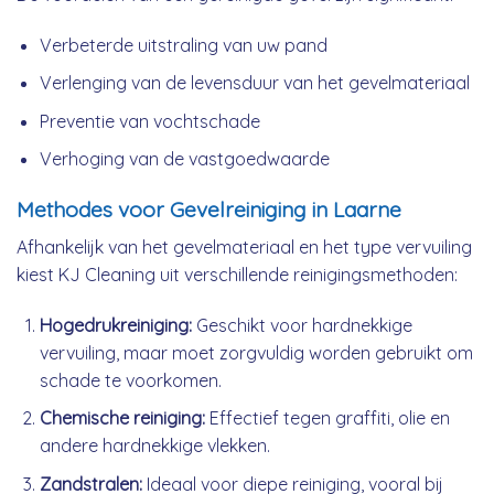
Verbeterde uitstraling van uw pand
Verlenging van de levensduur van het gevelmateriaal
Preventie van vochtschade
Verhoging van de vastgoedwaarde
Methodes voor Gevelreiniging in Laarne
Afhankelijk van het gevelmateriaal en het type vervuiling
kiest KJ Cleaning uit verschillende reinigingsmethoden:
Hogedrukreiniging:
Geschikt voor hardnekkige
vervuiling, maar moet zorgvuldig worden gebruikt om
schade te voorkomen.
Chemische reiniging:
Effectief tegen graffiti, olie en
andere hardnekkige vlekken.
Zandstralen:
Ideaal voor diepe reiniging, vooral bij