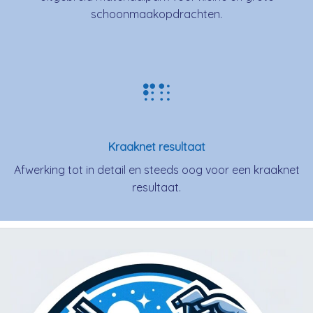
schoonmaakopdrachten.
Kraaknet resultaat
Afwerking tot in detail en steeds oog voor een kraaknet
resultaat.