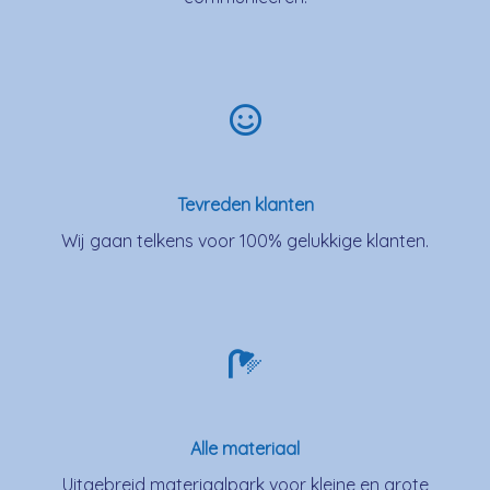
Tevreden klanten
Wij gaan telkens voor 100% gelukkige klanten.
Alle materiaal
Uitgebreid materiaalpark voor kleine en grote