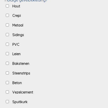
Hout
Crepi
Metaal
Sidings
PVC
Leien
Bakstenen
Steenstrips
Beton
Vezelcement
Spuitkurk