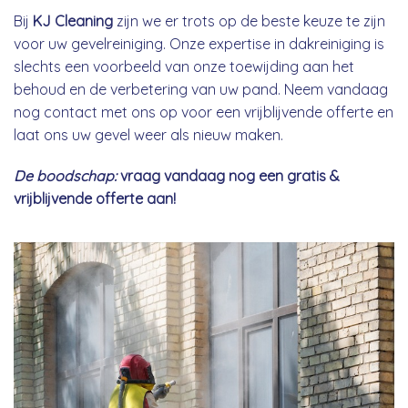
Bij
KJ Cleaning
zijn we er trots op de beste keuze te zijn
voor uw gevelreiniging. Onze expertise in dakreiniging is
slechts een voorbeeld van onze toewijding aan het
behoud en de verbetering van uw pand. Neem vandaag
nog contact met ons op voor een vrijblijvende offerte en
laat ons uw gevel weer als nieuw maken.
De boodschap:
vraag vandaag nog een gratis &
vrijblijvende offerte aan!