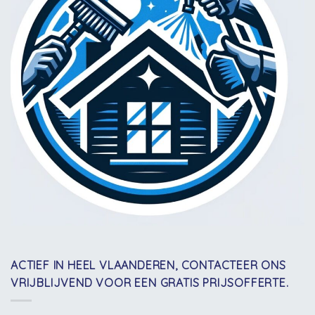
ACTIEF IN HEEL VLAANDEREN, CONTACTEER ONS
VRIJBLIJVEND VOOR EEN GRATIS PRIJSOFFERTE.