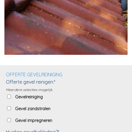
OFFERTE GEVELREINIGING
Offerte gevel reinigen:*
Meerdere selecties mogelijk.
Gevelreiniging
Gevel zandstralen
Gevel impregneren
Huidige gevelbekleding?*